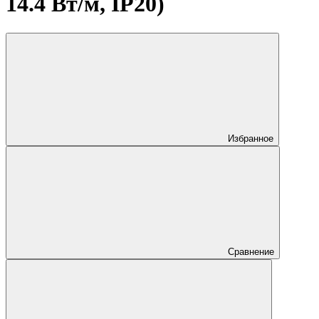
14.4 Вт/м, IP20)
Избранное
Сравнение