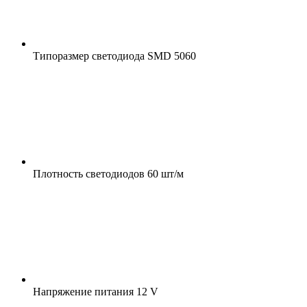
Типоразмер светодиода
SMD 5060
Плотность светодиодов
60 шт/м
Напряжение питания
12 V