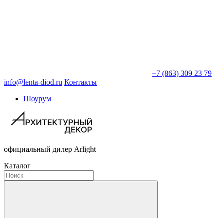
+7 (863) 309 23 79
info@lenta-diod.ru
Контакты
Шоурум
официальный дилер Arlight
Каталог