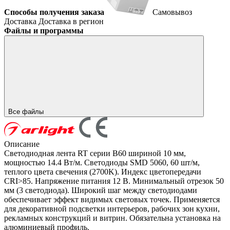
Способы получения заказа
Самовывоз
Доставка
Доставка в регион
Файлы и программы
Все файлы
Описание
Светодиодная лента RT серии B60 шириной 10 мм,
мощностью 14.4 Вт/м. Светодиоды SMD 5060, 60 шт/м,
теплого цвета свечения (2700K). Индекс цветопередачи
CRI>85. Напряжение питания 12 В. Минимальный отрезок 50
мм (3 светодиода). Широкий шаг между светодиодами
обеспечивает эффект видимых световых точек. Применяется
для декоративной подсветки интерьеров, рабочих зон кухни,
рекламных конструкций и витрин. Обязательна установка на
алюминиевый профиль.