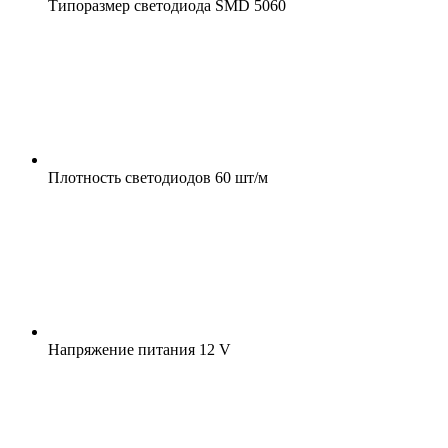
Типоразмер светодиода
SMD 5060
Плотность светодиодов
60 шт/м
Напряжение питания
12 V