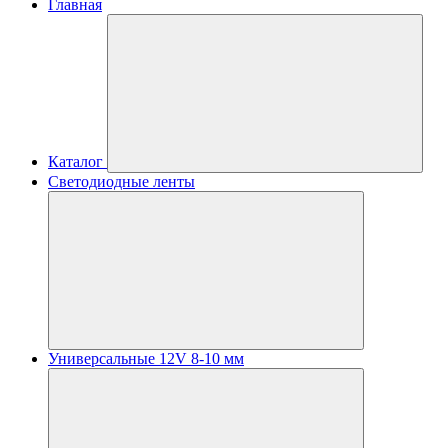
Главная
Каталог
Светодиодные ленты
Универсальные 12V 8-10 мм