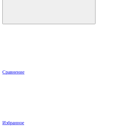
Сравнение
Избранное