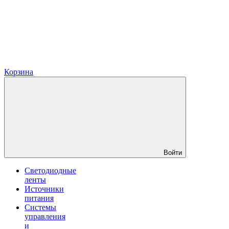
Корзина
Войти
Светодиодные
ленты
Источники
питания
Системы
управления
и