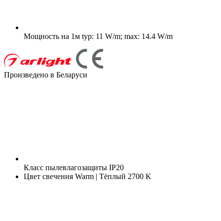
Мощность на 1м
typ: 11 W/m; max: 14.4 W/m
Произведено в Беларуси
Класс пылевлагозащиты
IP20
Цвет свечения
Warm | Тёплый 2700 K