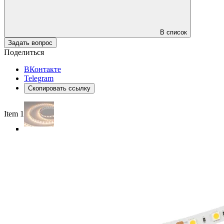
В список
Задать вопрос
Поделиться
ВКонтакте
Telegram
Скопировать ссылку
Item 1 of 5