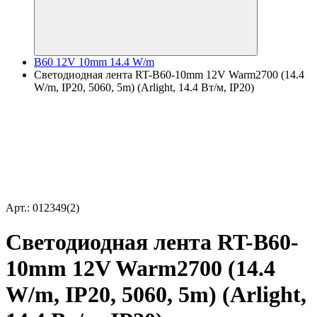
B60 12V 10mm 14.4 W/m
Светодиодная лента RT-B60-10mm 12V Warm2700 (14.4
W/m, IP20, 5060, 5m) (Arlight, 14.4 Вт/м, IP20)
Арт.: 012349(2)
Светодиодная лента RT-B60-
10mm 12V Warm2700 (14.4
W/m, IP20, 5060, 5m) (Arlight,