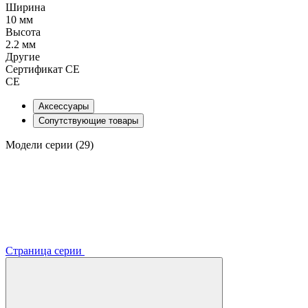
Ширина
10 мм
Высота
2.2 мм
Другие
Сертификат CE
CE
Аксессуары
Сопутствующие товары
Модели серии (29)
Страница серии