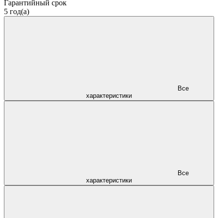
Гарантийный срок
5 год(а)
Все
характеристики
Все
характеристики