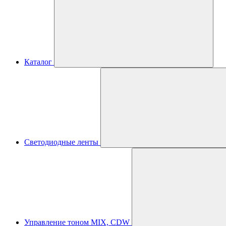
Каталог
Светодиодные ленты
Управление тоном MIX, CDW