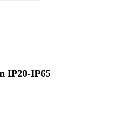
m IP20-IP65