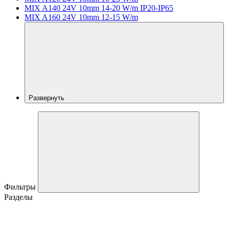
MIX A140 24V 10mm 14-20 W/m IP20-IP65
MIX A160 24V 10mm 12-15 W/m
Развернуть
Фильтры
Разделы