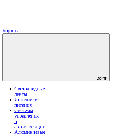
Корзина
Войти
Светодиодные
ленты
Источники
питания
Системы
управления
и
автоматизации
Алюминиевые