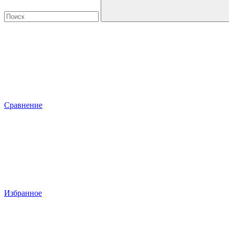
Сравнение
Избранное