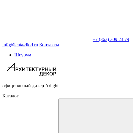
+7 (863) 309 23 79
info@lenta-diod.ru
Контакты
Шоурум
официальный дилер Arlight
Каталог