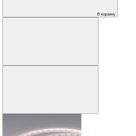
В корзину