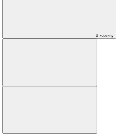
В корзину