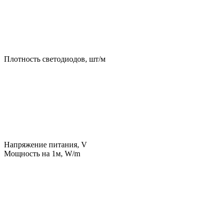
Плотность светодиодов, шт/м
Напряжение питания, V
Мощность на 1м, W/m