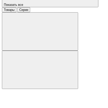
Показать все
Товары
Серии