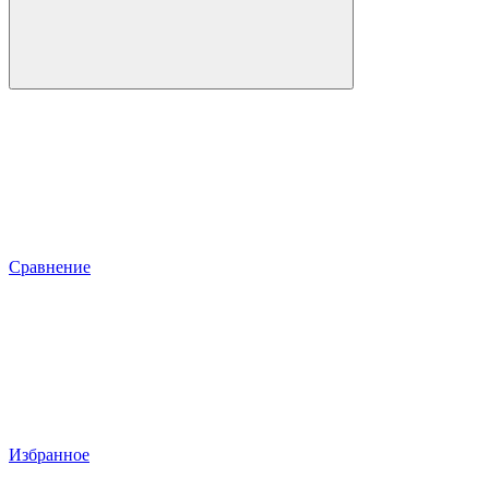
Сравнение
Избранное