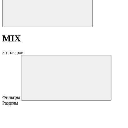
MIX
35 товаров
Фильтры
Разделы