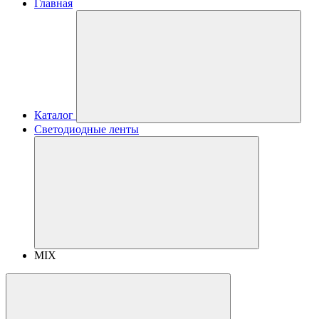
Главная
Каталог
Светодиодные ленты
MIX