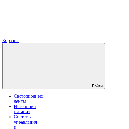
Корзина
Войти
Светодиодные
ленты
Источники
питания
Системы
управления
и