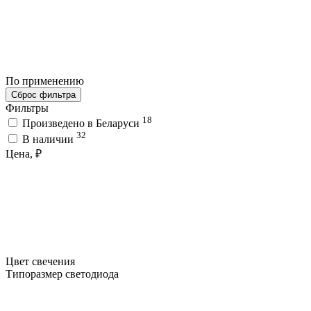
По применению
Сброс фильтра
Фильтры
18
Произведено в Беларуси
32
В наличии
Цена, ₽
Цвет свечения
Типоразмер светодиода