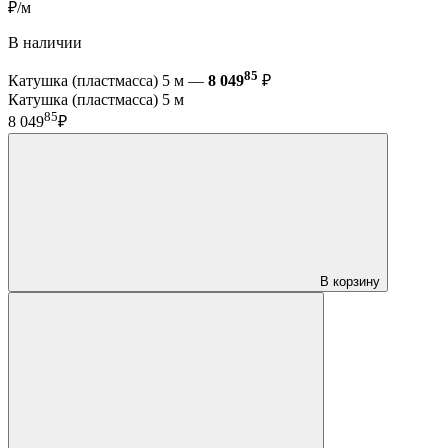
₽/м
В наличии
85
Катушка (пластмасса) 5 м —
8 049
₽
Катушка (пластмасса) 5 м
85
8 049
₽
В корзину