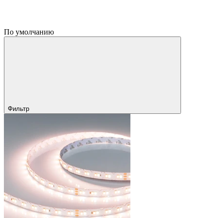
По умолчанию
Фильтр