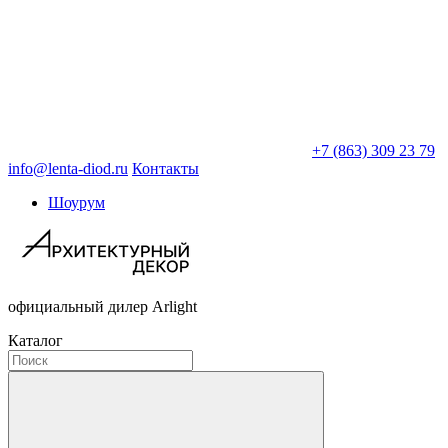
+7 (863) 309 23 79
info@lenta-diod.ru
Контакты
Шоурум
официальный дилер Arlight
Каталог