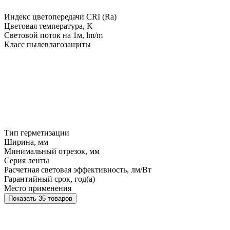
Индекс цветопередачи CRI (Ra)
Цветовая температура, K
Световой поток на 1м, lm/m
Класс пылевлагозащиты
Тип герметизации
Ширина, мм
Минимальный отрезок, мм
Серия ленты
Расчетная световая эффективность, лм/Вт
Гарантийный срок, год(а)
Место применения
Показать 35 товаров