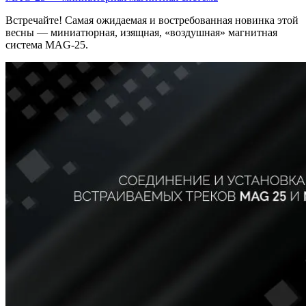
Встречайте! Самая ожидаемая и востребованная новинка этой
весны — миниатюрная, изящная, «воздушная» магнитная
система MAG-25.