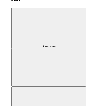
4 649
₽
В корзину