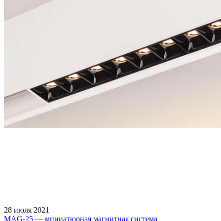
28 июля 2021
MAG-25 — миниатюрная магнитная система