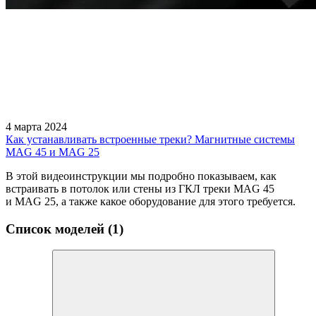
4 марта 2024
Как устанавливать встроенные треки? Магнитные системы
MAG 45 и MAG 25
В этой видеоинструкции мы подробно показываем, как
встраивать в потолок или стены из ГКЛ треки MAG 45
и MAG 25, а также какое оборудование для этого требуется.
Список моделей (1)