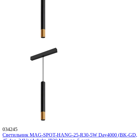
034245
Светильник MAG-SPOT-HANG-25-R30-5W Day4000 (BK-GD,