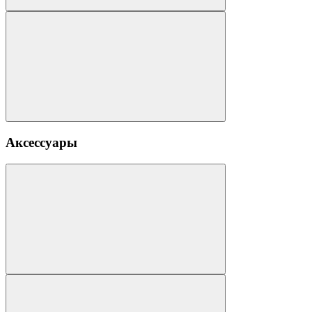
Аксессуары