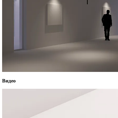
Видео