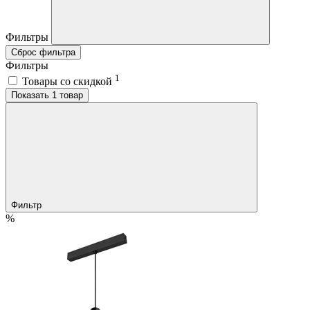
Фильтры
Сброс фильтра
Фильтры
1
Товары со скидкой
Показать 1 товар
Фильтр
%