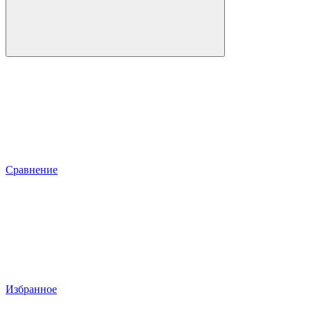
Сравнение
Избранное