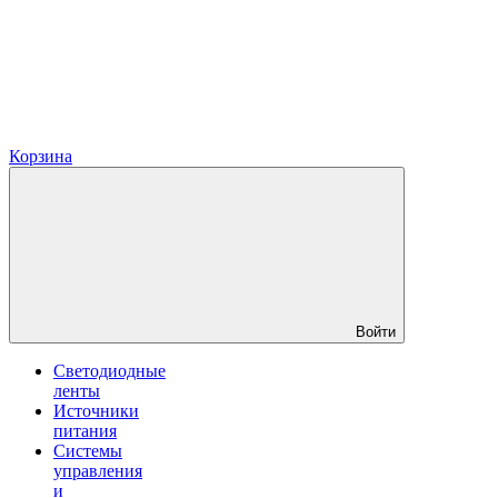
Корзина
Войти
Светодиодные
ленты
Источники
питания
Системы
управления
и