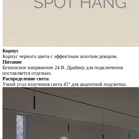
Корпус
Корпус черного цвета с эффектным золотым декором.
Питание
Безопасное напряжение 24 В. Драйвер для подключения
поставляется отдельно.
Распределение света
Узкий угол излучения света 45° для акцентной подсветки.