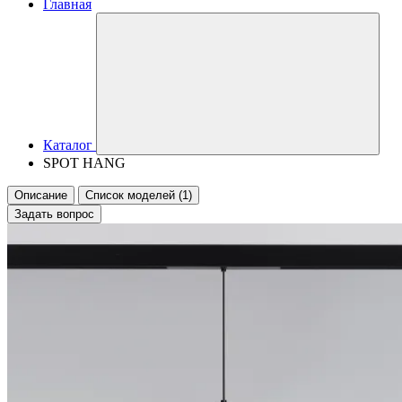
Главная
Каталог
SPOT HANG
Описание
Список моделей (1)
Задать вопрос