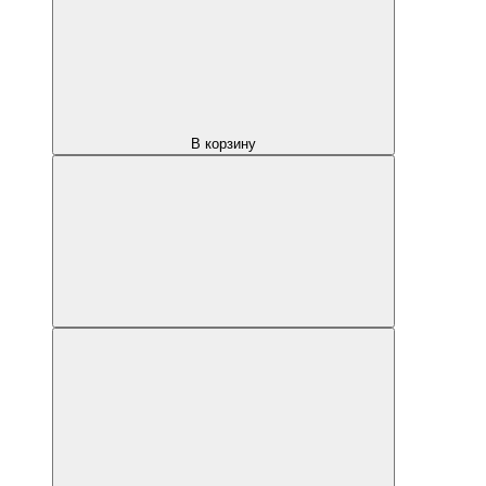
В корзину