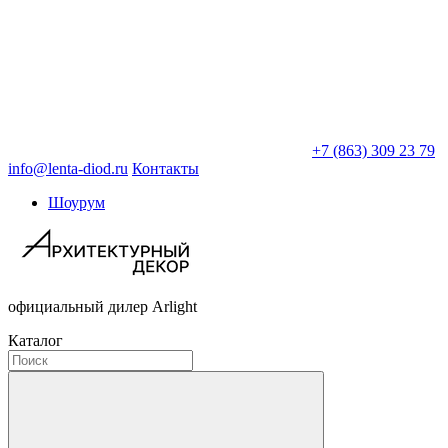
+7 (863) 309 23 79
info@lenta-diod.ru
Контакты
Шоурум
официальный дилер Arlight
Каталог