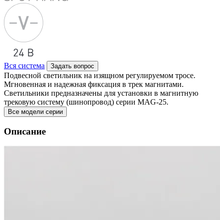
Вся система
Задать вопрос
Подвесной светильник на изящном регулируемом тросе.
Мгновенная и надежная фиксация в трек магнитами.
Светильники предназначены для установки в магнитную
трековую систему (шинопровод) серии MAG-25.
Все модели серии
Описание