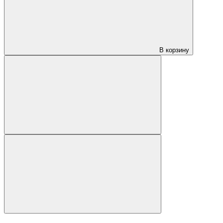
В корзину