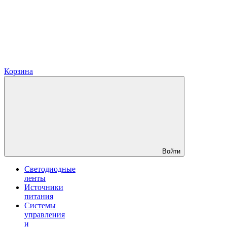
Корзина
Войти
Светодиодные
ленты
Источники
питания
Системы
управления
и