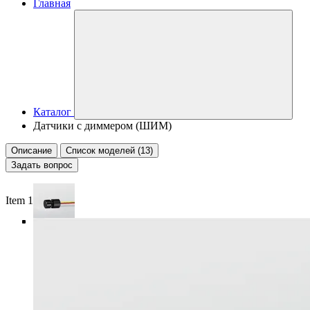
Главная
Каталог
Датчики с диммером (ШИМ)
Описание
Список моделей (13)
Задать вопрос
Item 1 of 6