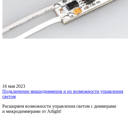
16 мая 2023
Подключение микродиммеров и их возможности управления
светом
Расширяем возможности управления светом с диммерами
и микродиммерами от Arlight!