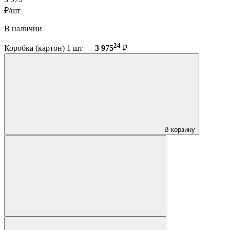
₽/шт
В наличии
24
Коробка (картон) 1 шт —
3 975
₽
В корзину