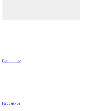
Сравнение
Избранное