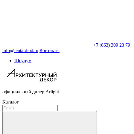
+7 (863) 309 23 79
info@lenta-diod.ru
Контакты
Шоурум
официальный дилер Arlight
Каталог