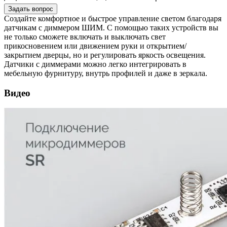
Задать вопрос
Создайте комфортное и быстрое управление светом благодаря
датчикам с диммером ШИМ. С помощью таких устройств вы
не только сможете включать и выключать свет
прикосновением или движением руки и открытием/
закрытием дверцы, но и регулировать яркость освещения.
Датчики с диммерами можно легко интегрировать в
мебельную фурнитуру, внутрь профилей и даже в зеркала.
Видео