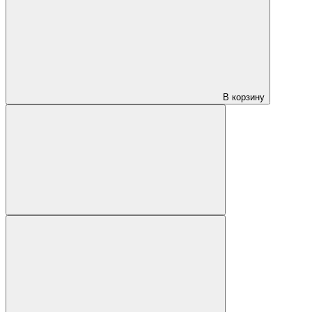
В корзину