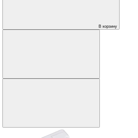
В корзину