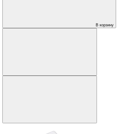
В корзину