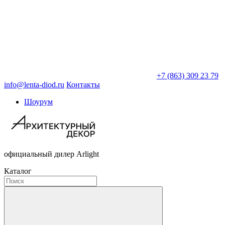
+7 (863) 309 23 79
info@lenta-diod.ru
Контакты
Шоурум
официальный дилер Arlight
Каталог