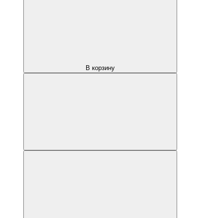
В корзину