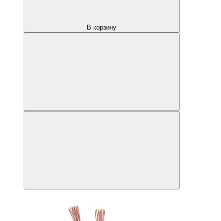
В корзину