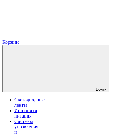
Корзина
Войти
Светодиодные
ленты
Источники
питания
Системы
управления
и