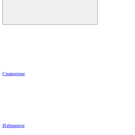
Сравнение
Избранное