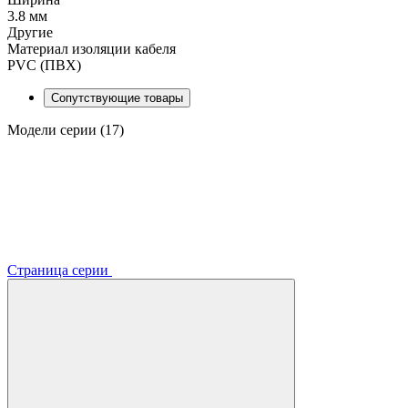
3.8 мм
Другие
Материал изоляции кабеля
PVC (ПВХ)
Сопутствующие товары
Модели серии (17)
Страница серии