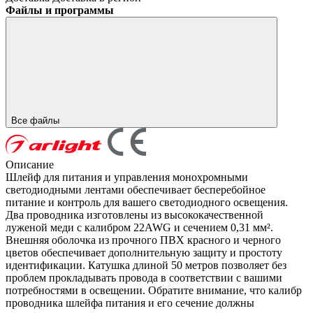
Файлы и программы
Все файлы
Описание
Шлейф для питания и управления монохромными
светодиодными лентами обеспечивает бесперебойное
питание и контроль для вашего светодиодного освещения.
Два проводника изготовлены из высококачественной
луженой меди с калибром 22AWG и сечением 0,31 мм².
Внешняя оболочка из прочного ПВХ красного и черного
цветов обеспечивает дополнительную защиту и простоту
идентификации. Катушка длиной 50 метров позволяет без
проблем прокладывать провода в соответствии с вашими
потребностями в освещении. Обратите внимание, что калибр
проводника шлейфа питания и его сечение должны