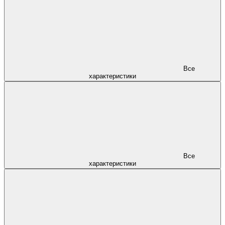
Все
характеристики
Все
характеристики