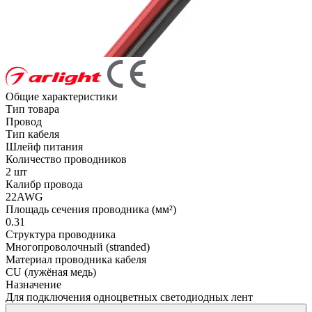
Общие характеристики
Тип товара
Провод
Тип кабеля
Шлейф питания
Количество проводников
2 шт
Калибр провода
22AWG
Площадь сечения проводника (мм²)
0.31
Структура проводника
Многопроволочный (stranded)
Материал проводника кабеля
CU (лужёная медь)
Назначение
Для подключения одноцветных светодиодных лент