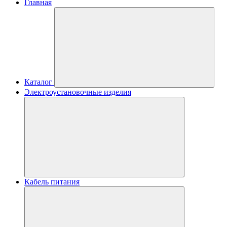
Главная
Каталог
Электроустановочные изделия
Кабель питания