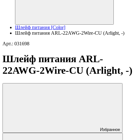
Шлейф питания [Color]
Шлейф питания ARL-22AWG-2Wire-CU (Arlight, -)
Арт.: 031698
Шлейф питания ARL-
22AWG-2Wire-CU (Arlight, -)
Избранное