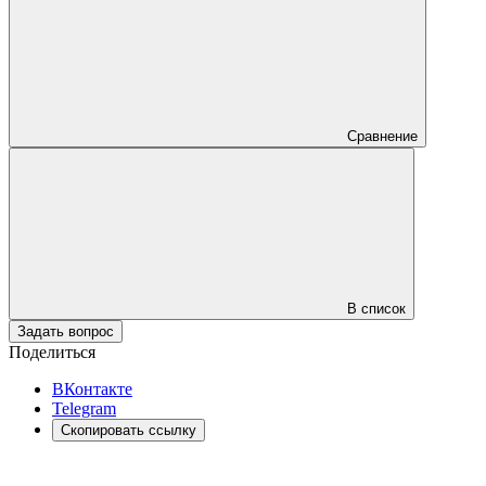
Сравнение
В список
Задать вопрос
Поделиться
ВКонтакте
Telegram
Скопировать ссылку