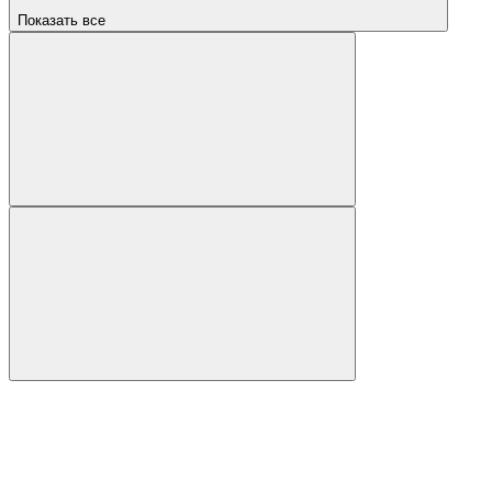
Показать все