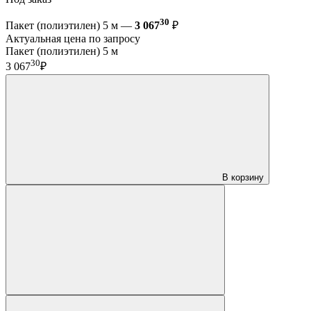
30
Пакет (полиэтилен) 5 м —
3 067
₽
Актуальная цена по запросу
Пакет (полиэтилен) 5 м
30
3 067
₽
В корзину