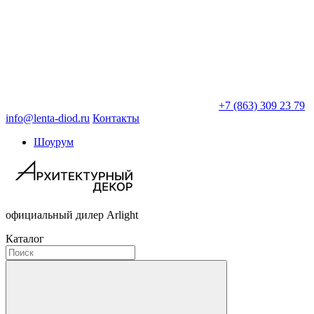
+7 (863) 309 23 79
info@lenta-diod.ru
Контакты
Шоурум
официальный дилер Arlight
Каталог