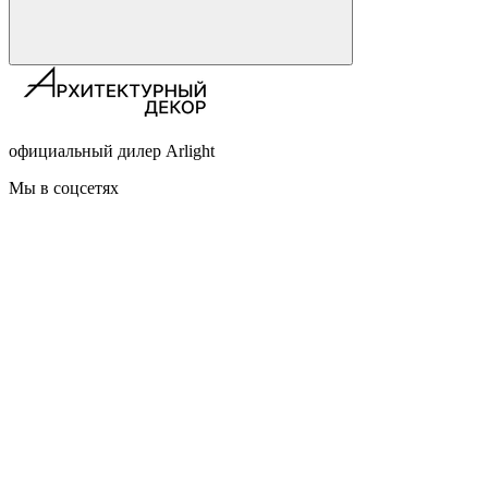
официальный дилер Arlight
Мы в соцсетях