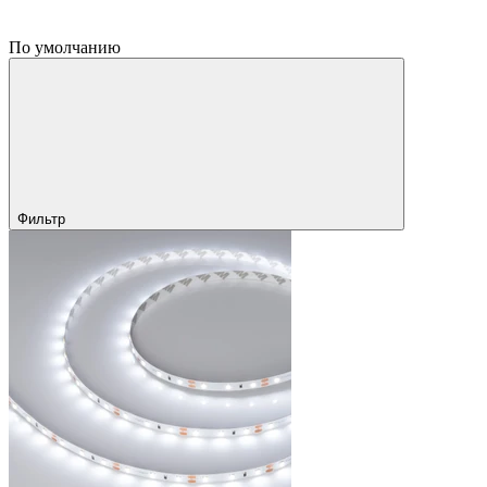
По умолчанию
Фильтр