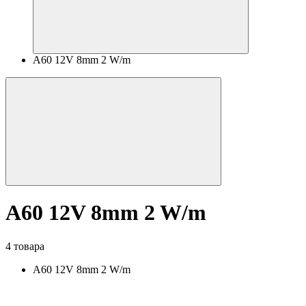
A60 12V 8mm 2 W/m
A60 12V 8mm 2 W/m
4 товара
A60 12V 8mm 2 W/m