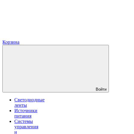
Корзина
Войти
Светодиодные
ленты
Источники
питания
Системы
управления
и