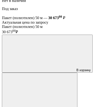
Нет в наличии
Под заказ
00
Пакет (полиэтилен) 50 м —
30 673
₽
Актуальная цена по запросу
Пакет (полиэтилен) 50 м
00
30 673
₽
В корзину