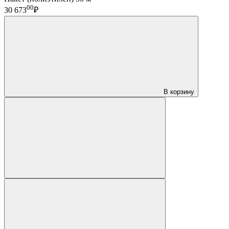
00
30 673
₽
В корзину