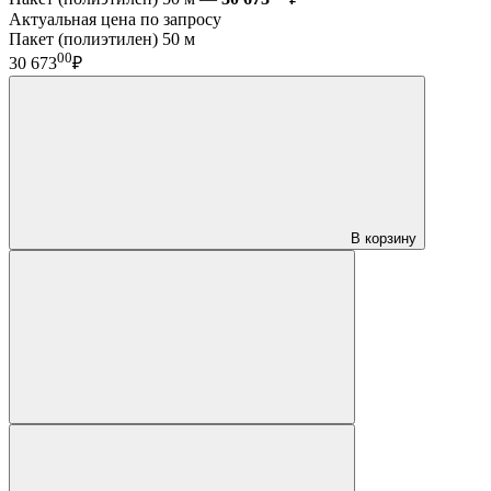
Актуальная цена по запросу
Пакет (полиэтилен) 50 м
00
30 673
₽
В корзину