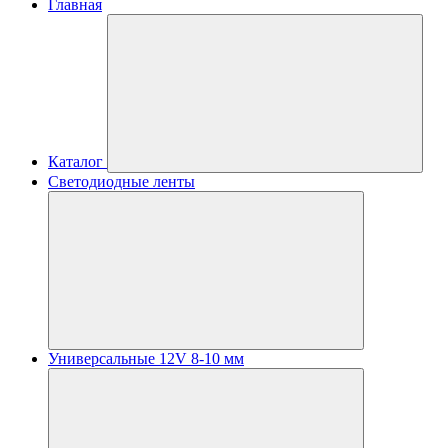
Главная
Каталог
Светодиодные ленты
Универсальные 12V 8-10 мм