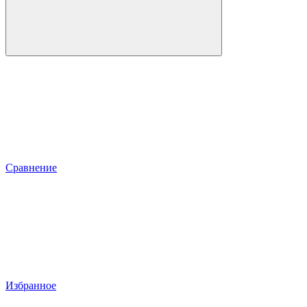
Сравнение
Избранное