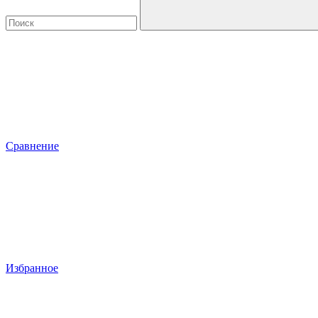
Сравнение
Избранное