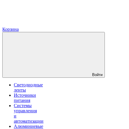
Корзина
Войти
Светодиодные
ленты
Источники
питания
Системы
управления
и
автоматизации
Алюминиевые