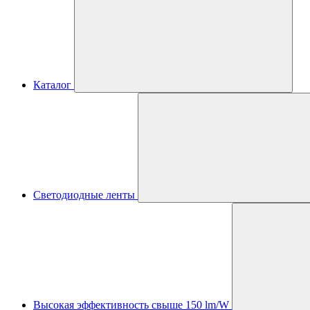
Каталог
Светодиодные ленты
Высокая эффективность свыше 150 lm/W