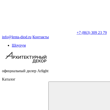
+7 (863) 309 23 79
info@lenta-diod.ru
Контакты
Шоурум
официальный дилер Arlight
Каталог