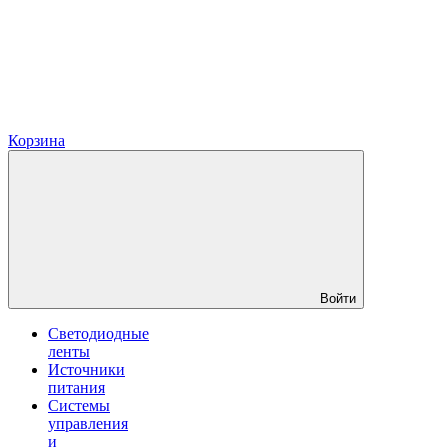
Корзина
Войти
Светодиодные
ленты
Источники
питания
Системы
управления
и