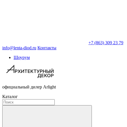
+7 (863) 309 23 79
info@lenta-diod.ru
Контакты
Шоурум
официальный дилер Arlight
Каталог