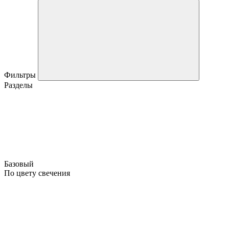
Фильтры
Разделы
Базовый
По цвету свечения