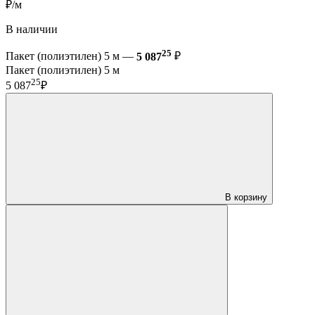
₽/м
В наличии
25
Пакет (полиэтилен) 5 м —
5 087
₽
Пакет (полиэтилен) 5 м
25
5 087
₽
В корзину