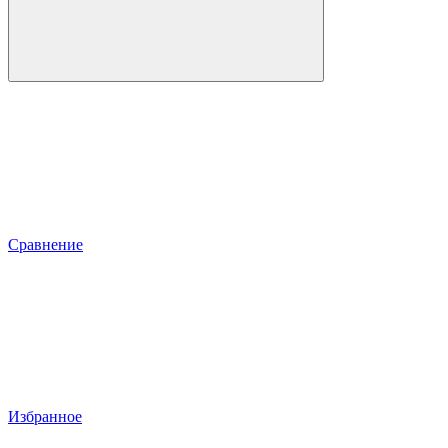
Сравнение
Избранное