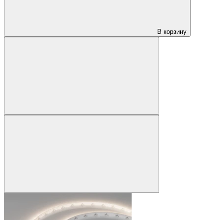
В корзину