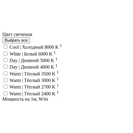
Цвет свечения
Выбрать все
1
Cool | Холодный 8000 K
1
White | Белый 6000 K
1
Day | Дневной 5000 K
1
Day | Дневной 4000 K
1
Warm | Тёплый 3500 K
1
Warm | Тёплый 3000 K
1
Warm | Тёплый 2700 K
1
Warm | Тёплый 2400 K
Мощность на 1м, W/m