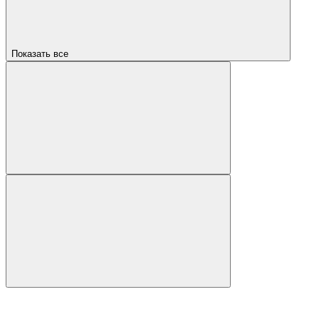
Показать все