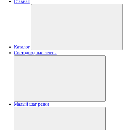
Главная
Каталог
Светодиодные ленты
Малый шаг резки