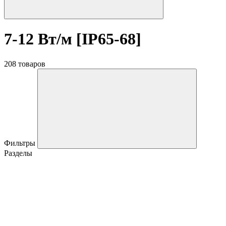
7-12 Вт/м [IP65-68]
208 товаров
Фильтры
Разделы