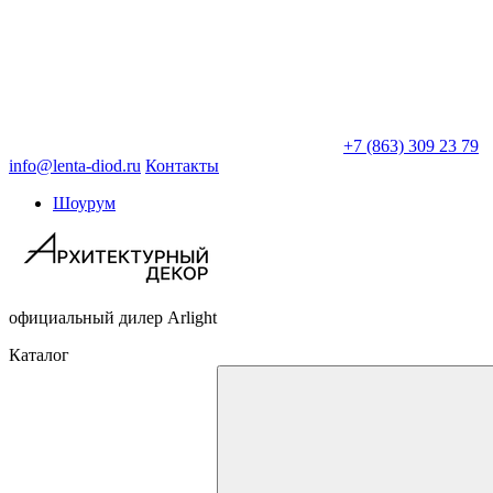
+7 (863) 309 23 79
info@lenta-diod.ru
Контакты
Шоурум
официальный дилер Arlight
Каталог