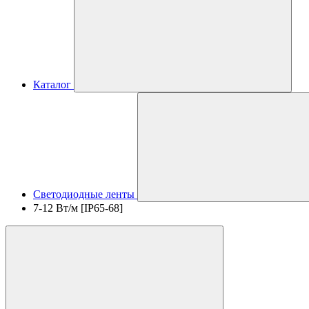
Каталог
Светодиодные ленты
7-12 Вт/м [IP65-68]