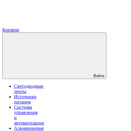
Корзина
Войти
Светодиодные
ленты
Источники
питания
Системы
управления
и
автоматизации
Алюминиевые