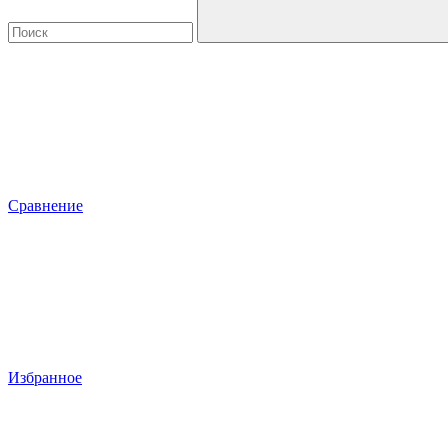
Сравнение
Избранное