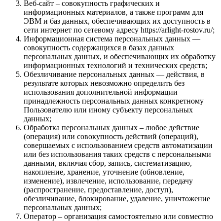
Веб-сайт – совокупность графических и
информационных материалов, а также программ для
ЭВМ и баз данных, обеспечивающих их доступность в
сети интернет по сетевому адресу https://arlight-rostov.ru/;
Информационная система персональных данных —
совокупность содержащихся в базах данных
персональных данных, и обеспечивающих их обработку
информационных технологий и технических средств;
Обезличивание персональных данных — действия, в
результате которых невозможно определить без
использования дополнительной информации
принадлежность персональных данных конкретному
Пользователю или иному субъекту персональных
данных;
Обработка персональных данных – любое действие
(операция) или совокупность действий (операций),
совершаемых с использованием средств автоматизации
или без использования таких средств с персональными
данными, включая сбор, запись, систематизацию,
накопление, хранение, уточнение (обновление,
изменение), извлечение, использование, передачу
(распространение, предоставление, доступ),
обезличивание, блокирование, удаление, уничтожение
персональных данных;
Оператор – организация самостоятельно или совместно