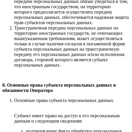
передачи персональных данных обязан убедиться в том,
что иностранным государством, на территорию
которого предполагается осуществлять передачу
персональных данных, обеспечивается надежная защита
прав субъектов персональных данных.
Трансграничная передача персональных данных на
территории иностранных государств, не отвечающих
вышеуказанным требованиям, может осуществляться
только в случае наличия согласия в письменной форме
субъекта персональных данных на трансграничную
передачу его персональных данных и/или исполнения
договора, стороной которого является субъект
персональных данных.
8. Основные права субъекта персональных данных и
обязанности Оператора
Основные права субъекта персональных данных.
Субъект имеет право на доступ к его персональным
данным и следующим сведениям:
подтверждение факта обработки персональных