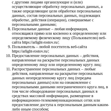
с другими лицами организующие и (или)
осуществляющие обработку персональных данных, а
также определяющие цели обработки персональных
данных, состав персональных данных, подлежащих
обработке, действия (операции), совершаемые с
персональными данными;
Персональные данные – любая информация,
относящаяся прямо или косвенно к определенному или
определяемому физическому лицу (Пользователю) веб-
сайта https://arlight-rostov.ru/;
Пользователь – любой посетитель веб-сайта
https://arlight-rostov.ru/;
Предоставление персональных данных – действия,
направленные на раскрытие персональных данных
определенному лицу или определенному кругу лиц;
Распространение персональных данных – любые
действия, направленные на раскрытие персональных
данных неопределенному кругу лиц (передача
персональных данных) или на ознакомление с
персональными данными неограниченного круга лиц, в
том числе обнародование персональных данных в
средствах массовой информации, размещение в
информационно-телекоммуникационных сетях или
предоставление доступа к персональным данным каким-
либо иным способом;