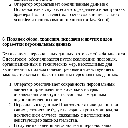
Оператор обрабатывает обезличенные данные о
Пользователе в случае, если это разрешено в настройках
браузера Пользователя (включено сохранение файлов
«cookie» и использование технологии JavaScript).
6. Порядок сбора, хранения, передачи и других видов
обработки персональных данных
Безопасность персональных данных, которые обрабатываются
Оператором, обеспечивается путем реализации правовых,
организационных и технических мер, необходимых для
выполнения в полном объеме требований действующего
законодательства в области защиты персональных данных.
Оператор обеспечивает сохранность персональных
данных и принимает все возможные меры,
исключающие доступ к персональным данным
неуполномоченных лиц.
Персональные данные Пользователя никогда, ни при
каких условиях не будут переданы третьим лицам, за
исключением случаев, связанных с исполнением
действующего законодательства.
В случае выявления неточностей в персональных