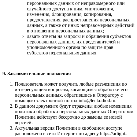
персональных данных от неправомерного или
случайного доступа к ним, уничтожения,
изменения, блокирования, копирования,
предоставления, распространения персональных
данных, а также от иных неправомерных действий
в отношении персональных данных;
давать ответы на запросы и обращения субъектов
персональных данных, их представителей и
уполномоченного органа по защите прав
субъектов персональных данных.
9. Заключительные положения
Пользователь может получить любые разъяснения по
интересующим вопросам, касающимся обработки его
персональных данных, обратившись к Оператору с
помощью электронной почты info@lenta-diod.ru.
В данном документе будут отражены любые изменения
политики обработки персональных данных Оператором.
Политика действует бессрочно до замены ее новой
версией.
Актуальная версия Политики в свободном доступе
расположена в сети Интернет по адресу https://arlight-