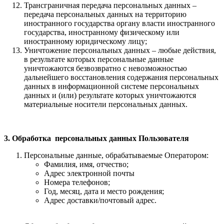
Трансграничная передача персональных данных –
передача персональных данных на территорию
иностранного государства органу власти иностранного
государства, иностранному физическому или
иностранному юридическому лицу;
Уничтожение персональных данных – любые действия,
в результате которых персональные данные
уничтожаются безвозвратно с невозможностью
дальнейшего восстановления содержания персональных
данных в информационной системе персональных
данных и (или) результате которых уничтожаются
материальные носители персональных данных.
3. Обработка персональных данных Пользователя
Персональные данные, обрабатываемые Оператором:
Фамилия, имя, отчество;
Адрес электронной почты
Номера телефонов;
Год, месяц, дата и место рождения;
Адрес доставки/почтовый адрес.