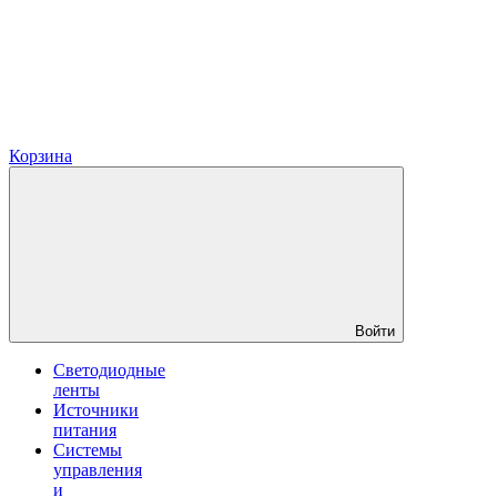
Корзина
Войти
Светодиодные
ленты
Источники
питания
Системы
управления
и