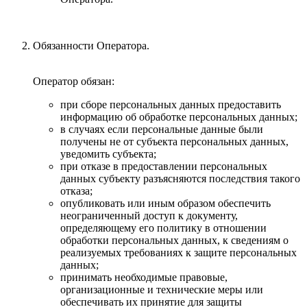
Обязанности Оператора.
Оператор обязан:
при сборе персональных данных предоставить
информацию об обработке персональных данных;
в случаях если персональные данные были
получены не от субъекта персональных данных,
уведомить субъекта;
при отказе в предоставлении персональных
данных субъекту разъясняются последствия такого
отказа;
опубликовать или иным образом обеспечить
неограниченный доступ к документу,
определяющему его политику в отношении
обработки персональных данных, к сведениям о
реализуемых требованиях к защите персональных
данных;
принимать необходимые правовые,
организационные и технические меры или
обеспечивать их принятие для защиты