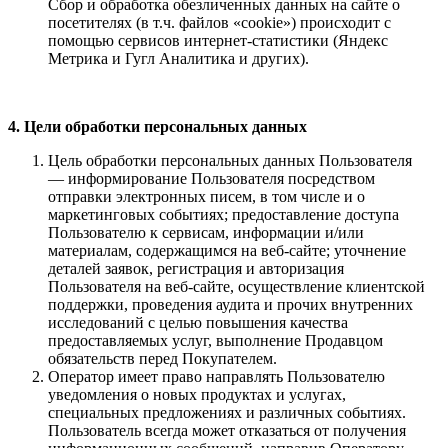
Сбор и обработка обезличенных данных на сайте о
посетителях (в т.ч. файлов «cookie») происходит с
помощью сервисов интернет-статистики (Яндекс
Метрика и Гугл Аналитика и других).
4. Цели обработки персональных данных
Цель обработки персональных данных Пользователя
— информирование Пользователя посредством
отправки электронных писем, в том числе и о
маркетинговых событиях; предоставление доступа
Пользователю к сервисам, информации и/или
материалам, содержащимся на веб-сайте; уточнение
деталей заявок, регистрация и авторизация
Пользователя на веб-сайте, осуществление клиентской
поддержки, проведения аудита и прочих внутренних
исследований с целью повышения качества
предоставляемых услуг, выполнение Продавцом
обязательств перед Покупателем.
Оператор имеет право направлять Пользователю
уведомления о новых продуктах и услугах,
специальных предложениях и различных событиях.
Пользователь всегда может отказаться от получения