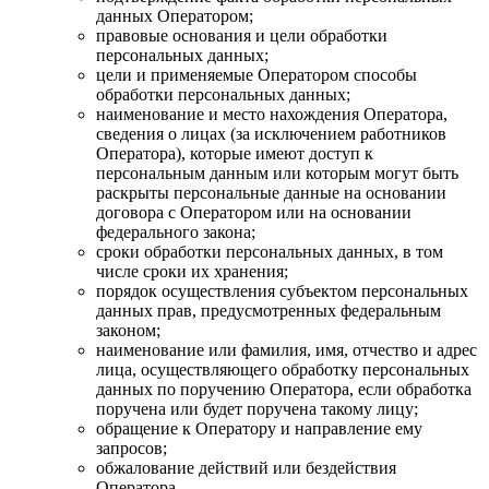
данных Оператором;
правовые основания и цели обработки
персональных данных;
цели и применяемые Оператором способы
обработки персональных данных;
наименование и место нахождения Оператора,
сведения о лицах (за исключением работников
Оператора), которые имеют доступ к
персональным данным или которым могут быть
раскрыты персональные данные на основании
договора с Оператором или на основании
федерального закона;
сроки обработки персональных данных, в том
числе сроки их хранения;
порядок осуществления субъектом персональных
данных прав, предусмотренных федеральным
законом;
наименование или фамилия, имя, отчество и адрес
лица, осуществляющего обработку персональных
данных по поручению Оператора, если обработка
поручена или будет поручена такому лицу;
обращение к Оператору и направление ему
запросов;
обжалование действий или бездействия
Оператора.