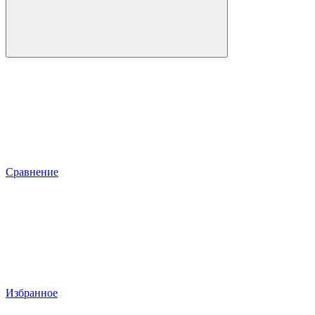
Сравнение
Избранное