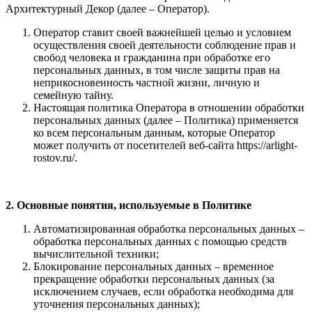
Архитектурный Декор (далее – Оператор).
Оператор ставит своей важнейшей целью и условием
осуществления своей деятельности соблюдение прав и
свобод человека и гражданина при обработке его
персональных данных, в том числе защиты прав на
неприкосновенность частной жизни, личную и
семейную тайну.
Настоящая политика Оператора в отношении обработки
персональных данных (далее – Политика) применяется
ко всем персональным данным, которые Оператор
может получить от посетителей веб-сайта https://arlight-
rostov.ru/.
2. Основные понятия, используемые в Политике
Автоматизированная обработка персональных данных –
обработка персональных данных с помощью средств
вычислительной техники;
Блокирование персональных данных – временное
прекращение обработки персональных данных (за
исключением случаев, если обработка необходима для
уточнения персональных данных);