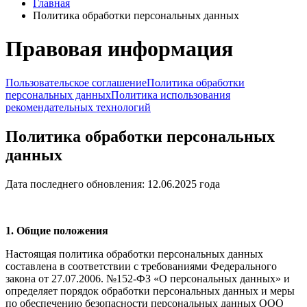
Главная
Политика обработки персональных данных
Правовая информация
Пользовательское соглашение
Политика обработки
персональных данных
Политика использования
рекомендательных технологий
Политика обработки персональных
данных
Дата последнего обновления: 12.06.2025 года
1. Общие положения
Настоящая политика обработки персональных данных
составлена в соответствии с требованиями Федерального
закона от 27.07.2006. №152-ФЗ «О персональных данных» и
определяет порядок обработки персональных данных и меры
по обеспечению безопасности персональных данных ООО