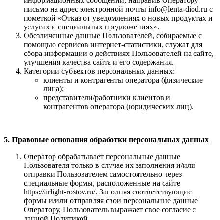
информационных сообщений, направив Оператору
письмо на адрес электронной почты info@lenta-diod.ru с
пометкой «Отказ от уведомлениях о новых продуктах и
услугах и специальных предложениях».
Обезличенные данные Пользователей, собираемые с
помощью сервисов интернет-статистики, служат для
сбора информации о действиях Пользователей на сайте,
улучшения качества сайта и его содержания.
Категории субъектов персональных данных:
клиенты и контрагенты оператора (физические
лица);
представители/работники клиентов и
контрагентов оператора (юридических лиц).
5. Правовые основания обработки персональных данных
Оператор обрабатывает персональные данные
Пользователя только в случае их заполнения и/или
отправки Пользователем самостоятельно через
специальные формы, расположенные на сайте
https://arlight-rostov.ru/. Заполняя соответствующие
формы и/или отправляя свои персональные данные
Оператору, Пользователь выражает свое согласие с
данной Политикой.