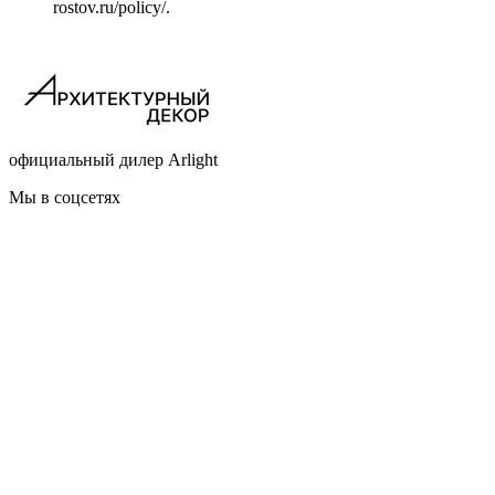
rostov.ru/policy/.
официальный дилер Arlight
Мы в соцсетях