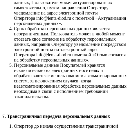
данных, Пользователь может актуализировать их
самостоятельно, путем направления Оператору
уведомление на адрес электронной почты
Оператора info@lenta-diod.ru с пометкой «Актуализация
персональных данных».
Срок обработки персональных данных является
неограниченным. Пользователь может в любой момент
отозвать свое согласие на обработку персональных
данных, направив Оператору уведомление посредством
электронной почты на электронный адрес
Оператора info@lenta-diod.ru пометкой «Отзыв согласия
на обработку персональных данных».
Персональные данные Покупателей хранятся
исключительно на электронных носителях и
обрабатываются с использованием автоматизированных
сис­тем, за исключением случаев, когда
неавтоматизированная обработка персональных данных
необходима в связи с исполнением требований
законодательства.
7. Трансграничная передача персональных данных
Оператор до начала осуществления трансграничной