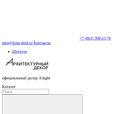
+7 (863) 309 23 79
info@lenta-diod.ru
Контакты
Шоурум
официальный дилер Arlight
Каталог