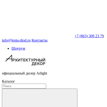
+7 (863) 309 23 79
info@lenta-diod.ru
Контакты
Шоурум
официальный дилер Arlight
Каталог