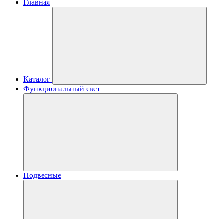
Главная
Каталог
Функциональный свет
Подвесные