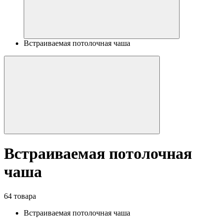
Встраиваемая потолочная чаша
Встраиваемая потолочная
чаша
64 товара
Встраиваемая потолочная чаша