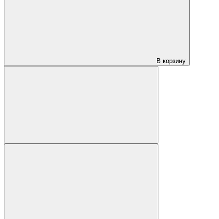
В корзину