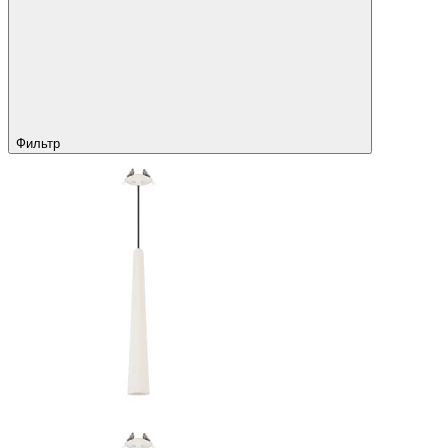
Фильтр