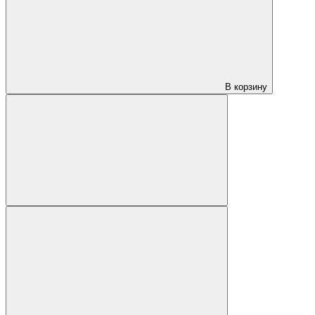
В корзину