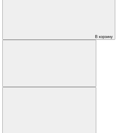
В корзину