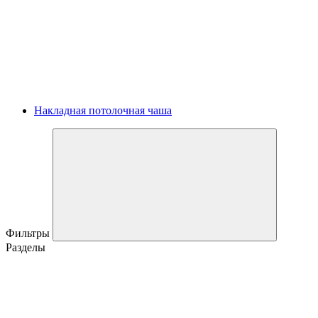
Накладная потолочная чаша
Фильтры
Разделы