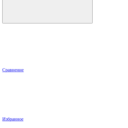
Сравнение
Избранное