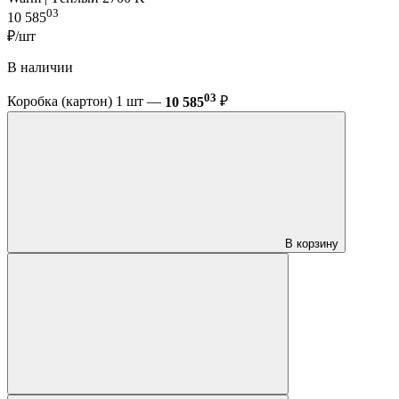
03
10 585
₽/шт
В наличии
03
Коробка (картон) 1 шт —
10 585
₽
В корзину