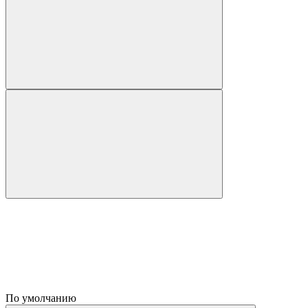
По умолчанию