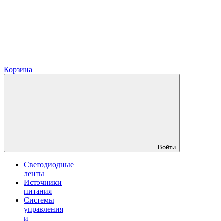
Корзина
Войти
Светодиодные
ленты
Источники
питания
Системы
управления
и