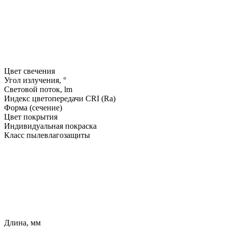
Цвет свечения
Угол излучения, °
Световой поток, lm
Индекс цветопередачи CRI (Ra)
Форма (сечение)
Цвет покрытия
Индивидуальная покраска
Класс пылевлагозащиты
Длина, мм