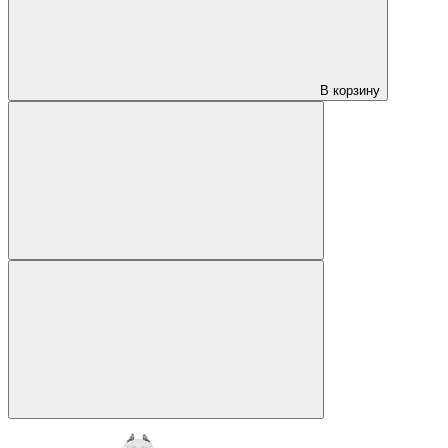
В корзину