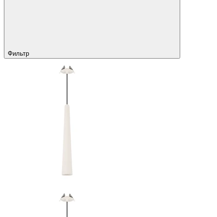
Фильтр