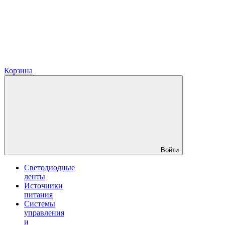
Корзина
Войти
Светодиодные
ленты
Источники
питания
Системы
управления
и