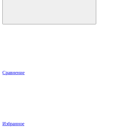
Сравнение
Избранное