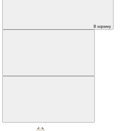
В корзину