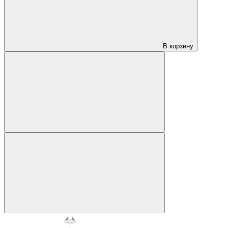
В корзину