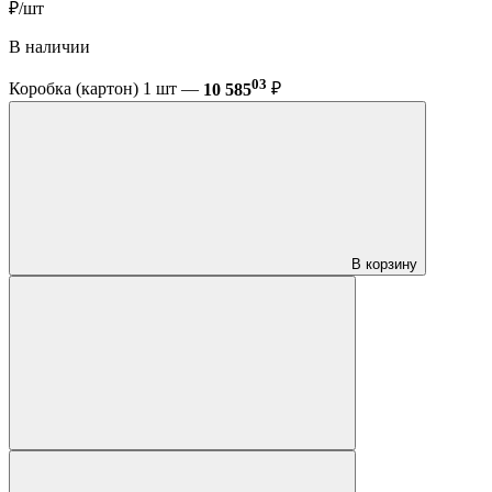
₽/шт
В наличии
03
Коробка (картон) 1 шт —
10 585
₽
В корзину