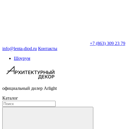
+7 (863) 309 23 79
info@lenta-diod.ru
Контакты
Шоурум
официальный дилер Arlight
Каталог