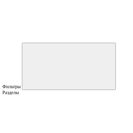
Фильтры
Разделы