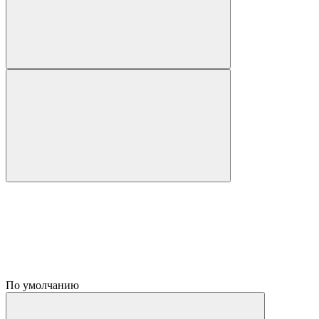
По умолчанию