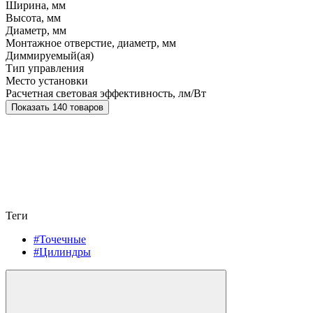
Ширина, мм
Высота, мм
Диаметр, мм
Монтажное отверстие, диаметр, мм
Диммируемый(ая)
Тип управления
Место установки
Расчетная световая эффективность, лм/Вт
Показать 140 товаров
Теги
#Точечные
#Цилиндры