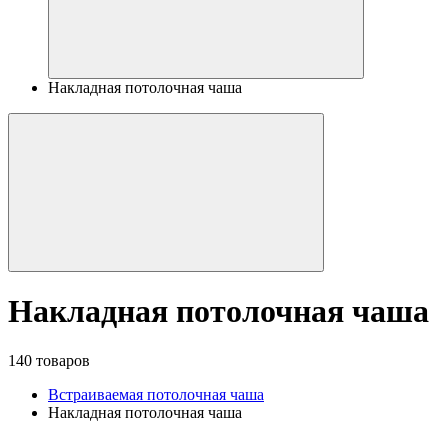
Накладная потолочная чаша
Накладная потолочная чаша
140 товаров
Встраиваемая потолочная чаша
Накладная потолочная чаша