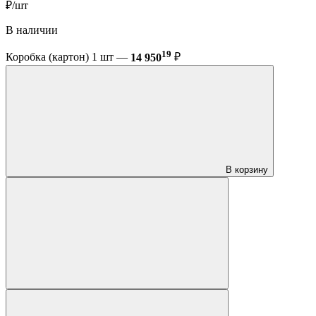
₽/шт
В наличии
19
Коробка (картон) 1 шт —
14 950
₽
В корзину