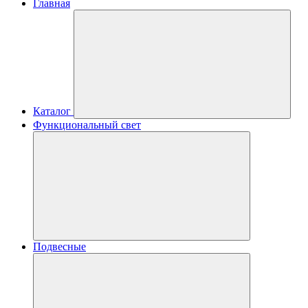
Главная
Каталог
Функциональный свет
Подвесные