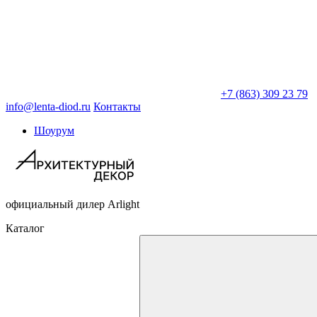
+7 (863) 309 23 79
info@lenta-diod.ru
Контакты
Шоурум
официальный дилер Arlight
Каталог