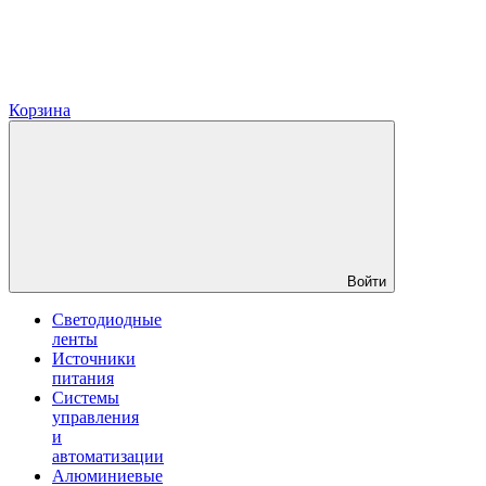
Корзина
Войти
Светодиодные
ленты
Источники
питания
Системы
управления
и
автоматизации
Алюминиевые