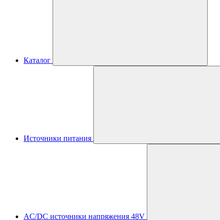
Каталог
Источники питания
AC/DC источники напряжения 48V