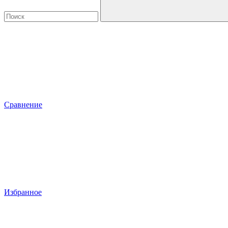
Сравнение
Избранное