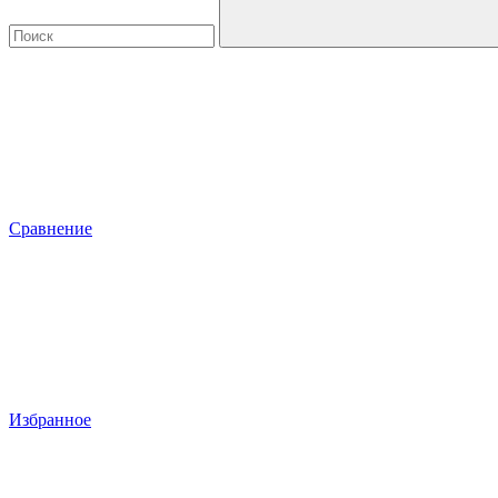
Сравнение
Избранное