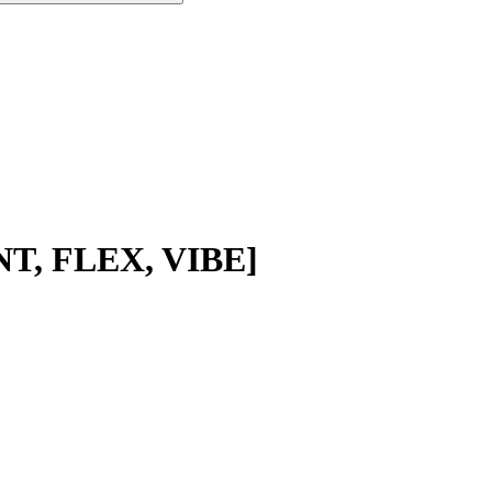
NT, FLEX, VIBE]