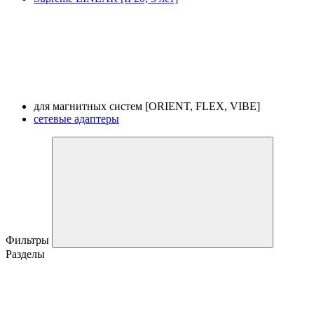
для магнитных систем [ORIENT, FLEX, VIBE]
сетевые адаптеры
Фильтры
Разделы