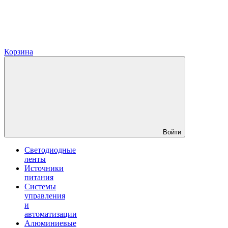
Корзина
Войти
Светодиодные
ленты
Источники
питания
Системы
управления
и
автоматизации
Алюминиевые