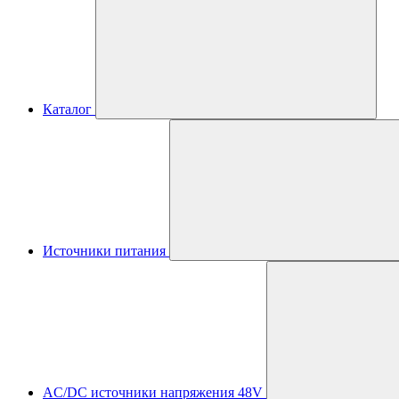
Каталог
Источники питания
AC/DC источники напряжения 48V