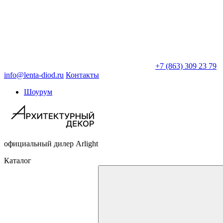
+7 (863) 309 23 79
info@lenta-diod.ru
Контакты
Шоурум
официальный дилер Arlight
Каталог