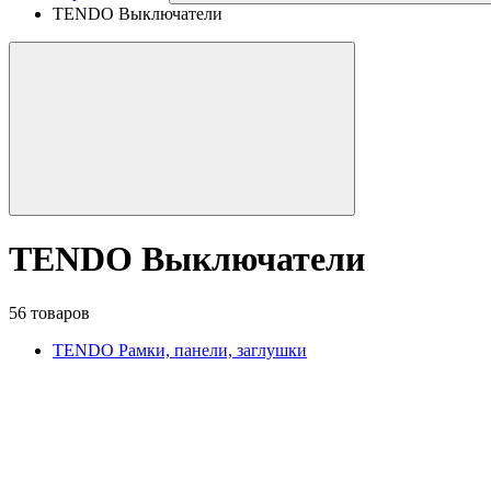
TENDO Выключатели
TENDO Выключатели
56 товаров
TENDO Рамки, панели, заглушки