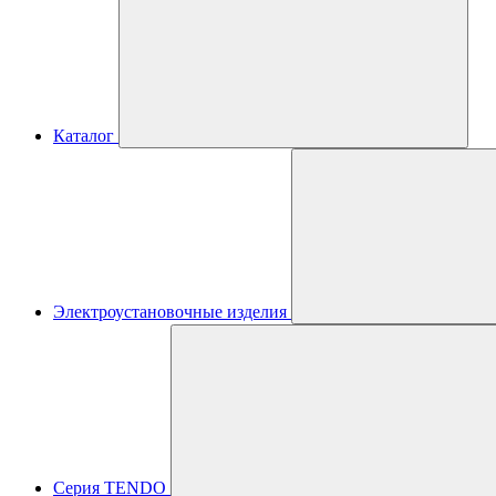
Каталог
Электроустановочные изделия
Серия TENDO