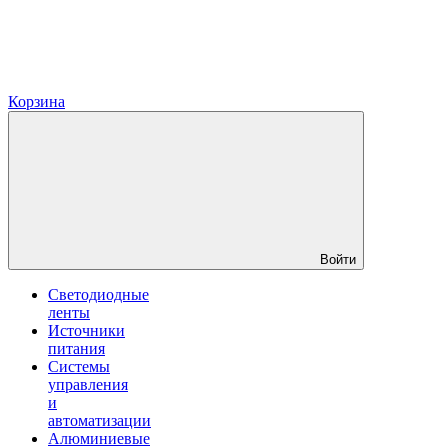
Корзина
Войти
Светодиодные
ленты
Источники
питания
Системы
управления
и
автоматизации
Алюминиевые