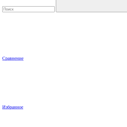
Сравнение
Избранное