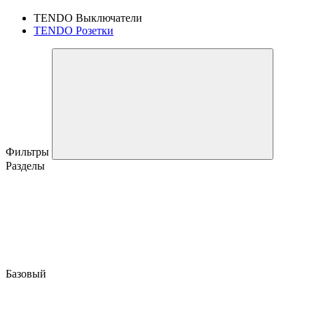
TENDO Выключатели
TENDO Розетки
Фильтры
Разделы
Базовый