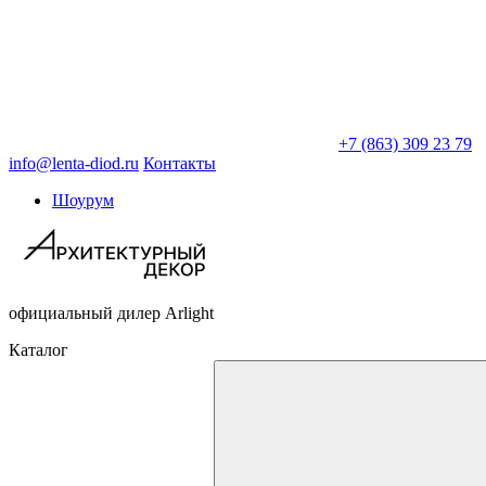
+7 (863) 309 23 79
info@lenta-diod.ru
Контакты
Шоурум
официальный дилер Arlight
Каталог