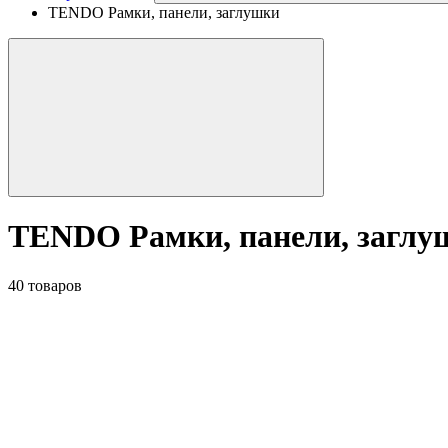
TENDO Рамки, панели, заглушки
TENDO Рамки, панели, заглу
40 товаров