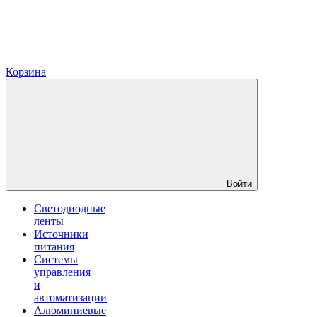
Корзина
Войти
Светодиодные
ленты
Источники
питания
Системы
управления
и
автоматизации
Алюминиевые