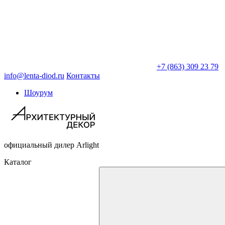
+7 (863) 309 23 79
info@lenta-diod.ru
Контакты
Шоурум
официальный дилер Arlight
Каталог