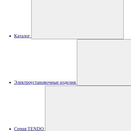
Каталог
Электроустановочные изделия
Серия TENDO