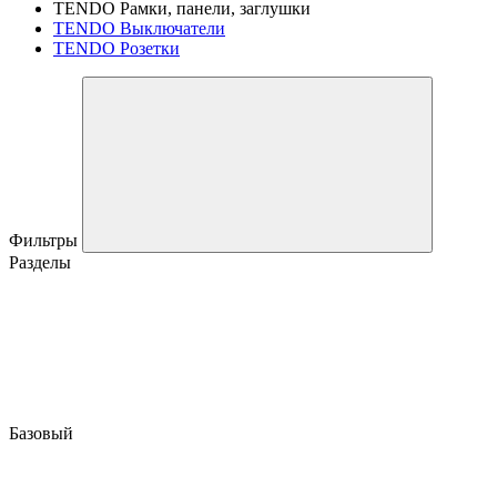
TENDO Рамки, панели, заглушки
TENDO Выключатели
TENDO Розетки
Фильтры
Разделы
Базовый