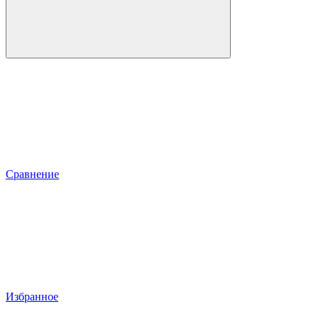
Сравнение
Избранное