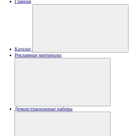
Главная
Каталог
Рекламные материалы
Демонстрационные наборы