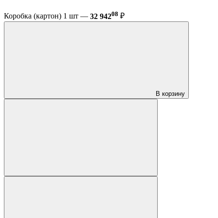
08
Коробка (картон) 1 шт —
32 942
₽
В корзину