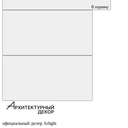
В корзину
официальный дилер Arlight