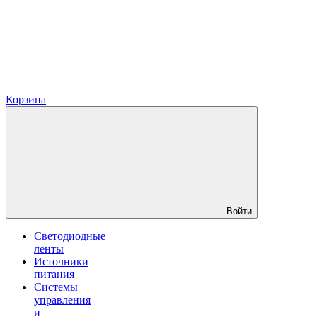
Корзина
Войти
Светодиодные
ленты
Источники
питания
Системы
управления
и