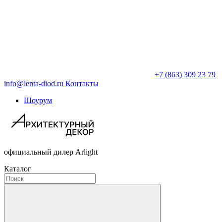
+7 (863) 309 23 79
info@lenta-diod.ru
Контакты
Шоурум
официальный дилер Arlight
Каталог