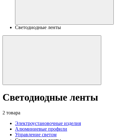
Светодиодные ленты
Светодиодные ленты
2 товара
Электроустановочные изделия
Алюминиевые профили
Управление светом