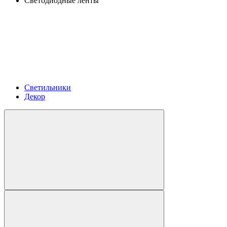
Светодиодные ленты
Светильники
Декор