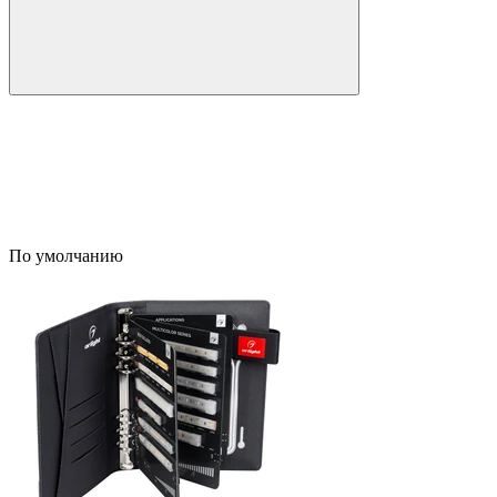
По умолчанию