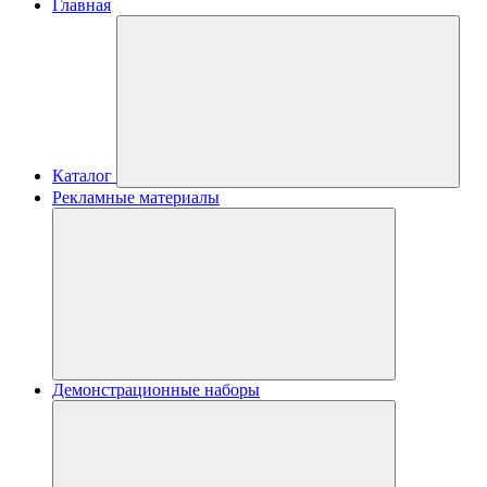
Главная
Каталог
Рекламные материалы
Демонстрационные наборы