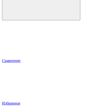
Сравнение
Избранное