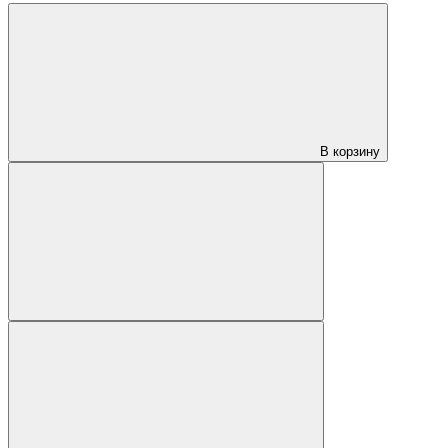
В корзину