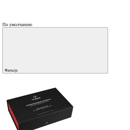
По умолчанию
Фильтр