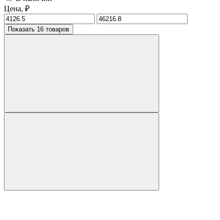
Цена, ₽
Показать 16 товаров