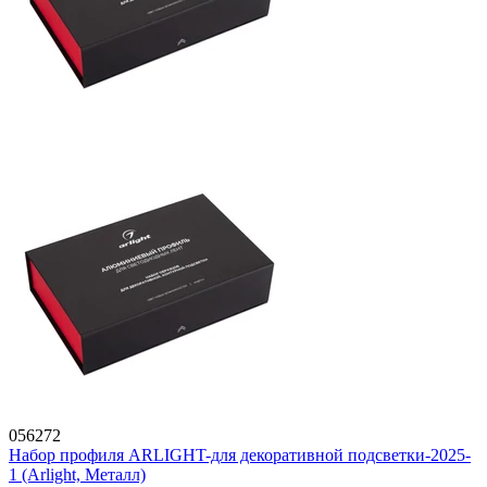
056272
Набор профиля ARLIGHT-для декоративной подсветки-2025-
1 (Arlight, Металл)