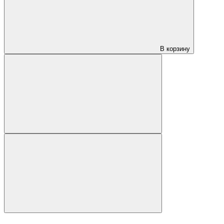
В корзину