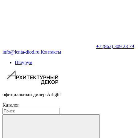
+7 (863) 309 23 79
info@lenta-diod.ru
Контакты
Шоурум
официальный дилер Arlight
Каталог