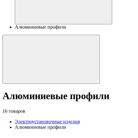
Алюминиевые профили
Алюминиевые профили
16 товаров
Электроустановочные изделия
Алюминиевые профили