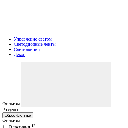
Управление светом
Светодиодные ленты
Светильники
Декор
Фильтры
Разделы
Сброс фильтра
Фильтры
12
В наличии