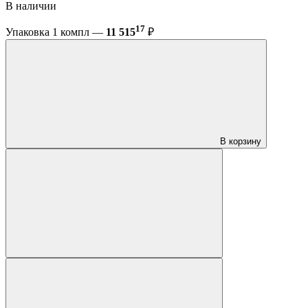
В наличии
17
Упаковка 1 компл —
11 515
₽
В корзину