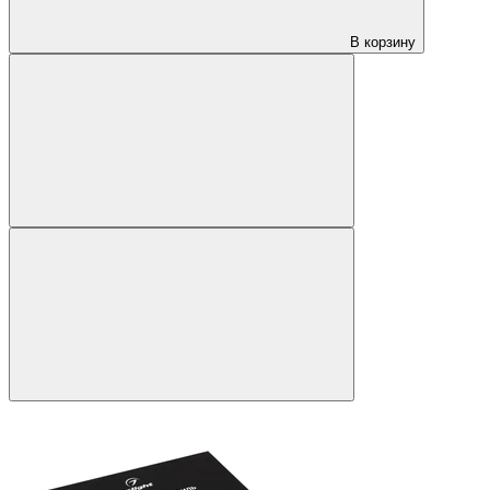
В корзину