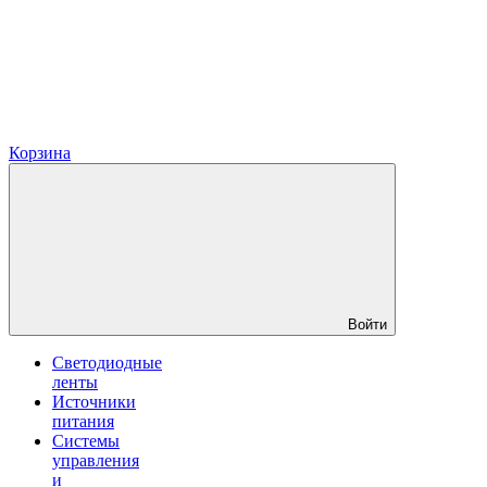
Корзина
Войти
Светодиодные
ленты
Источники
питания
Системы
управления
и