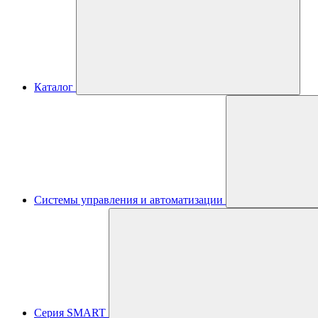
Каталог
Системы управления и автоматизации
Серия SMART