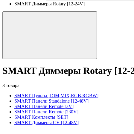
SMART Диммеры Rotary [12-24V]
SMART Диммеры Rotary [12-
3 товара
SMART Пульты [DIM,MIX,RGB,RGBW]
SMART Панели Standalone [12-48V]
SMART Панели Remote [3V]
SMART Панели Remote [230V]
SMART Комплекты [SET]
SMART Диммеры CV [12-48V]