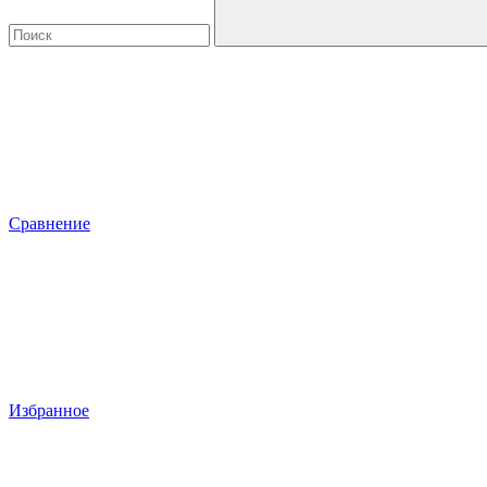
Сравнение
Избранное