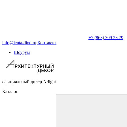
+7 (863) 309 23 79
info@lenta-diod.ru
Контакты
Шоурум
официальный дилер Arlight
Каталог