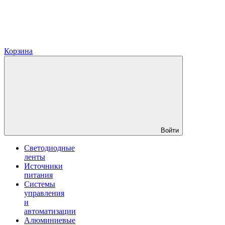
Корзина
Войти
Светодиодные
ленты
Источники
питания
Системы
управления
и
автоматизации
Алюминиевые