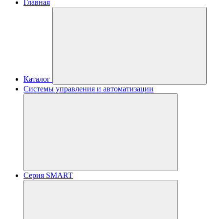
Главная
Каталог
Системы управления и автоматизации
Серия SMART