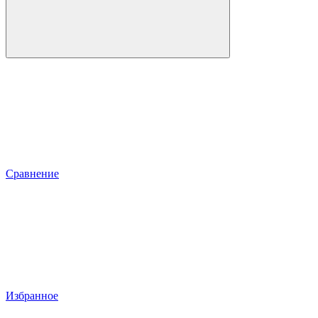
Сравнение
Избранное