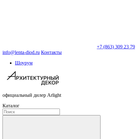
+7 (863) 309 23 79
info@lenta-diod.ru
Контакты
Шоурум
официальный дилер Arlight
Каталог