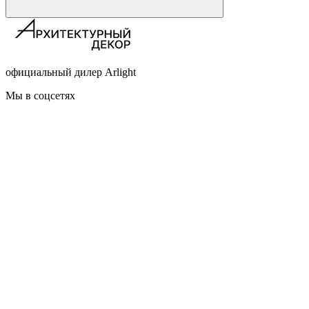
официальный дилер Arlight
Мы в соцсетях