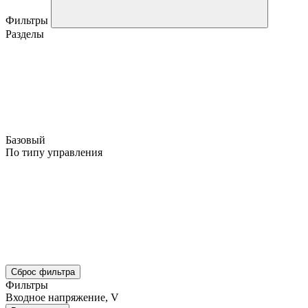
Фильтры
Разделы
Базовый
По типу управления
Сброс фильтра
Фильтры
Входное напряжение, V