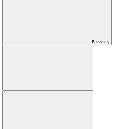
В корзину