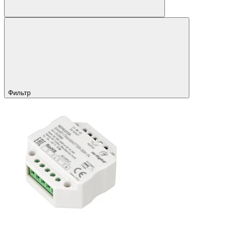
Фильтр