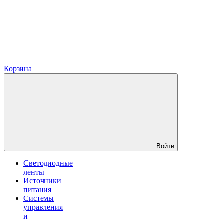
Корзина
Войти
Светодиодные
ленты
Источники
питания
Системы
управления
и