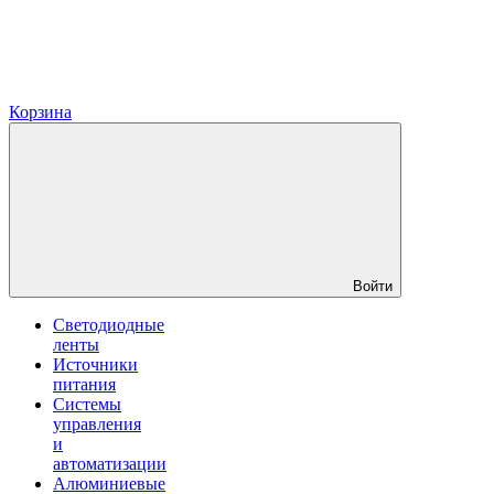
Корзина
Войти
Светодиодные
ленты
Источники
питания
Системы
управления
и
автоматизации
Алюминиевые