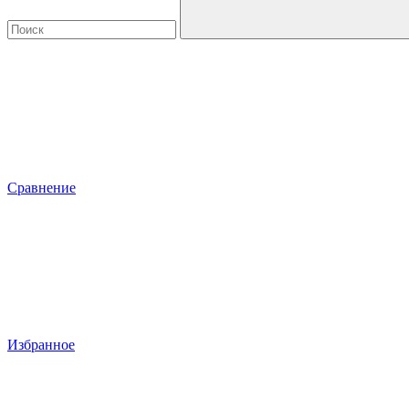
Сравнение
Избранное