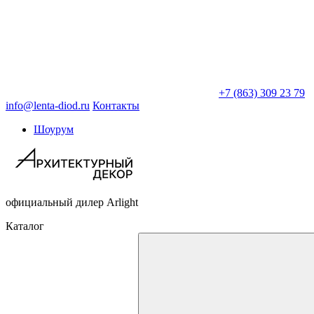
+7 (863) 309 23 79
info@lenta-diod.ru
Контакты
Шоурум
официальный дилер Arlight
Каталог