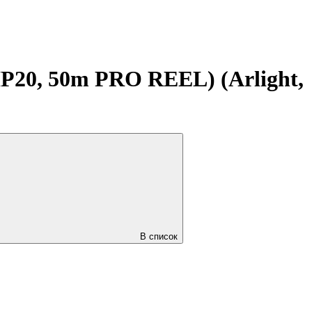
P20, 50m PRO REEL) (Arlight,
В список