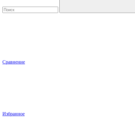
Сравнение
Избранное