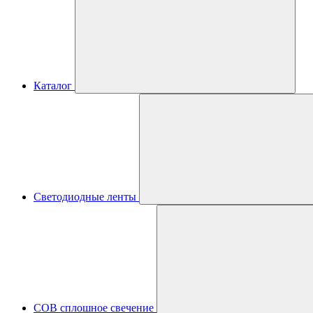
Каталог
Светодиодные ленты
COB сплошное свечение