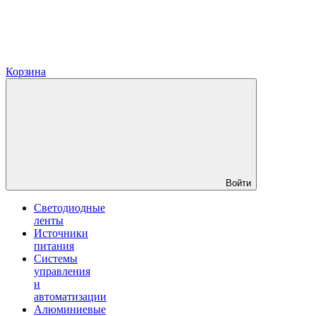
Корзина
Войти
Светодиодные
ленты
Источники
питания
Системы
управления
и
автоматизации
Алюминиевые