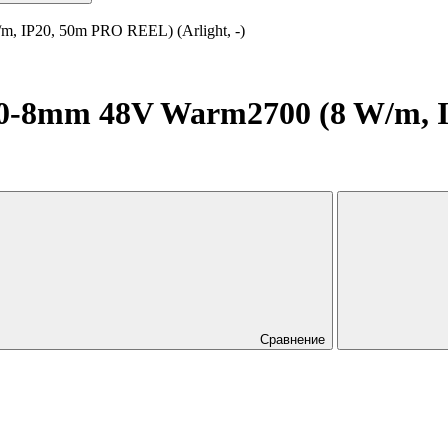
 IP20, 50m PRO REEL) (Arlight, -)
-8mm 48V Warm2700 (8 W/m, I
Сравнение