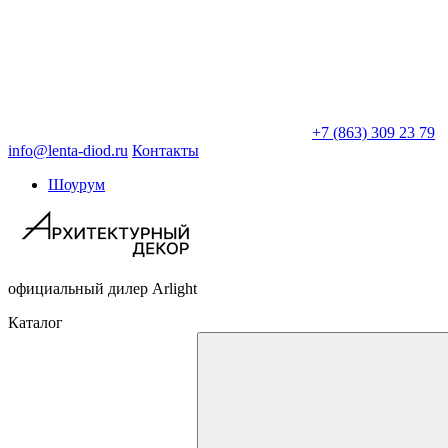
+7 (863) 309 23 79
info@lenta-diod.ru
Контакты
Шоурум
официальный дилер Arlight
Каталог