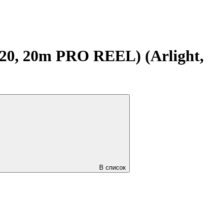
20, 20m PRO REEL) (Arlight,
В список