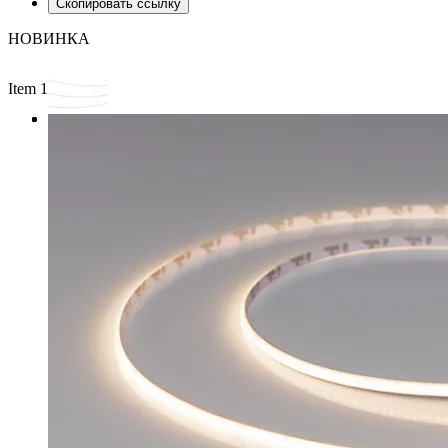
Скопировать ссылку
НОВИНКА
Item 1 of 3