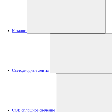
Каталог
Светодиодные ленты
COB сплошное свечение