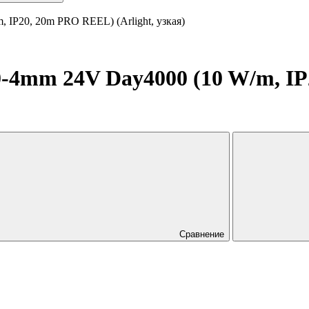
IP20, 20m PRO REEL) (Arlight, узкая)
-4mm 24V Day4000 (10 W/m, IP
Сравнение