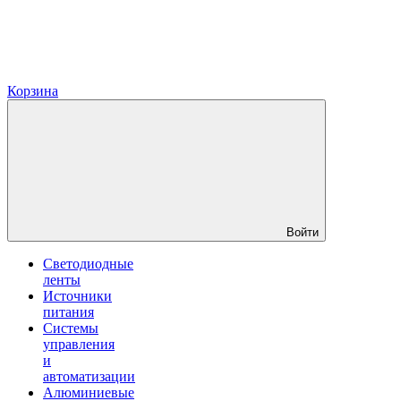
Корзина
Войти
Светодиодные
ленты
Источники
питания
Системы
управления
и
автоматизации
Алюминиевые