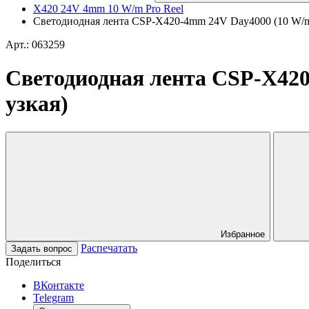
X420 24V 4mm 10 W/m Pro Reel
Светодиодная лента CSP-X420-4mm 24V Day4000 (10 W/m, 
Арт.: 063259
Светодиодная лента CSP-X420
узкая)
Избранное
Распечатать
Задать вопрос
Поделиться
ВКонтакте
Telegram