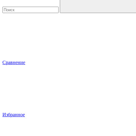
Сравнение
Избранное