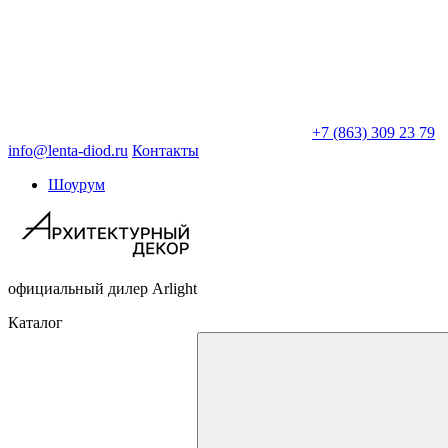
+7 (863) 309 23 79
info@lenta-diod.ru
Контакты
Шоурум
официальный дилер Arlight
Каталог