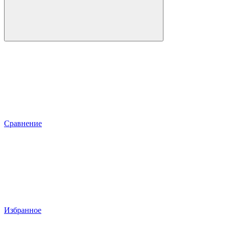
Сравнение
Избранное