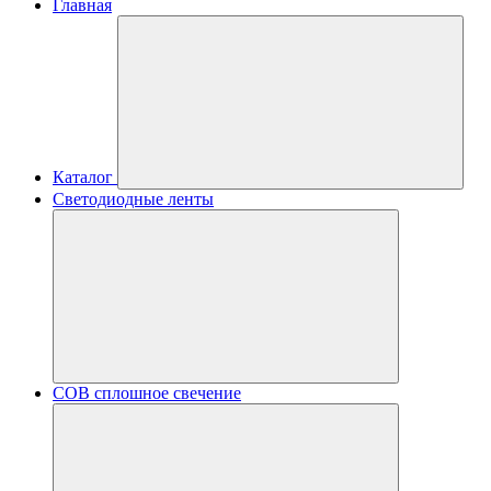
Главная
Каталог
Светодиодные ленты
COB сплошное свечение