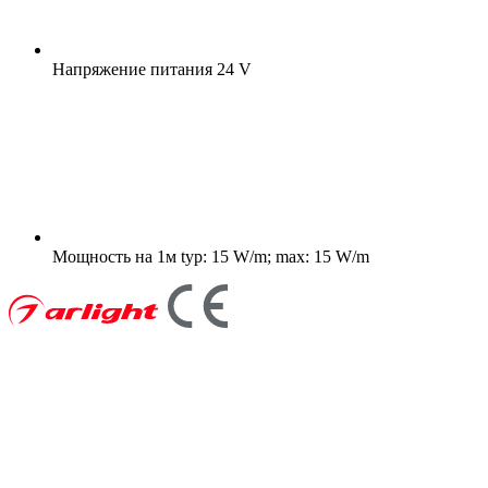
Напряжение питания
24 V
Мощность на 1м
typ: 15 W/m; max: 15 W/m