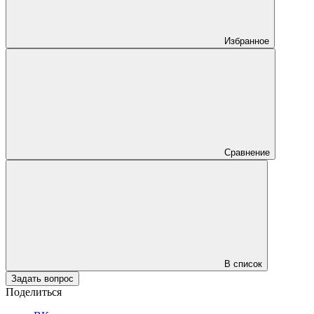
Избранное
Сравнение
В список
Задать вопрос
Поделиться