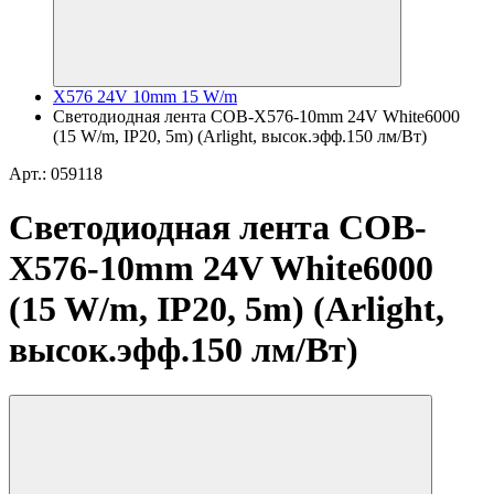
X576 24V 10mm 15 W/m
Светодиодная лента COB-X576-10mm 24V White6000
(15 W/m, IP20, 5m) (Arlight, высок.эфф.150 лм/Вт)
Арт.: 059118
Светодиодная лента COB-
X576-10mm 24V White6000
(15 W/m, IP20, 5m) (Arlight,
высок.эфф.150 лм/Вт)