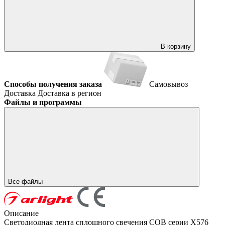
В корзину
Способы получения заказа
Самовывоз
Доставка
Доставка в регион
Файлы и программы
Все файлы
Описание
Светодиодная лента сплошного свечения COB серии X576