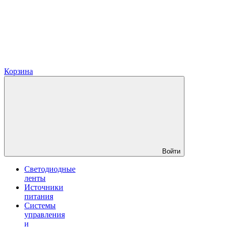
Корзина
Войти
Светодиодные
ленты
Источники
питания
Системы
управления
и