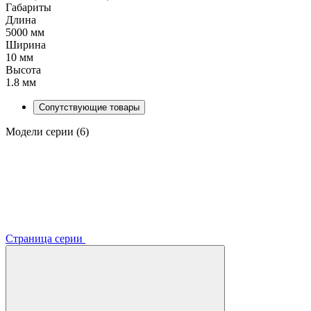
Габариты
Длина
5000 мм
Ширина
10 мм
Высота
1.8 мм
Сопутствующие товары
Модели серии (6)
Страница серии