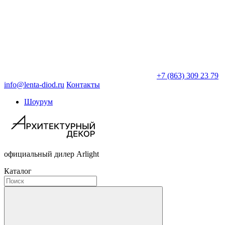
+7 (863) 309 23 79
info@lenta-diod.ru
Контакты
Шоурум
официальный дилер Arlight
Каталог