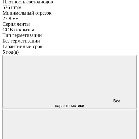
Плотность светодиодов
576 шт/м
Минимальный отрезок
27.8 мм
Серия ленты
COB открытая
Тип герметизации
Без герметизации
Гарантийный срок
5 год(а)
Все
характеристики