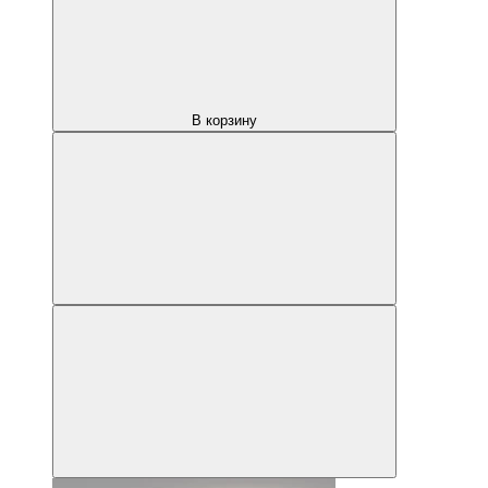
В корзину