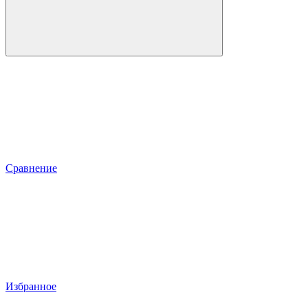
Сравнение
Избранное