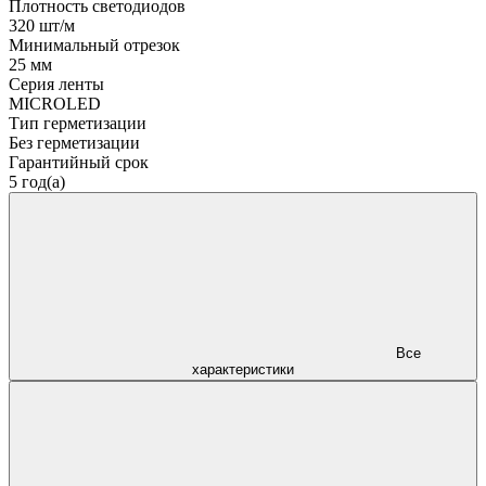
Плотность светодиодов
320 шт/м
Минимальный отрезок
25 мм
Серия ленты
MICROLED
Тип герметизации
Без герметизации
Гарантийный срок
5 год(а)
Все
характеристики