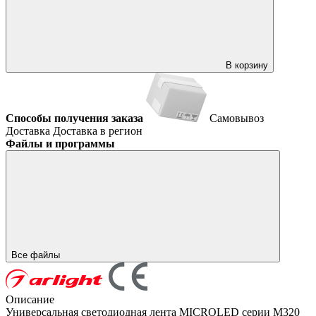
В корзину
Способы получения заказа
Самовывоз
Доставка
Доставка в регион
Файлы и программы
Все файлы
Описание
Универсальная светодиодная лента MICROLED серии M320