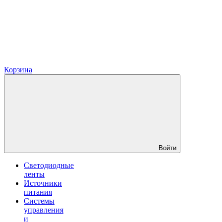
Корзина
Войти
Светодиодные
ленты
Источники
питания
Системы
управления
и