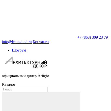
+7 (863) 309 23 79
info@lenta-diod.ru
Контакты
Шоурум
официальный дилер Arlight
Каталог