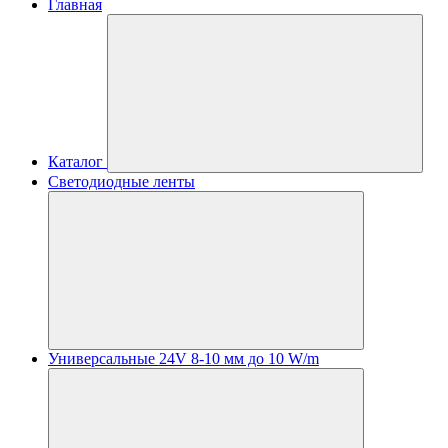
Главная
Каталог
Светодиодные ленты
Универсальные 24V 8-10 мм до 10 W/m