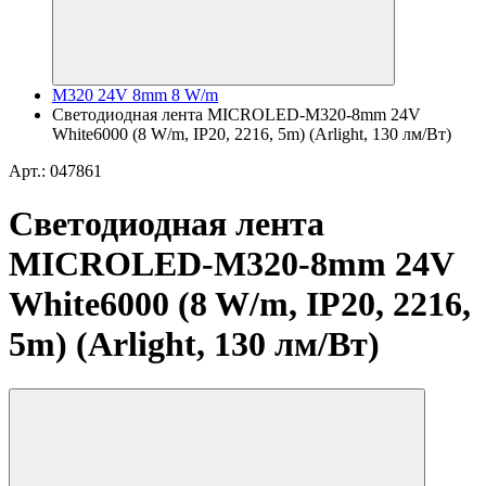
M320 24V 8mm 8 W/m
Светодиодная лента MICROLED-M320-8mm 24V
White6000 (8 W/m, IP20, 2216, 5m) (Arlight, 130 лм/Вт)
Арт.: 047861
Светодиодная лента
MICROLED-M320-8mm 24V
White6000 (8 W/m, IP20, 2216,
5m) (Arlight, 130 лм/Вт)