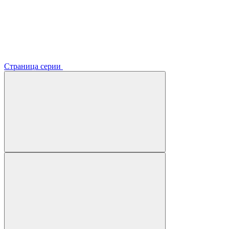
Страница серии