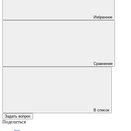
Избранное
Сравнение
В список
Задать вопрос
Поделиться