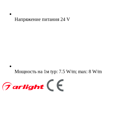
Напряжение питания
24 V
Мощность на 1м
typ: 7.5 W/m; max: 8 W/m