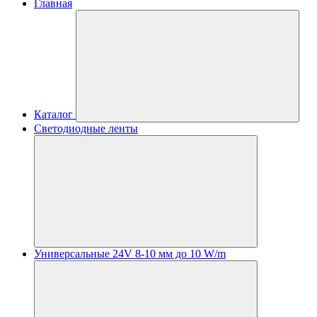
Главная
Каталог
Светодиодные ленты
Универсальные 24V 8-10 мм до 10 W/m