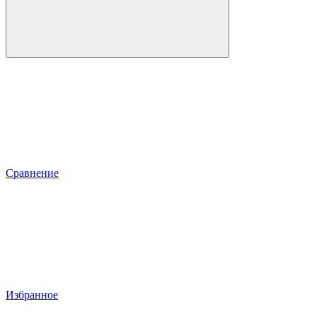
Сравнение
Избранное