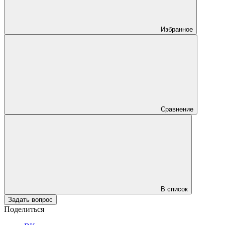
Избранное
Сравнение
В список
Задать вопрос
Поделиться