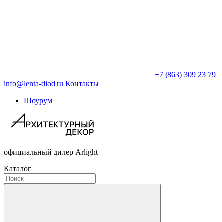
+7 (863) 309 23 79
info@lenta-diod.ru
Контакты
Шоурум
официальный дилер Arlight
Каталог