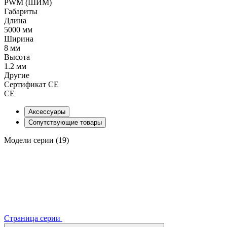
PWM (ШИМ)
Габариты
Длина
5000 мм
Ширина
8 мм
Высота
1.2 мм
Другие
Сертификат CE
CE
Аксессуары
Сопутствующие товары
Модели серии (19)
Страница серии