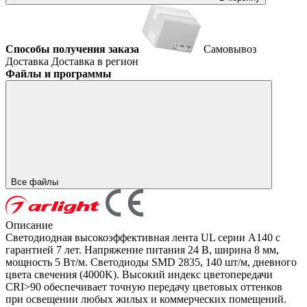
Способы получения заказа
Самовывоз
Доставка
Доставка в регион
Файлы и программы
Все файлы
Описание
Светодиодная высокоэффективная лента UL серии A140 с
гарантией 7 лет. Напряжение питания 24 В, ширина 8 мм,
мощность 5 Вт/м. Светодиоды SMD 2835, 140 шт/м, дневного
цвета свечения (4000K). Высокий индекс цветопередачи
CRI>90 обеспечивает точную передачу цветовых оттенков
при освещении любых жилых и коммерческих помещений.