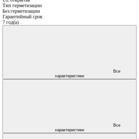
Тип герметизации
Без герметизации
Гарантийный срок
7 год(а)
Все
характеристики
Все
характеристики