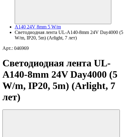
A140 24V 8mm 5 W/m
Светодиодная лента UL-A140-8mm 24V Day4000 (5
W/m, IP20, 5m) (Arlight, 7 лет)
Арт.: 046969
Светодиодная лента UL-
A140-8mm 24V Day4000 (5
W/m, IP20, 5m) (Arlight, 7
лет)