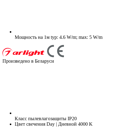
Мощность на 1м
typ: 4.6 W/m; max: 5 W/m
Произведено в Беларуси
Класс пылевлагозащиты
IP20
Цвет свечения
Day | Дневной 4000 K