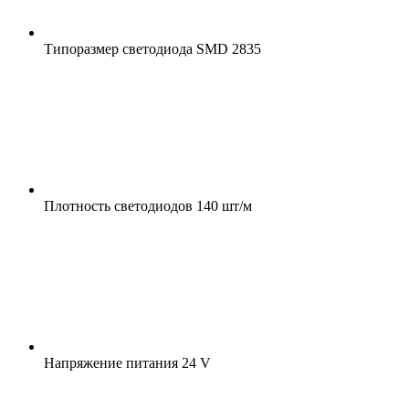
Типоразмер светодиода
SMD 2835
Плотность светодиодов
140 шт/м
Напряжение питания
24 V