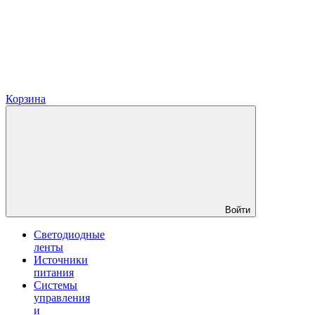
Корзина
Войти
Светодиодные
ленты
Источники
питания
Системы
управления
и