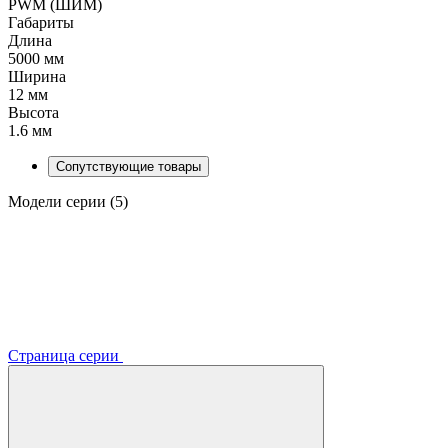
PWM (ШИМ)
Габариты
Длина
5000 мм
Ширина
12 мм
Высота
1.6 мм
Сопутствующие товары
Модели серии (5)
Страница серии