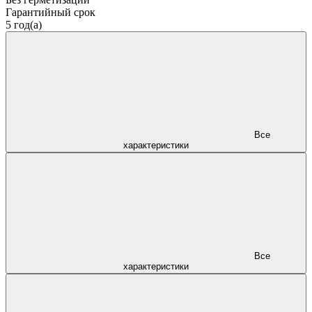
Гарантийный срок
5 год(а)
Все
характеристики
Все
характеристики