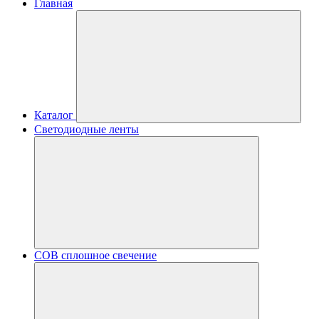
Главная
Каталог
Светодиодные ленты
COB сплошное свечение