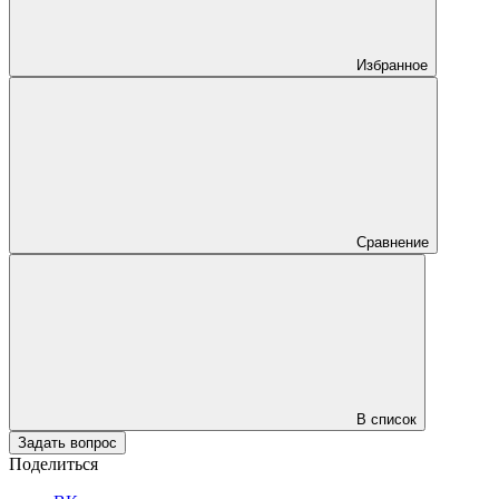
Избранное
Сравнение
В список
Задать вопрос
Поделиться