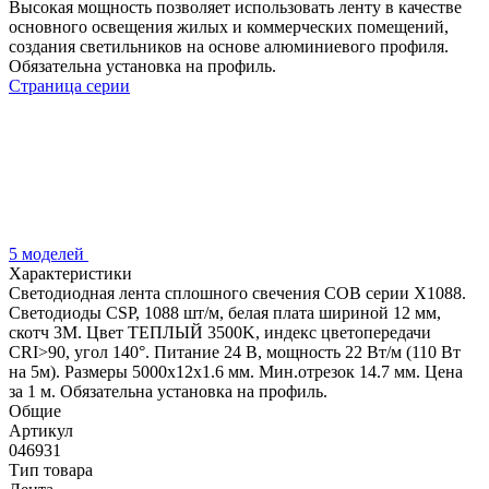
Высокая мощность позволяет использовать ленту в качестве
основного освещения жилых и коммерческих помещений,
создания светильников на основе алюминиевого профиля.
Обязательна установка на профиль.
Страница серии
5 моделей
Характеристики
Светодиодная лента сплошного свечения COB серии X1088.
Светодиоды CSP, 1088 шт/м, белая плата шириной 12 мм,
скотч 3M. Цвет ТЕПЛЫЙ 3500K, индекс цветопередачи
CRI>90, угол 140°. Питание 24 В, мощность 22 Вт/м (110 Вт
на 5м). Размеры 5000х12х1.6 мм. Мин.отрезок 14.7 мм. Цена
за 1 м. Обязательна установка на профиль.
Общие
Артикул
046931
Тип товара