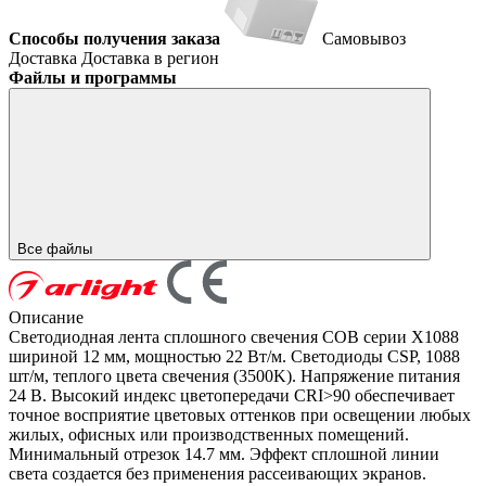
Способы получения заказа
Самовывоз
Доставка
Доставка в регион
Файлы и программы
Все файлы
Описание
Светодиодная лента сплошного свечения COB серии X1088
шириной 12 мм, мощностью 22 Вт/м. Светодиоды CSP, 1088
шт/м, теплого цвета свечения (3500K). Напряжение питания
24 В. Высокий индекс цветопередачи CRI>90 обеспечивает
точное восприятие цветовых оттенков при освещении любых
жилых, офисных или производственных помещений.
Минимальный отрезок 14.7 мм. Эффект сплошной линии
света создается без применения рассеивающих экранов.