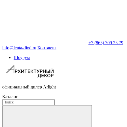
+7 (863) 309 23 79
info@lenta-diod.ru
Контакты
Шоурум
официальный дилер Arlight
Каталог