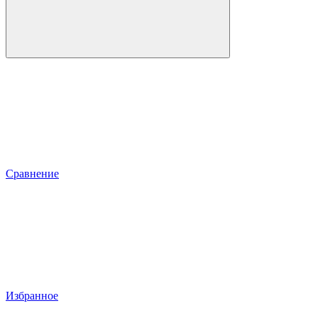
Сравнение
Избранное