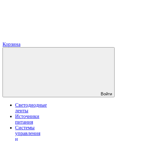
Корзина
Войти
Светодиодные
ленты
Источники
питания
Системы
управления
и