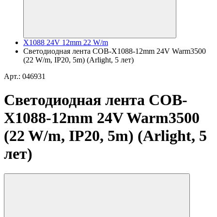
X1088 24V 12mm 22 W/m
Светодиодная лента COB-X1088-12mm 24V Warm3500
(22 W/m, IP20, 5m) (Arlight, 5 лет)
Арт.: 046931
Светодиодная лента COB-
X1088-12mm 24V Warm3500
(22 W/m, IP20, 5m) (Arlight, 5
лет)