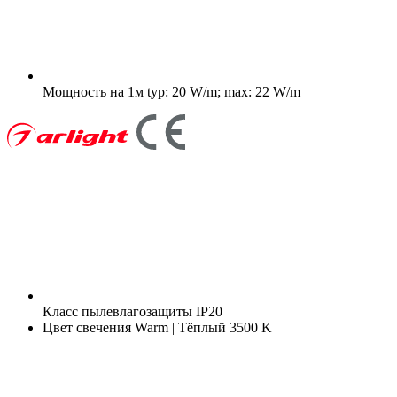
Мощность на 1м
typ: 20 W/m; max: 22 W/m
Класс пылевлагозащиты
IP20
Цвет свечения
Warm | Тёплый 3500 K