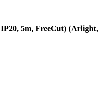
20, 5m, FreeCut) (Arlight,