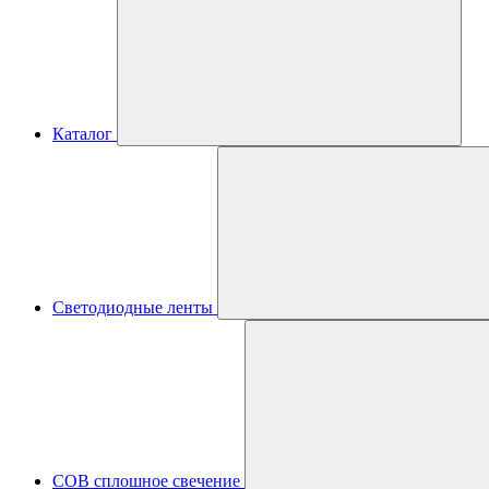
Каталог
Светодиодные ленты
COB сплошное свечение