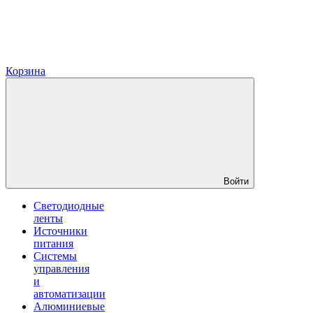
Корзина
Войти
Светодиодные
ленты
Источники
питания
Системы
управления
и
автоматизации
Алюминиевые