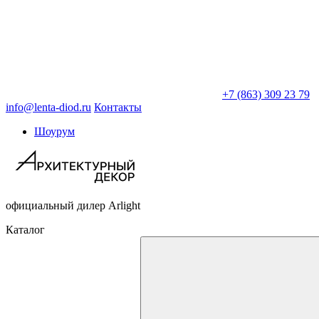
+7 (863) 309 23 79
info@lenta-diod.ru
Контакты
Шоурум
официальный дилер Arlight
Каталог