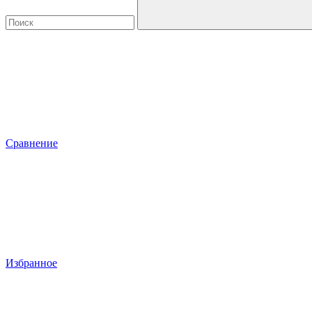
Сравнение
Избранное