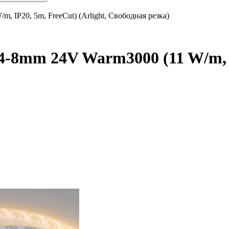
IP20, 5m, FreeCut) (Arlight, Свободная резка)
8mm 24V Warm3000 (11 W/m, IP