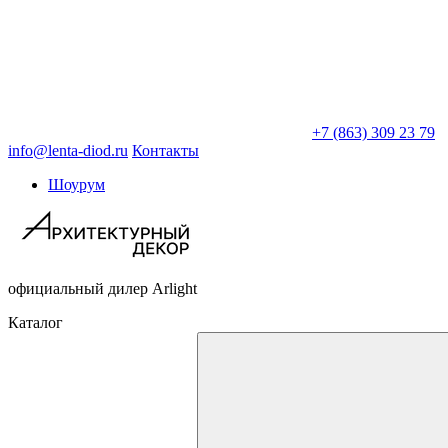
+7 (863) 309 23 79
info@lenta-diod.ru
Контакты
Шоурум
официальный дилер Arlight
Каталог