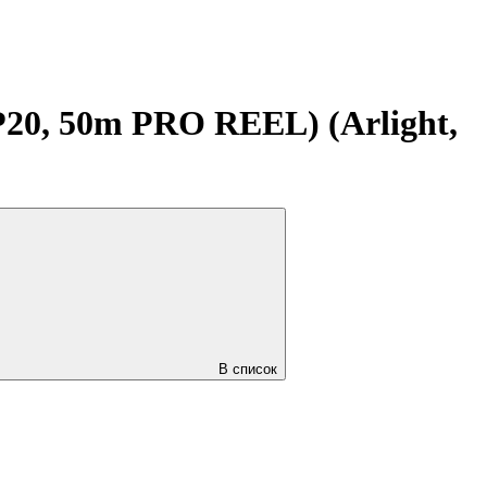
20, 50m PRO REEL) (Arlight,
В список