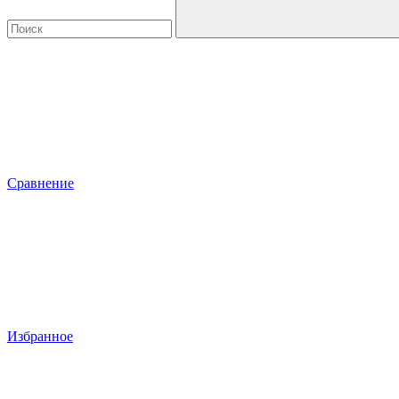
Сравнение
Избранное