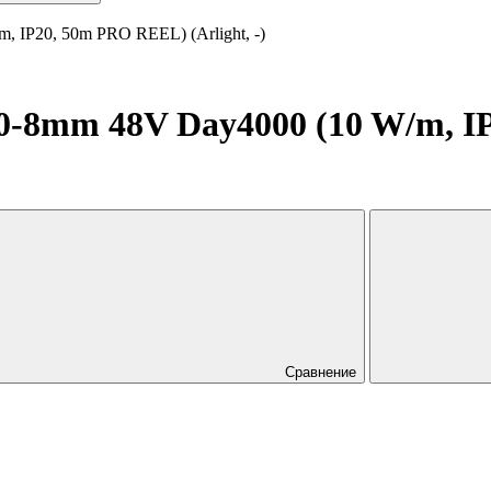
 IP20, 50m PRO REEL) (Arlight, -)
-8mm 48V Day4000 (10 W/m, IP
Сравнение