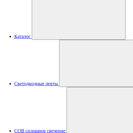
Каталог
Светодиодные ленты
COB сплошное свечение