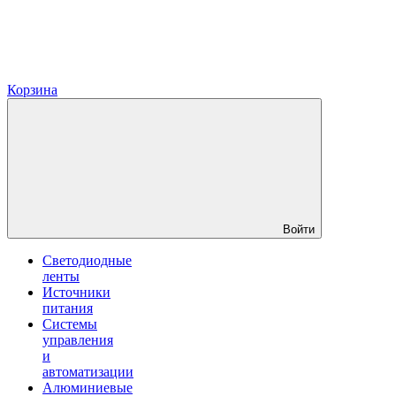
Корзина
Войти
Светодиодные
ленты
Источники
питания
Системы
управления
и
автоматизации
Алюминиевые