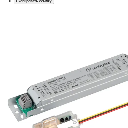
Скопировать ссылку