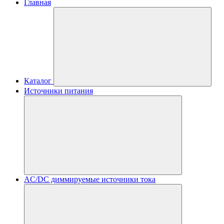
Главная
Каталог
Источники питания
AC/DC диммируемые источники тока