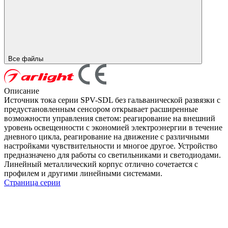
Все файлы
Описание
Источник тока серии SPV-SDL без гальванической развязки с
предустановленным сенсором открывает расширенные
возможности управления светом: реагирование на внешний
уровень освещенности с экономией электроэнергии в течение
дневного цикла, реагирование на движение с различными
настройками чувствительности и многое другое. Устройство
предназначено для работы со светильниками и светодиодами.
Линейный металлический корпус отлично сочетается с
профилем и другими линейными системами.
Страница серии