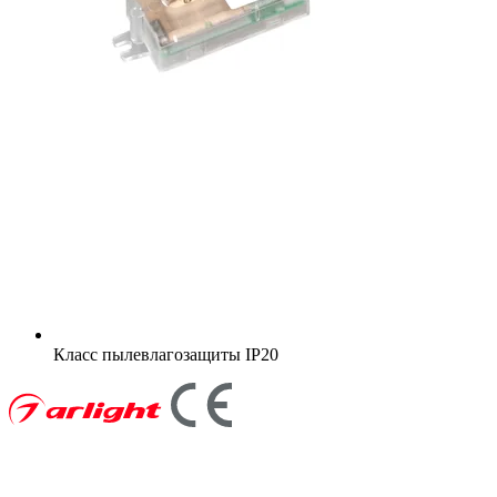
Класс пылевлагозащиты
IP20