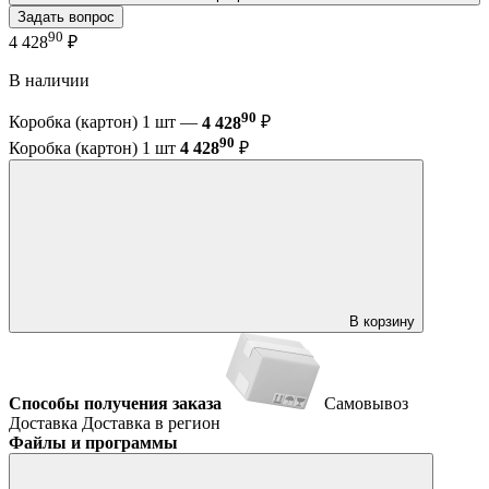
Задать вопрос
90
4 428
₽
В наличии
90
Коробка (картон) 1 шт —
4 428
₽
90
Коробка (картон) 1 шт
4 428
₽
В корзину
Способы получения заказа
Самовывоз
Доставка
Доставка в регион
Файлы и программы