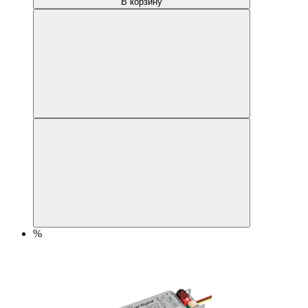
В корзину
%