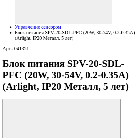
Управление сенсором
Блок питания SPV-20-SDL-PFC (20W, 30-54V, 0.2-0.35A)
(Arlight, IP20 Металл, 5 лет)
Арт.: 041351
Блок питания SPV-20-SDL-
PFC (20W, 30-54V, 0.2-0.35A)
(Arlight, IP20 Металл, 5 лет)