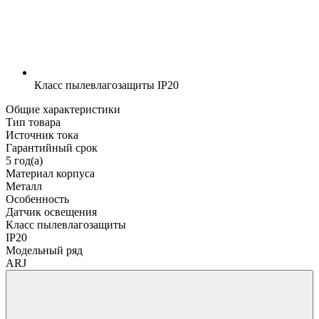
Класс пылевлагозащиты
IP20
Общие характеристики
Тип товара
Источник тока
Гарантийный срок
5 год(а)
Материал корпуса
Металл
Особенность
Датчик освещения
Класс пылевлагозащиты
IP20
Модельный ряд
ARJ