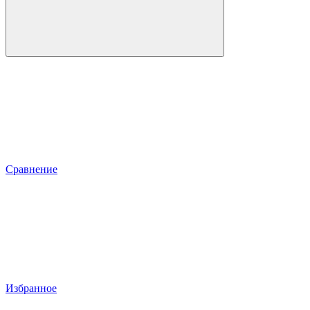
Сравнение
Избранное