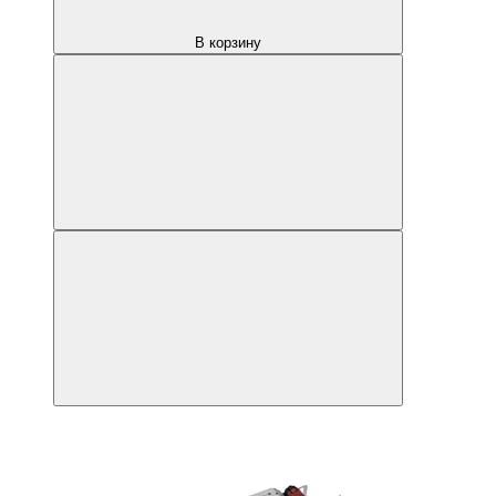
В корзину