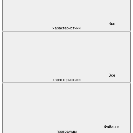
Все
характеристики
Все
характеристики
Файлы и
программы