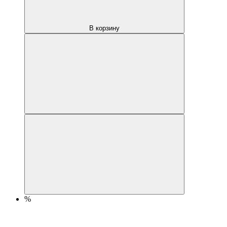
В корзину
%