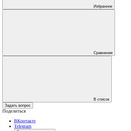
Избранное
Сравнение
В список
Задать вопрос
Поделиться
ВКонтакте
Telegram