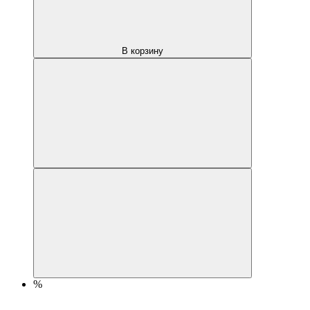
В корзину
%