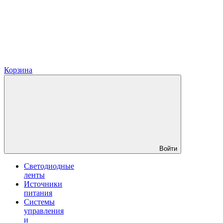
Корзина
Войти
Светодиодные
ленты
Источники
питания
Системы
управления
и