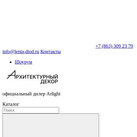
+7 (863) 309 23 79
info@lenta-diod.ru
Контакты
Шоурум
официальный дилер Arlight
Каталог