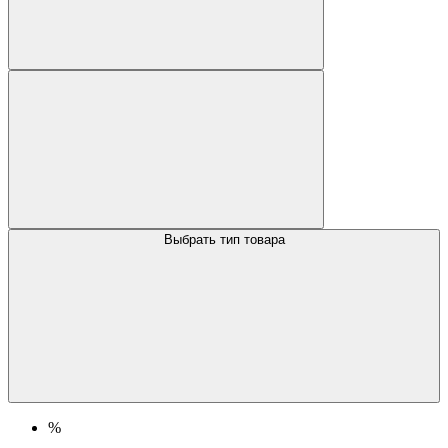
Выбрать тип товара
%