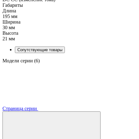
Габариты
Длина
195 мм
Ширина
30 мм
Высота
21 мм
Сопутствующие товары
Модели серии (6)
Страница серии