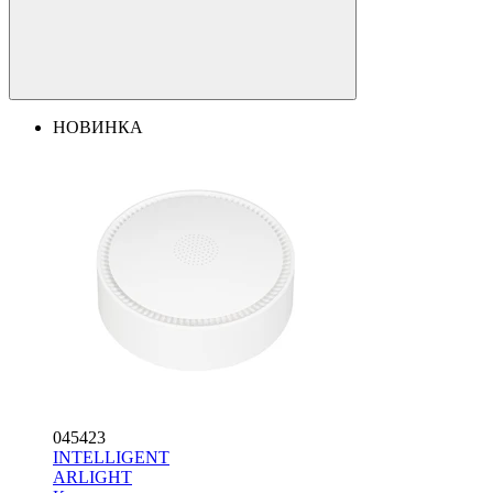
НОВИНКА
045423
INTELLIGENT
ARLIGHT