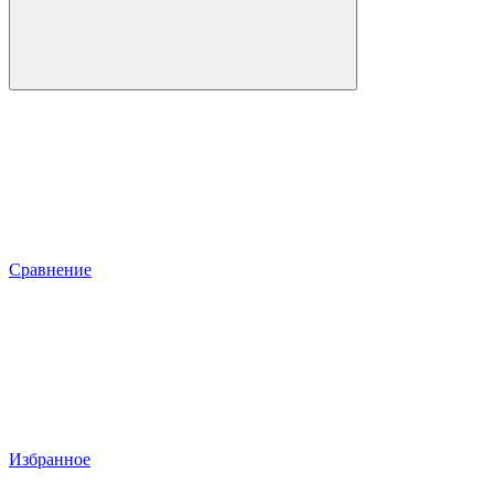
Сравнение
Избранное