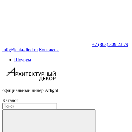
+7 (863) 309 23 79
info@lenta-diod.ru
Контакты
Шоурум
официальный дилер Arlight
Каталог