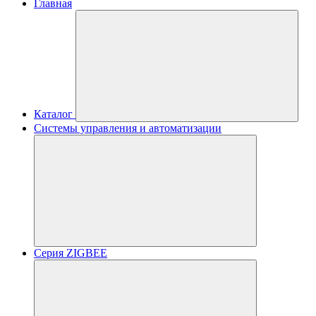
Главная
Каталог
Системы управления и автоматизации
Серия ZIGBEE