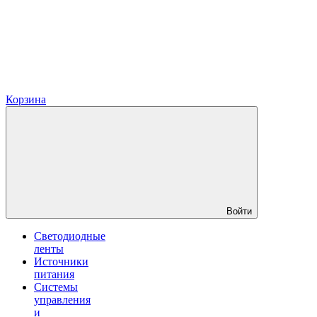
Корзина
Войти
Светодиодные
ленты
Источники
питания
Системы
управления
и