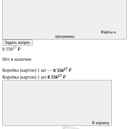
Файлы и
программы
Задать вопрос
27
8 556
₽
Нет в наличии
27
Коробка (картон) 1 шт —
8 556
₽
27
Коробка (картон) 1 шт
8 556
₽
В корзину