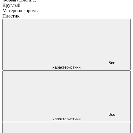
Круглый
Материал корпуса
Пластик
Все
характеристики
Все
характеристики