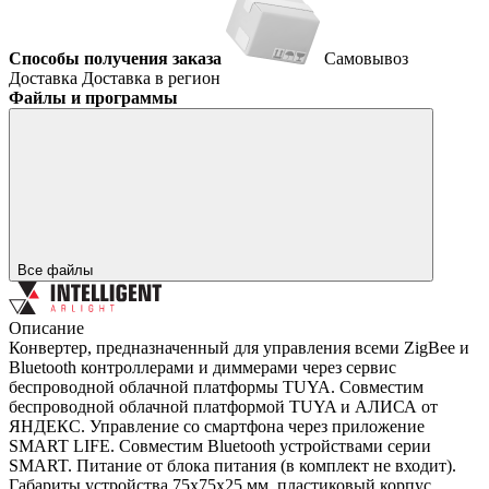
Способы получения заказа
Самовывоз
Доставка
Доставка в регион
Файлы и программы
Все файлы
Описание
Конвертер, предназначенный для управления всеми ZigBee и
Bluetooth контроллерами и диммерами через сервис
беспроводной облачной платформы TUYA. Cовместим
беспроводной облачной платформой TUYA и АЛИСА от
ЯНДЕКС. Управление со смартфона через приложение
SMART LIFE. Совместим Bluetooth устройствами серии
SMART. Питание от блока питания (в комплект не входит).
Габариты устройства 75x75х25 мм, пластиковый корпус