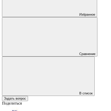
Избранное
Сравнение
В список
Задать вопрос
Поделиться