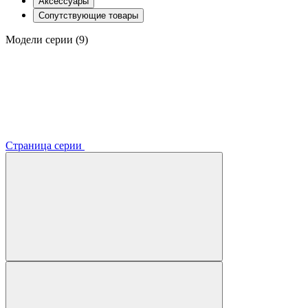
Аксессуары
Сопутствующие товары
Модели серии (9)
Страница серии