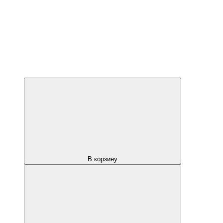
В корзину