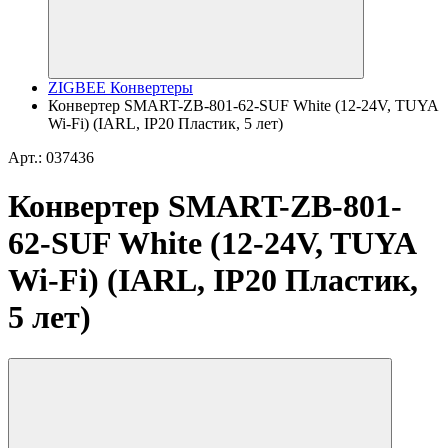
ZIGBEE Конвертеры
Конвертер SMART-ZB-801-62-SUF White (12-24V, TUYA
Wi-Fi) (IARL, IP20 Пластик, 5 лет)
Арт.: 037436
Конвертер SMART-ZB-801-
62-SUF White (12-24V, TUYA
Wi-Fi) (IARL, IP20 Пластик,
5 лет)