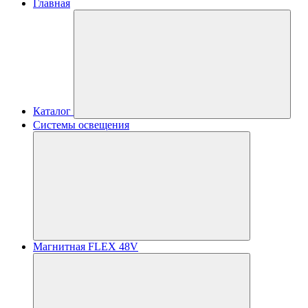
Главная
Каталог
Системы освещения
Магнитная FLEX 48V