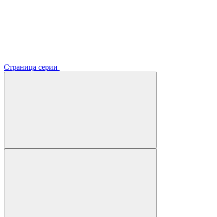
Страница серии