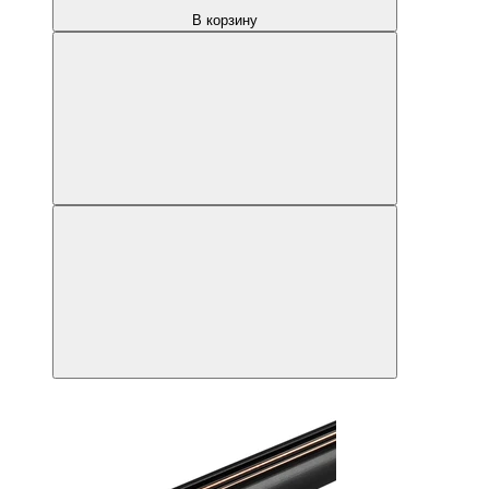
В корзину