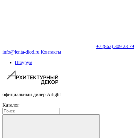
+7 (863) 309 23 79
info@lenta-diod.ru
Контакты
Шоурум
официальный дилер Arlight
Каталог