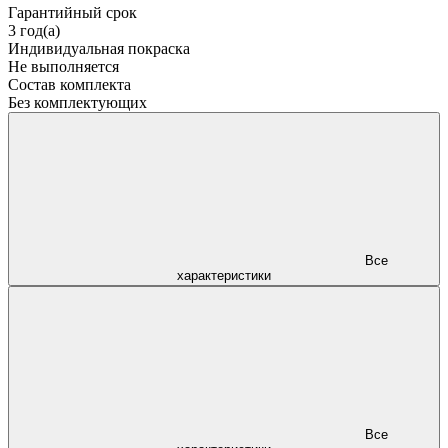
Гарантийный срок
3 год(а)
Индивидуальная покраска
Не выполняется
Состав комплекта
Без комплектующих
Все
характеристики
Все