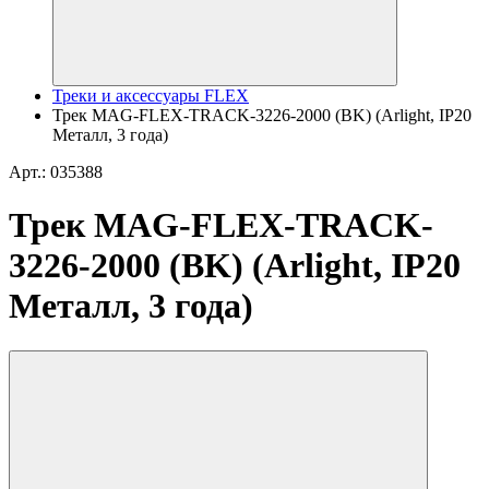
Треки и аксессуары FLEX
Трек MAG-FLEX-TRACK-3226-2000 (BK) (Arlight, IP20
Металл, 3 года)
Арт.: 035388
Трек MAG-FLEX-TRACK-
3226-2000 (BK) (Arlight, IP20
Металл, 3 года)