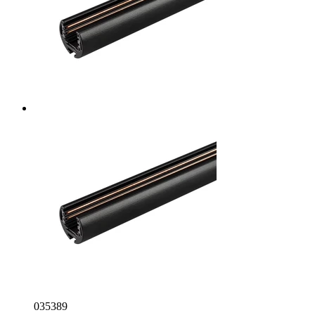
035389