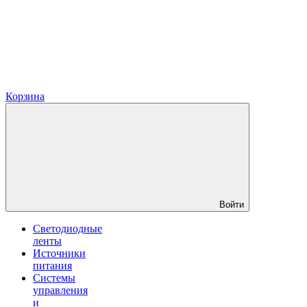
Корзина
Войти
Светодиодные
ленты
Источники
питания
Системы
управления
и