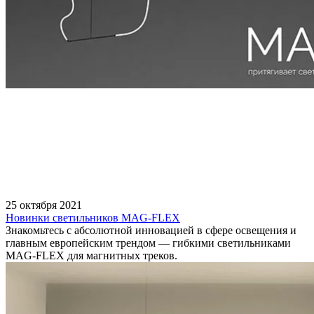
25 октября 2021
Новинки светильников MAG-FLEX
Знакомьтесь с абсолютной инновацией в сфере освещения и
главным европейским трендом — гибкими светильниками
MAG-FLEX для магнитных треков.