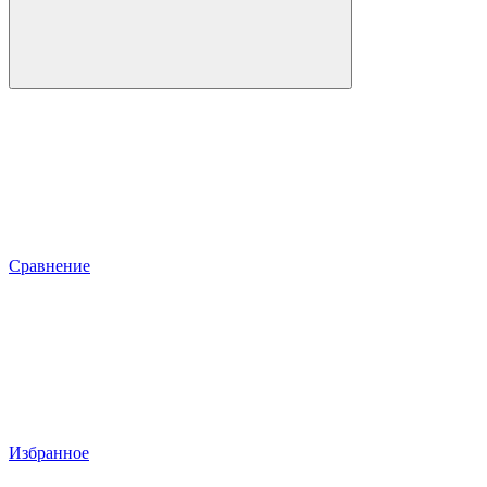
Сравнение
Избранное