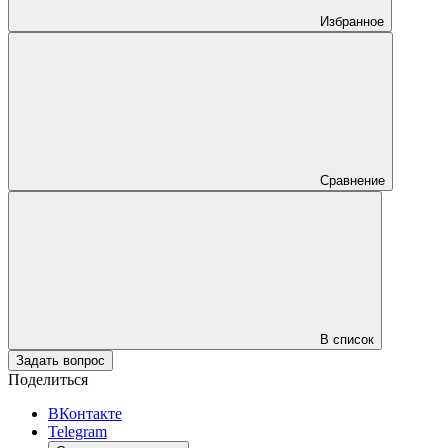
Избранное
Сравнение
В список
Задать вопрос
Поделиться
ВКонтакте
Telegram