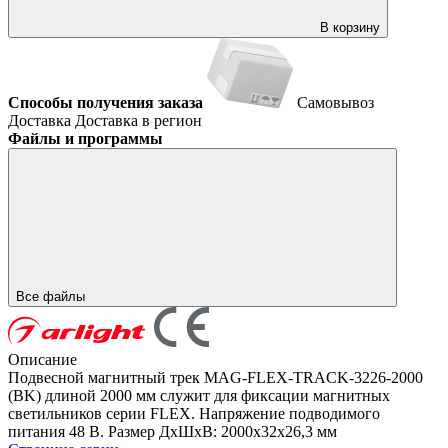
В корзину
Способы получения заказа
Самовывоз
Доставка
Доставка в регион
Файлы и программы
Все файлы
Описание
Подвесной магнитный трек MAG-FLEX-TRACK-3226-2000
(BK) длиной 2000 мм служит для фиксации магнитных
светильников серии FLEX. Напряжение подводимого
питания 48 В. Размер ДxШxВ: 2000x32x26,3 мм