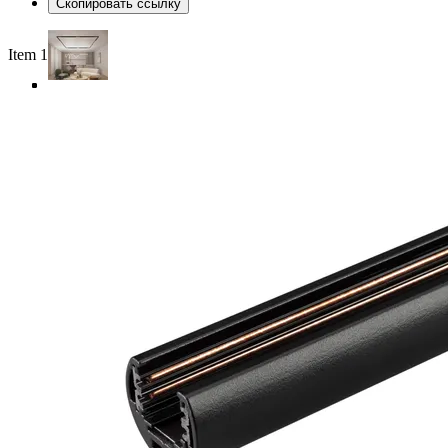
Скопировать ссылку
Item 1 of 4