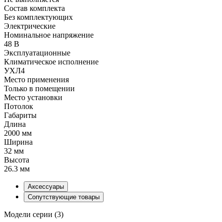
Состав комплекта
Без комплектующих
Электрические
Номинальное напряжение
48 В
Эксплуатационные
Климатическое исполнение
УХЛ4
Место применения
Только в помещении
Место установки
Потолок
Габариты
Длина
2000 мм
Ширина
32 мм
Высота
26.3 мм
Аксессуары
Сопутствующие товары
Модели серии (3)