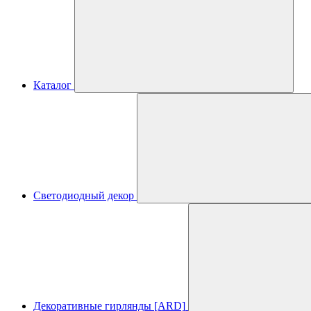
Каталог
Светодиодный декор
Декоративные гирлянды [ARD]