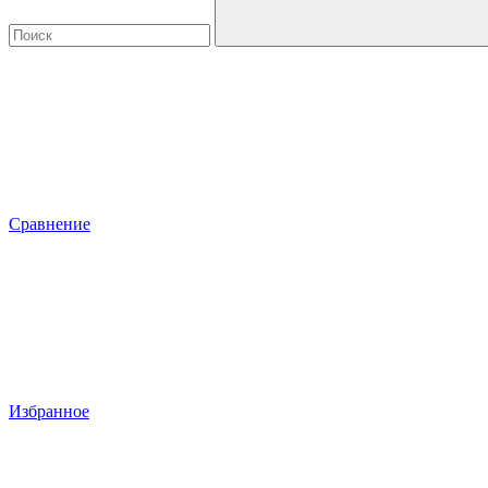
Сравнение
Избранное