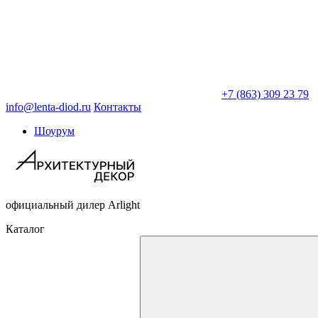
+7 (863) 309 23 79
info@lenta-diod.ru
Контакты
Шоурум
официальный дилер Arlight
Каталог