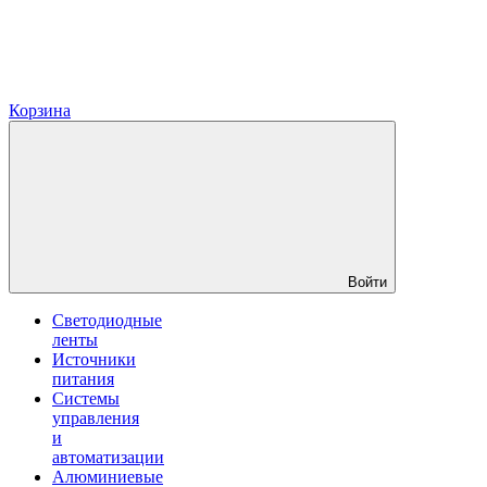
Корзина
Войти
Светодиодные
ленты
Источники
питания
Системы
управления
и
автоматизации
Алюминиевые