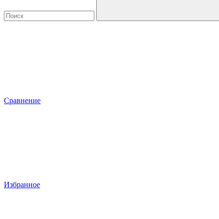
Сравнение
Избранное