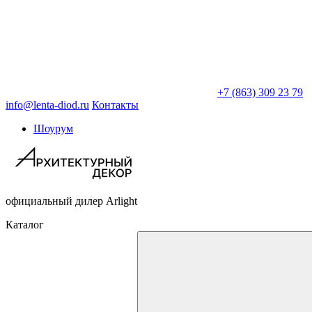
+7 (863) 309 23 79
info@lenta-diod.ru
Контакты
Шоурум
официальный дилер Arlight
Каталог