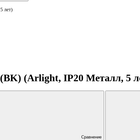
5 лет)
) (Arlight, IP20 Металл, 5 л
Сравнение