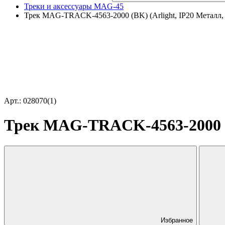
Треки и аксессуары MAG-45
Трек MAG-TRACK-4563-2000 (BK) (Arlight, IP20 Металл, 
Арт.: 028070(1)
Трек MAG-TRACK-4563-2000 (BK
Избранное