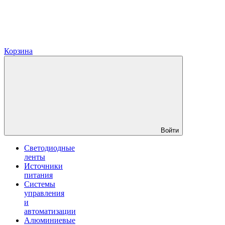
Корзина
Войти
Светодиодные
ленты
Источники
питания
Системы
управления
и
автоматизации
Алюминиевые