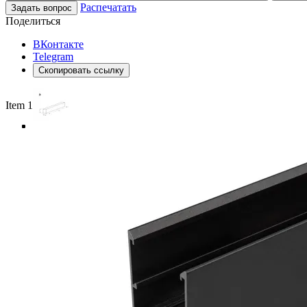
Распечатать
Задать вопрос
Поделиться
ВКонтакте
Telegram
Скопировать ссылку
Item 1 of 4