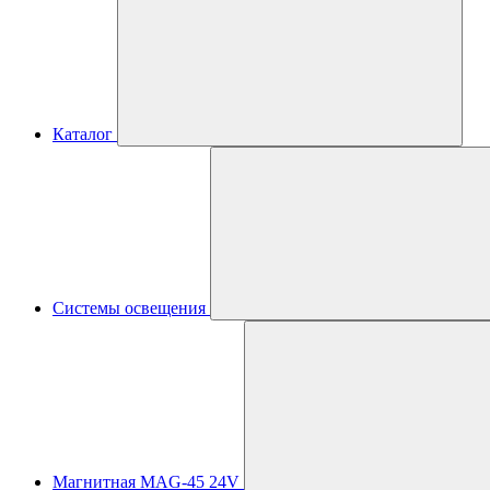
Каталог
Системы освещения
Магнитная MAG-45 24V