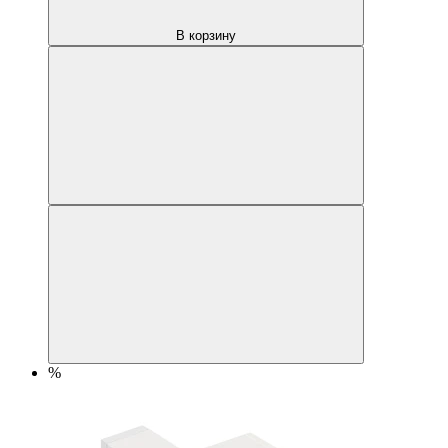
В корзину
%