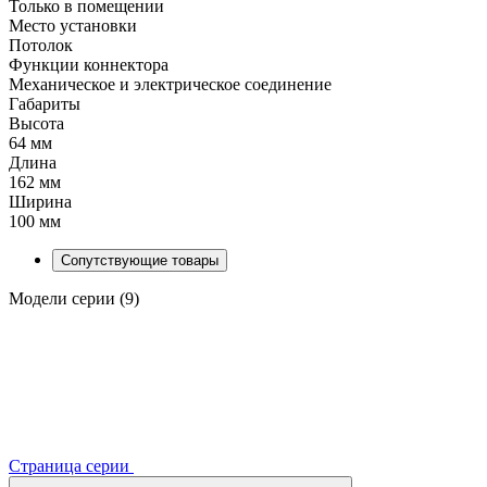
Только в помещении
Место установки
Потолок
Функции коннектора
Механическое и электрическое соединение
Габариты
Высота
64 мм
Длина
162 мм
Ширина
100 мм
Сопутствующие товары
Модели серии (9)
Страница серии