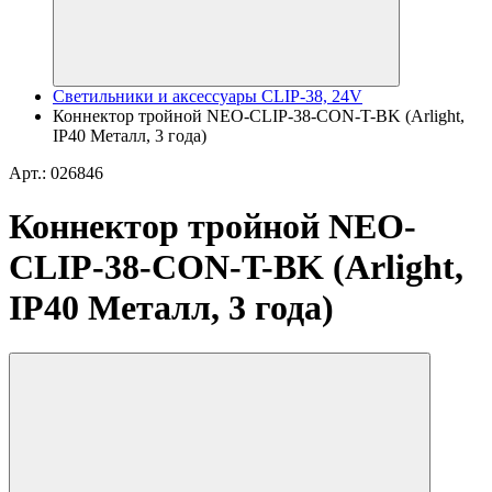
Светильники и аксессуары CLIP-38, 24V
Коннектор тройной NEO-CLIP-38-CON-T-BK (Arlight,
IP40 Металл, 3 года)
Арт.: 026846
Коннектор тройной NEO-
CLIP-38-CON-T-BK (Arlight,
IP40 Металл, 3 года)