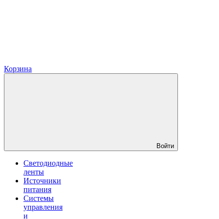
Корзина
Войти
Светодиодные
ленты
Источники
питания
Системы
управления
и