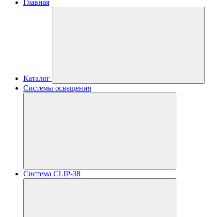
Главная
Каталог
Системы освещения
Система CLIP-38