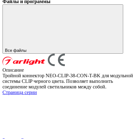
Файлы и программы
Все файлы
Описание
Тройной коннектор NEO-CLIP-38-CON-T-BK для модульной
системы CLIP черного цвета. Позволяет выполнить
соединение модулей светильников между собой.
Страница серии