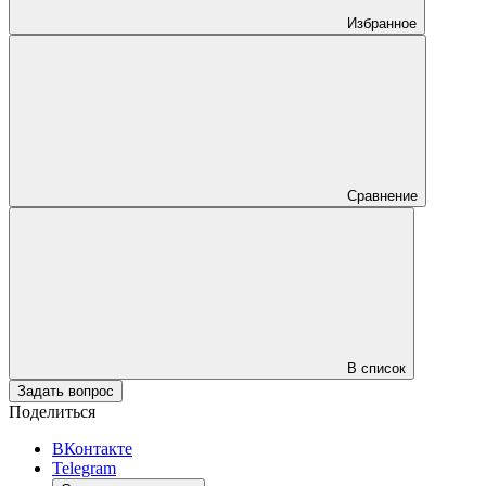
Избранное
Сравнение
В список
Задать вопрос
Поделиться
ВКонтакте
Telegram