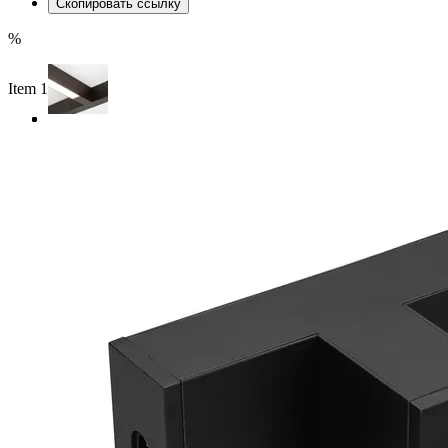
Скопировать ссылку
%
Item 1 of 3