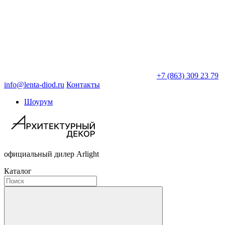
+7 (863) 309 23 79
info@lenta-diod.ru
Контакты
Шоурум
официальный дилер Arlight
Каталог