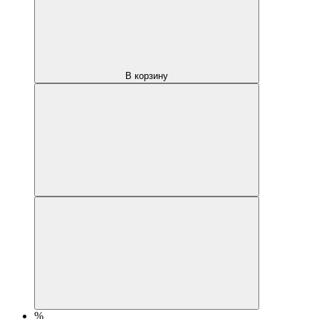
В корзину
%