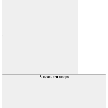
Выбрать тип товара