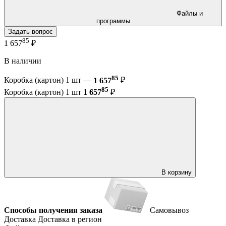
Файлы и
программы
Задать вопрос
85
1 657
₽
В наличии
85
Коробка (картон) 1 шт —
1 657
₽
85
Коробка (картон) 1 шт
1 657
₽
В корзину
Способы получения заказа
Самовывоз
Доставка
Доставка в регион