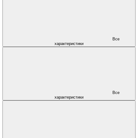
Все
характеристики
Все
характеристики