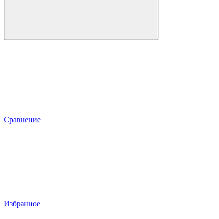
Сравнение
Избранное