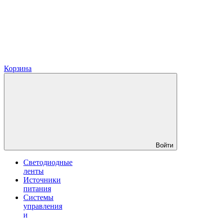
Корзина
Войти
Светодиодные
ленты
Источники
питания
Системы
управления
и