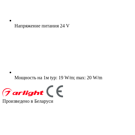
Напряжение питания
24 V
Мощность на 1м
typ: 19 W/m; max: 20 W/m
Произведено в Беларуси