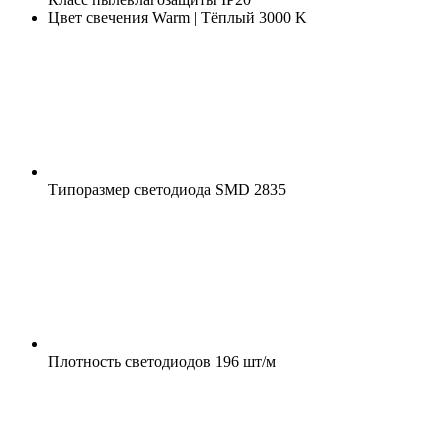
Цвет свечения
Warm | Тёплый 3000 K
Типоразмер светодиода
SMD 2835
Плотность светодиодов
196 шт/м