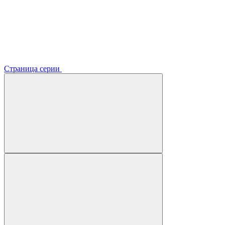
Страница серии