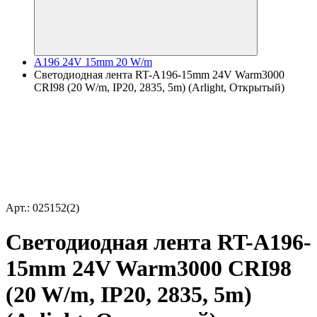
A196 24V 15mm 20 W/m
Светодиодная лента RT-A196-15mm 24V Warm3000
CRI98 (20 W/m, IP20, 2835, 5m) (Arlight, Открытый)
Арт.: 025152(2)
Светодиодная лента RT-A196-
15mm 24V Warm3000 CRI98
(20 W/m, IP20, 2835, 5m)