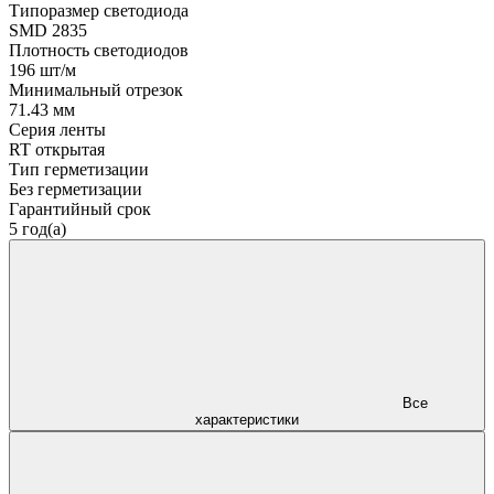
Типоразмер светодиода
SMD 2835
Плотность светодиодов
196 шт/м
Минимальный отрезок
71.43 мм
Серия ленты
RT открытая
Тип герметизации
Без герметизации
Гарантийный срок
5 год(а)
Все
характеристики