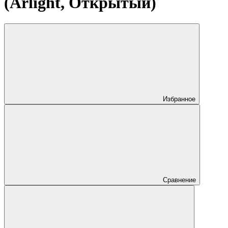
(Arlight, Открытый)
Избранное
Сравнение