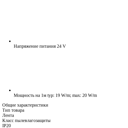
Напряжение питания
24 V
Мощность на 1м
typ: 19 W/m; max: 20 W/m
Общие характеристики
Тип товара
Лента
Класс пылевлагозащиты
IP20