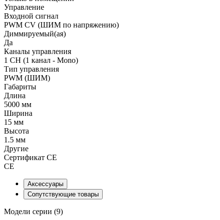
Управление
Входной сигнал
PWM СV (ШИМ по напряжению)
Диммируемый(ая)
Да
Каналы управления
1 CH (1 канал - Mono)
Тип управления
PWM (ШИМ)
Габариты
Длина
5000 мм
Ширина
15 мм
Высота
1.5 мм
Другие
Сертификат CE
CE
Аксессуары
Сопутствующие товары
Модели серии (9)