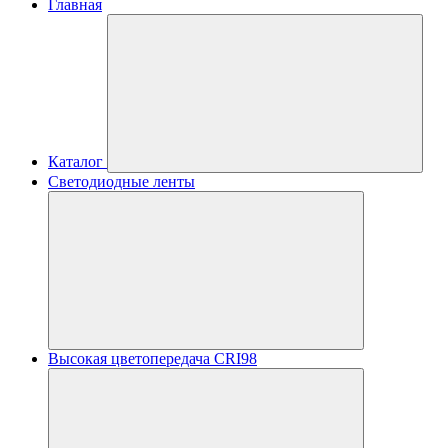
Главная
Каталог
Светодиодные ленты
Высокая цветопередача CRI98