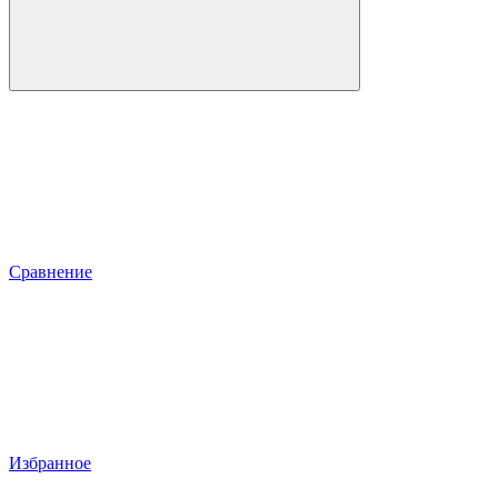
Сравнение
Избранное