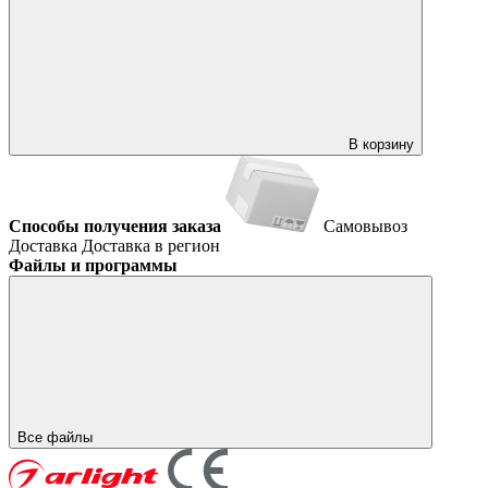
В корзину
Способы получения заказа
Самовывоз
Доставка
Доставка в регион
Файлы и программы
Все файлы