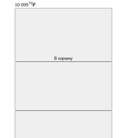
70
10 099
₽
В корзину