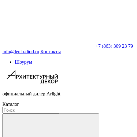
+7 (863) 309 23 79
info@lenta-diod.ru
Контакты
Шоурум
официальный дилер Arlight
Каталог