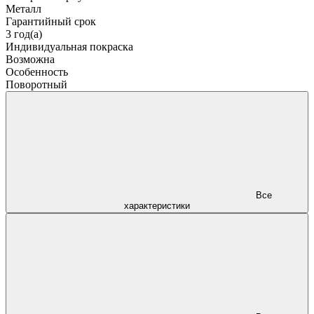
Металл
Гарантийный срок
3 год(а)
Индивидуальная покраска
Возможна
Особенность
Поворотный
Все
характеристики