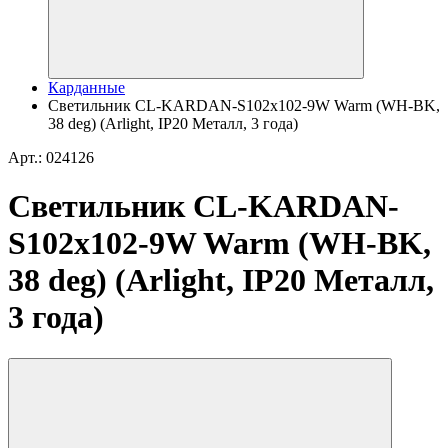
Карданные
Светильник CL-KARDAN-S102x102-9W Warm (WH-BK,
38 deg) (Arlight, IP20 Металл, 3 года)
Арт.: 024126
Светильник CL-KARDAN-
S102x102-9W Warm (WH-BK,
38 deg) (Arlight, IP20 Металл,
3 года)