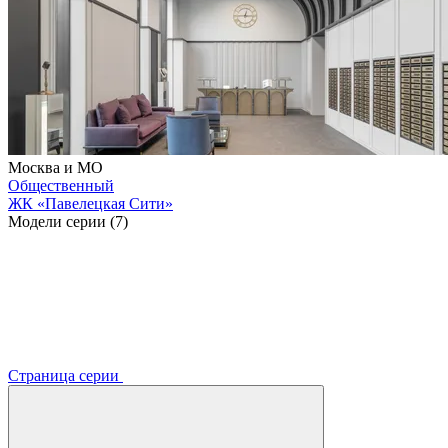
Москва и МО
Общественный
ЖК «Павелецкая Сити»
Модели серии (7)
Страница серии