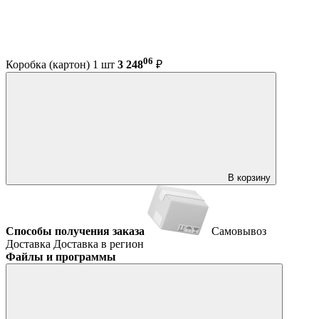
06
Коробка (картон) 1 шт
3 248
₽
В корзину
Способы получения заказа
Самовывоз
Доставка
Доставка в регион
Файлы и программы