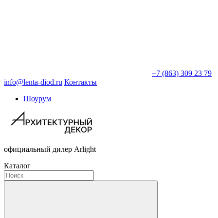
+7 (863) 309 23 79
info@lenta-diod.ru
Контакты
Шоурум
официальный дилер Arlight
Каталог