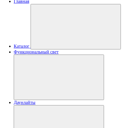
Главная
Каталог
Функциональный свет
Даунлайты