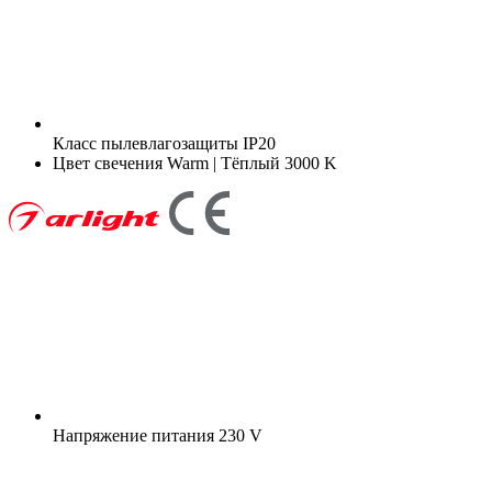
Класс пылевлагозащиты
IP20
Цвет свечения
Warm | Тёплый 3000 K
Напряжение питания
230 V