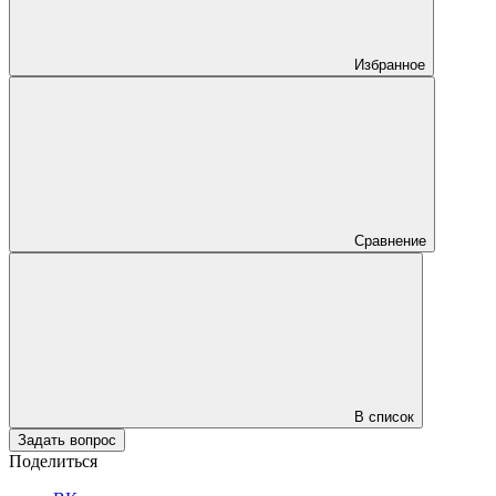
Избранное
Сравнение
В список
Задать вопрос
Поделиться