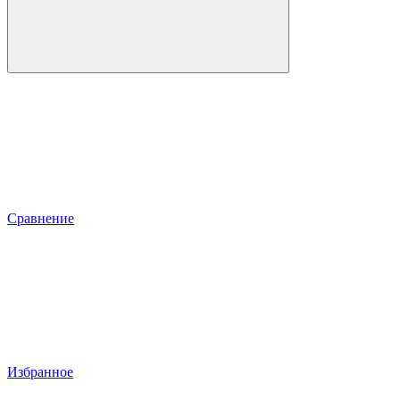
Сравнение
Избранное