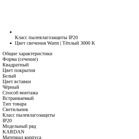
Класс пылевлагозащиты
IP20
Цвет свечения
Warm | Тёплый 3000 K
Общие характеристики
Форма (сечение)
Квадратный
Цвет покрытия
Белый
Цвет вставки
Чёрный
Способ монтажа
Встраиваемый
Тип товара
Светильник
Класс пылевлагозащиты
IP20
Модельный ряд
KARDAN
Материал корпуса