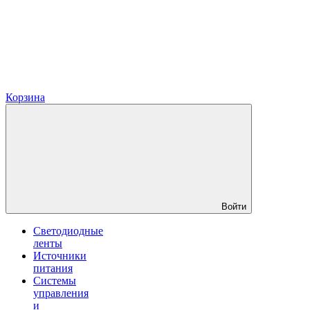
Корзина
Войти
Светодиодные
ленты
Источники
питания
Системы
управления
и