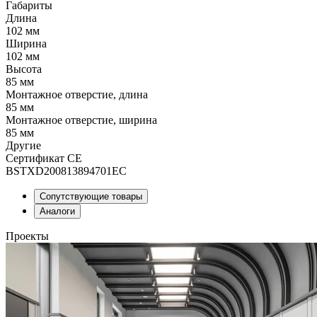
Габариты
Длина
102 мм
Ширина
102 мм
Высота
85 мм
Монтажное отверстие, длина
85 мм
Монтажное отверстие, ширина
85 мм
Другие
Сертификат CE
BSTXD200813894701EC
Сопутствующие товары
Аналоги
Проекты