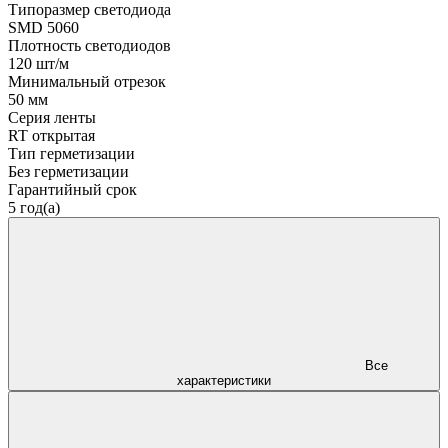
Типоразмер светодиода
SMD 5060
Плотность светодиодов
120 шт/м
Минимальный отрезок
50 мм
Серия ленты
RT открытая
Тип герметизации
Без герметизации
Гарантийный срок
5 год(а)
Все
характеристики