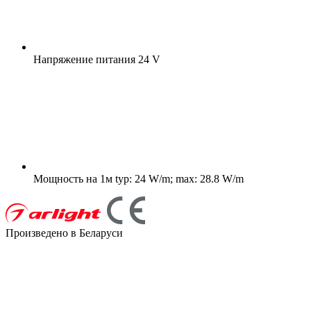
Напряжение питания
24 V
Мощность на 1м
typ: 24 W/m; max: 28.8 W/m
Произведено в Беларуси