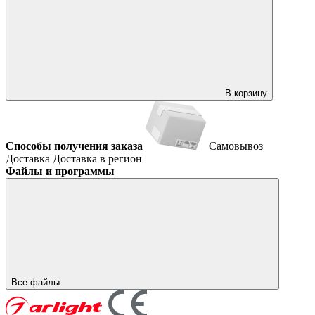
В корзину
Способы получения заказа
Самовывоз
Доставка
Доставка в регион
Файлы и программы
Все файлы