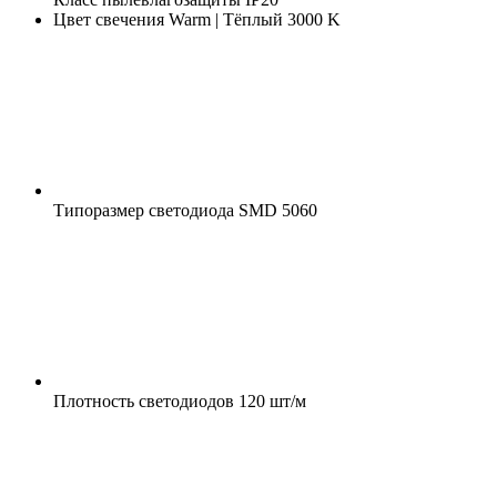
Цвет свечения
Warm | Тёплый 3000 K
Типоразмер светодиода
SMD 5060
Плотность светодиодов
120 шт/м