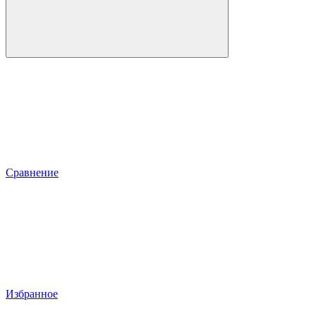
Сравнение
Избранное