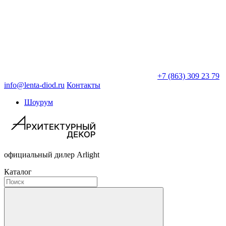
+7 (863) 309 23 79
info@lenta-diod.ru
Контакты
Шоурум
официальный дилер Arlight
Каталог