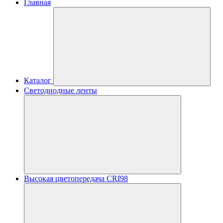
Главная
Каталог
Светодиодные ленты
Высокая цветопередача CRI98