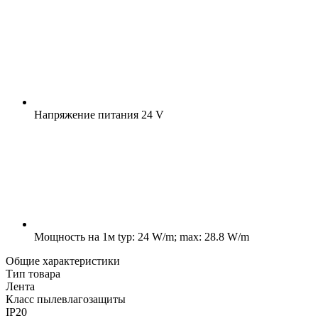
Напряжение питания
24 V
Мощность на 1м
typ: 24 W/m; max: 28.8 W/m
Общие характеристики
Тип товара
Лента
Класс пылевлагозащиты
IP20