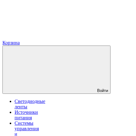
Корзина
Войти
Светодиодные
ленты
Источники
питания
Системы
управления
и