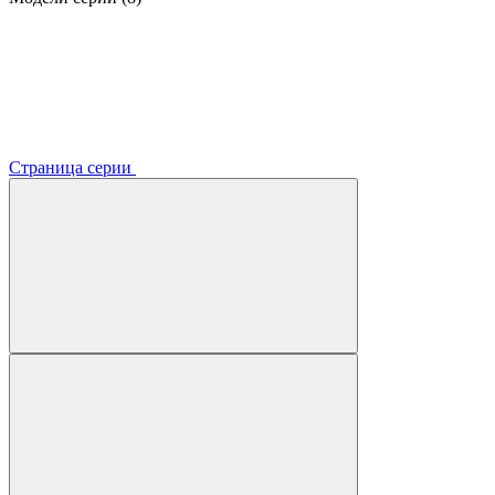
Страница серии