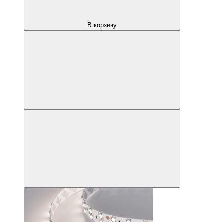
В корзину