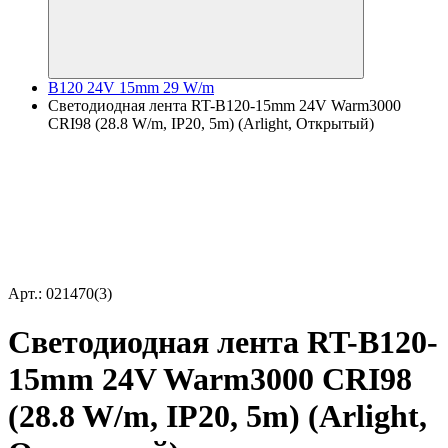
B120 24V 15mm 29 W/m
Светодиодная лента RT-B120-15mm 24V Warm3000
CRI98 (28.8 W/m, IP20, 5m) (Arlight, Открытый)
Арт.: 021470(3)
Светодиодная лента RT-B120-
15mm 24V Warm3000 CRI98
(28.8 W/m, IP20, 5m) (Arlight,