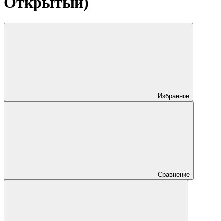
Открытый)
Избранное
Сравнение