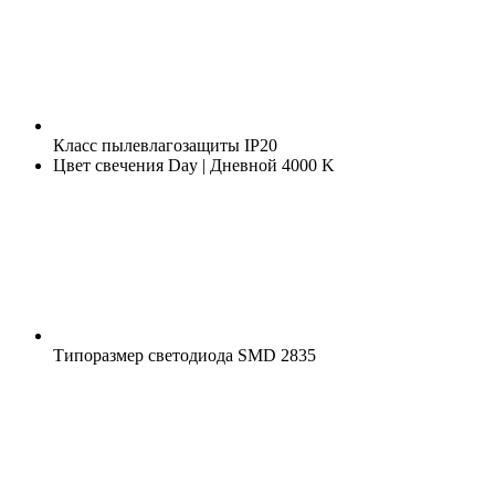
Класс пылевлагозащиты
IP20
Цвет свечения
Day | Дневной 4000 K
Типоразмер светодиода
SMD 2835