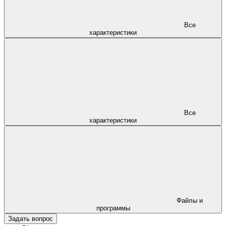
Все
характеристики
Все
характеристики
Файлы и
программы
Задать вопрос