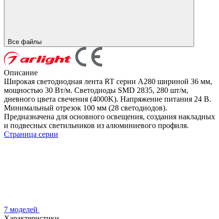
Все файлы
Описание
Широкая светодиодная лента RT серии A280 шириной 36 мм,
мощностью 30 Вт/м. Светодиоды SMD 2835, 280 шт/м,
дневного цвета свечения (4000K). Напряжение питания 24 В.
Минимальный отрезок 100 мм (28 светодиодов).
Предназначена для основного освещения, создания накладных
и подвесных светильников из алюминиевого профиля.
Страница серии
7 моделей
Характеристики