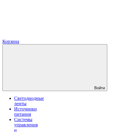
Корзина
Войти
Светодиодные
ленты
Источники
питания
Системы
управления
и