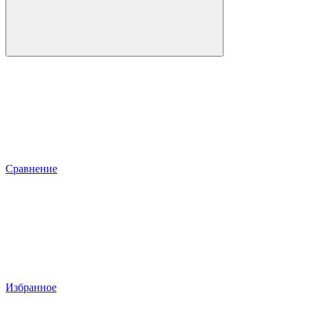
Сравнение
Избранное