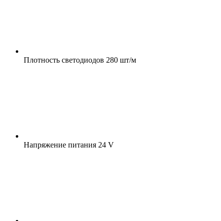
Плотность светодиодов
280 шт/м
Напряжение питания
24 V