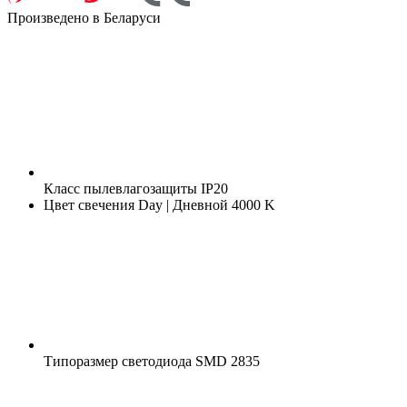
Произведено в Беларуси
Класс пылевлагозащиты
IP20
Цвет свечения
Day | Дневной 4000 K
Типоразмер светодиода
SMD 2835