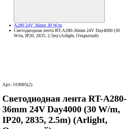
A280 24V 36mm 30 W/m
Светодиодная лента RT-A280-36mm 24V Day4000 (30
W/m, IP20, 2835, 2.5m) (Arlight, Открытый)
Арт.: 019085(2)
Светодиодная лента RT-A280-
36mm 24V Day4000 (30 W/m,
IP20, 2835, 2.5m) (Arlight,