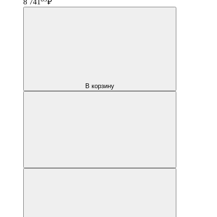
8 741
₽
В корзину