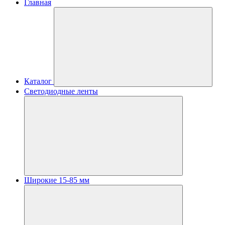
Главная
Каталог
Светодиодные ленты
Широкие 15-85 мм