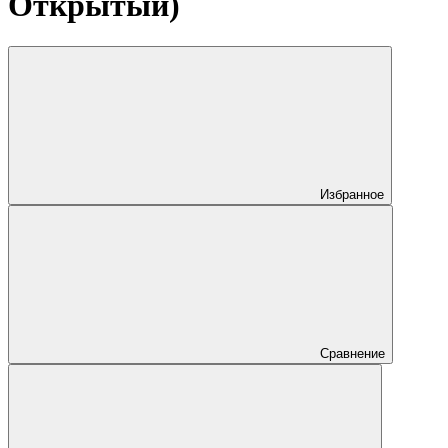
Открытый)
Избранное
Сравнение