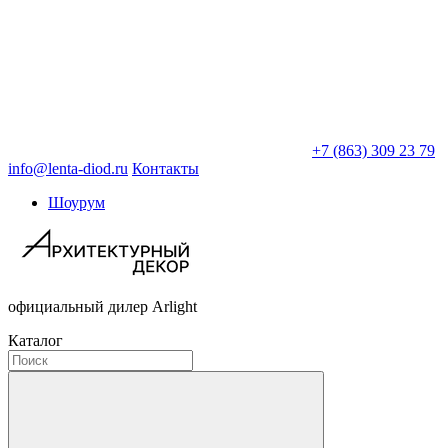
+7 (863) 309 23 79
info@lenta-diod.ru
Контакты
Шоурум
официальный дилер Arlight
Каталог