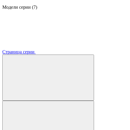
Модели серии (7)
Страница серии