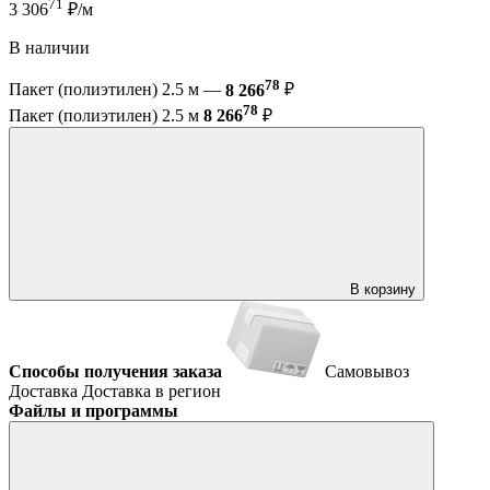
71
3 306
₽/м
В наличии
78
Пакет (полиэтилен) 2.5 м —
8 266
₽
78
Пакет (полиэтилен) 2.5 м
8 266
₽
В корзину
Способы получения заказа
Самовывоз
Доставка
Доставка в регион
Файлы и программы