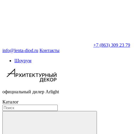
+7 (863) 309 23 79
info@lenta-diod.ru
Контакты
Шоурум
официальный дилер Arlight
Каталог