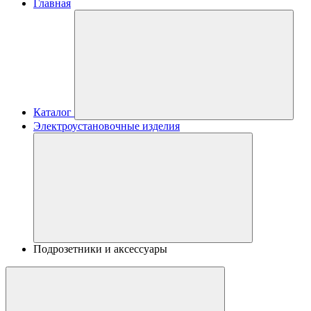
Главная
Каталог
Электроустановочные изделия
Подрозетники и аксессуары