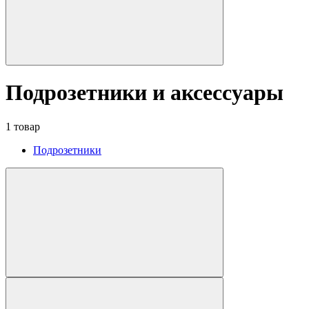
Подрозетники и аксессуары
1 товар
Подрозетники