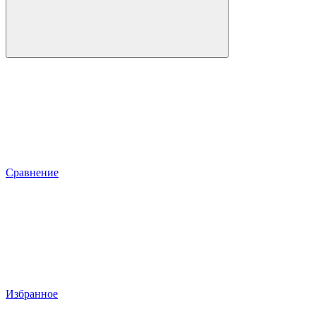
Сравнение
Избранное