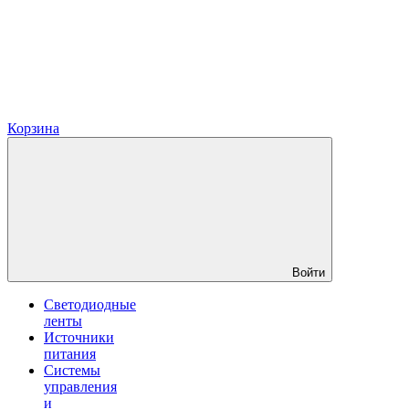
Корзина
Войти
Светодиодные
ленты
Источники
питания
Системы
управления
и