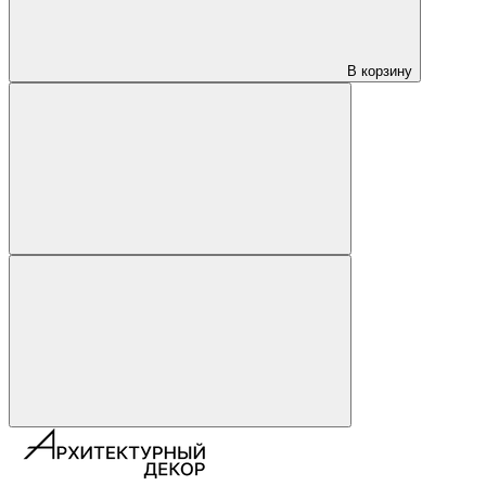
В корзину