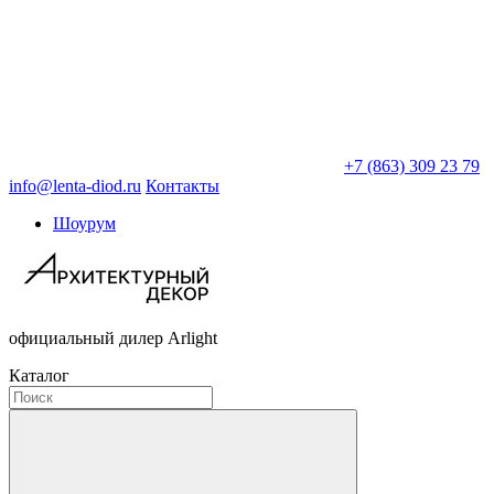
+7 (863) 309 23 79
info@lenta-diod.ru
Контакты
Шоурум
официальный дилер Arlight
Каталог