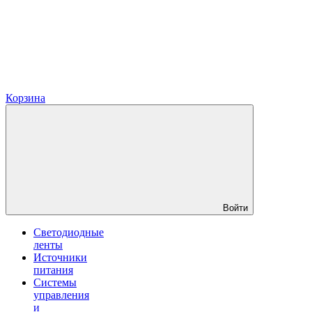
Корзина
Войти
Светодиодные
ленты
Источники
питания
Системы
управления
и