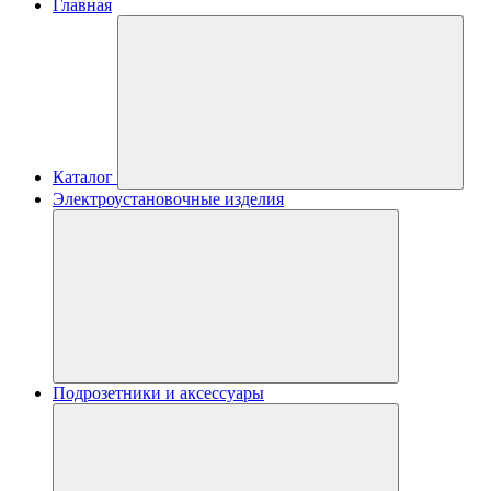
Главная
Каталог
Электроустановочные изделия
Подрозетники и аксессуары