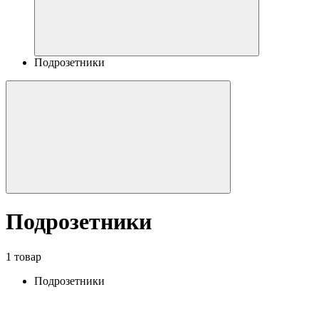
Подрозетники
Подрозетники
1 товар
Подрозетники