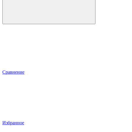
Сравнение
Избранное