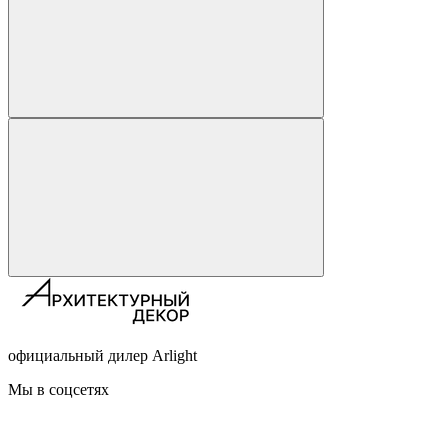
официальный дилер Arlight
Мы в соцсетях