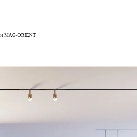
ерии MAG-ORIENT.