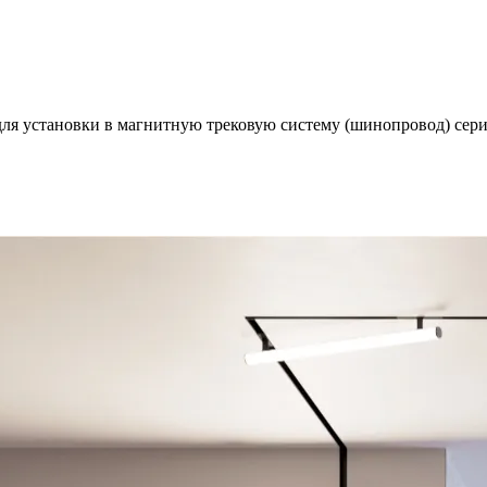
 для установки в магнитную трековую систему (шинопровод) с