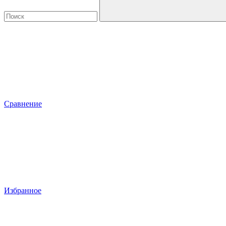
Сравнение
Избранное