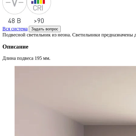
Вся система
Задать вопрос
Подвесной светильник из неона. Светильники предназначены
Описание
Длина подвеса 195 мм.