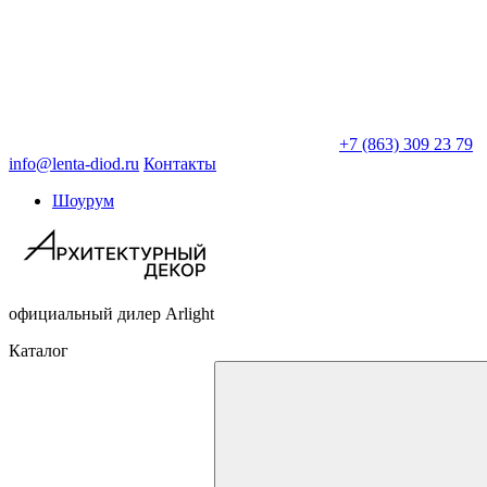
+7 (863) 309 23 79
info@lenta-diod.ru
Контакты
Шоурум
официальный дилер Arlight
Каталог