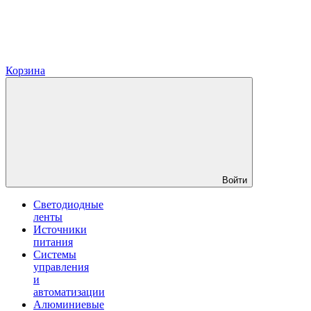
Корзина
Войти
Светодиодные
ленты
Источники
питания
Системы
управления
и
автоматизации
Алюминиевые