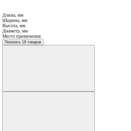
Длина, мм
Ширина, мм
Высота, мм
Диаметр, мм
Место применения
Показать 19 товаров