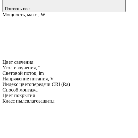
Показать все
Мощность, макс., W
Цвет свечения
Угол излучения, °
Световой поток, lm
Напряжение питания, V
Индекс цветопередачи CRI (Ra)
Способ монтажа
Цвет покрытия
Класс пылевлагозащиты