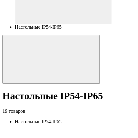
Настольные IP54-IP65
Настольные IP54-IP65
19 товаров
Настольные IP54-IP65