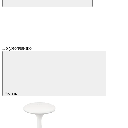
По умолчанию
Фильтр