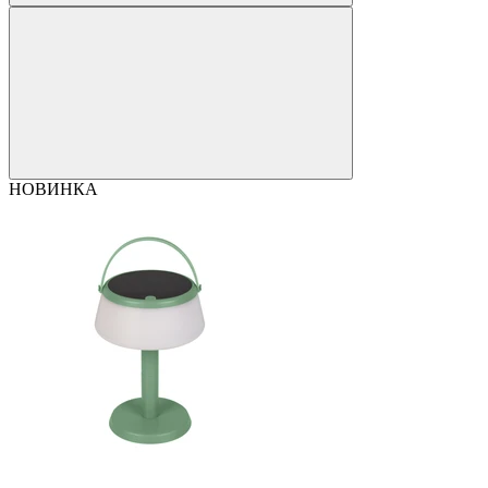
НОВИНКА