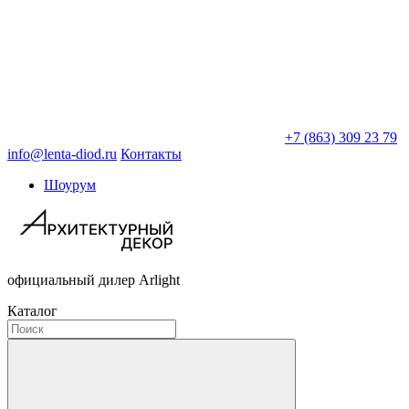
+7 (863) 309 23 79
info@lenta-diod.ru
Контакты
Шоурум
официальный дилер Arlight
Каталог