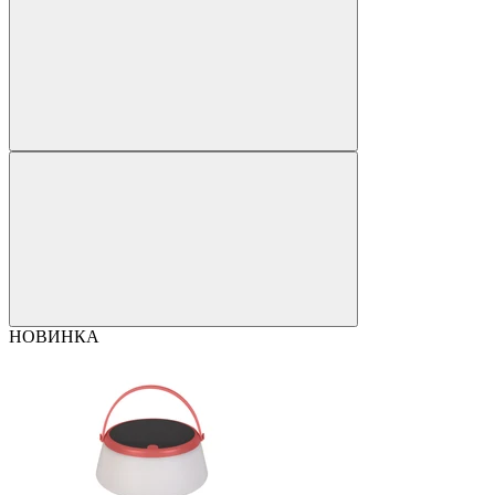
НОВИНКА