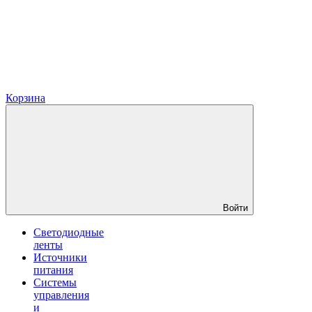
Корзина
Войти
Светодиодные
ленты
Источники
питания
Системы
управления
и