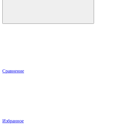
Сравнение
Избранное