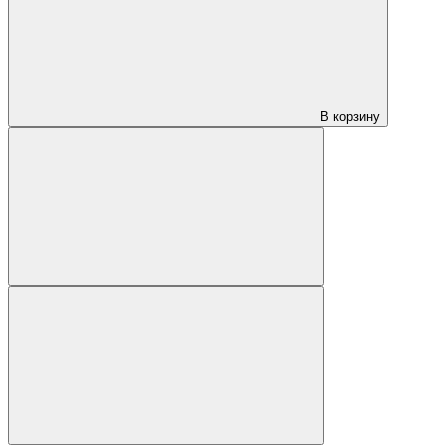
В корзину