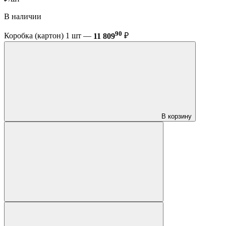
В наличии
90
Коробка (картон) 1 шт —
11 809
₽
В корзину