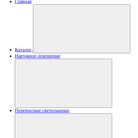
Главная
Каталог
Наружное освещение
Переносные светильники