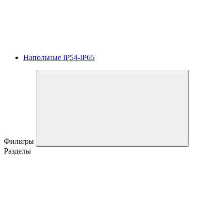
Напольные IP54-IP65
Фильтры
Разделы