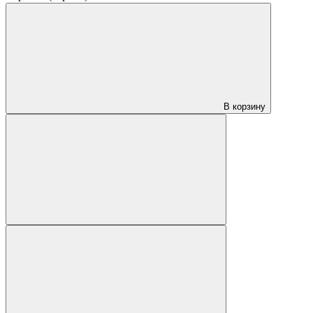
В корзину