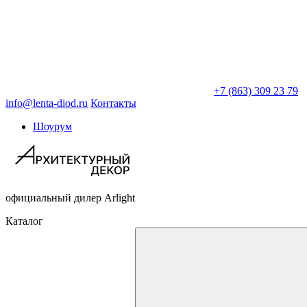
+7 (863) 309 23 79
info@lenta-diod.ru
Контакты
Шоурум
официальный дилер Arlight
Каталог