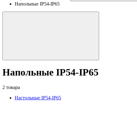
Напольные IP54-IP65
Напольные IP54-IP65
2 товара
Настольные IP54-IP65