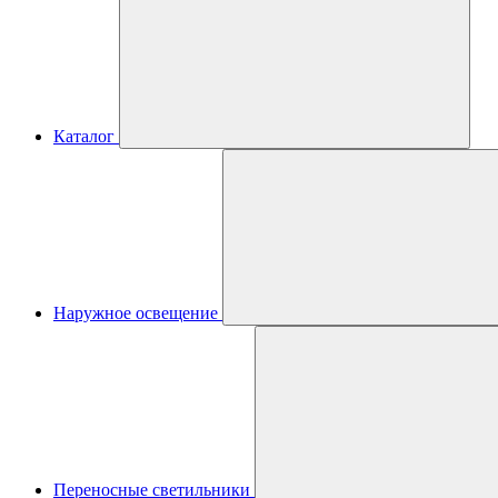
Каталог
Наружное освещение
Переносные светильники