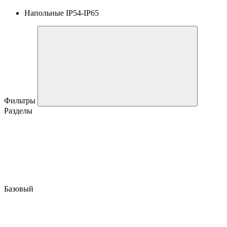
Напольные IP54-IP65
Фильтры
Разделы
Базовый