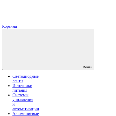
Корзина
Войти
Светодиодные
ленты
Источники
питания
Системы
управления
и
автоматизации
Алюминиевые