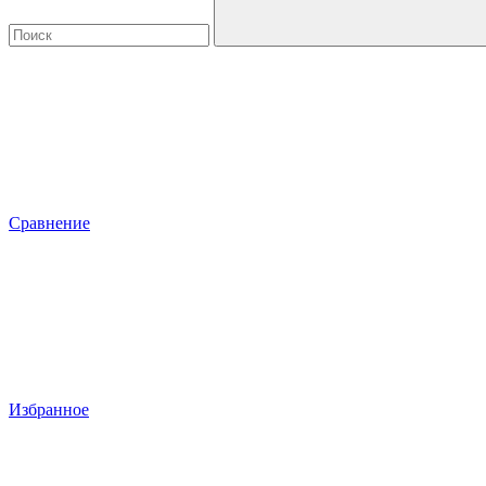
Сравнение
Избранное