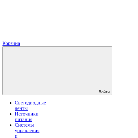
Корзина
Войти
Светодиодные
ленты
Источники
питания
Системы
управления
и