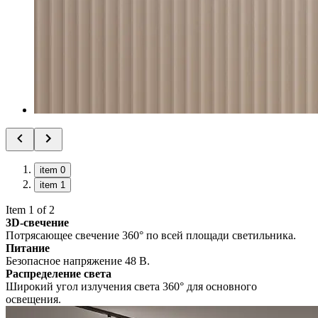
item 0
item 1
Item 1 of 2
3D-свечение
Потрясающее свечение 360° по всей площади светильника.
Питание
Безопасное напряжение 48 В.
Распределение света
Широкий угол излучения света 360° для основного
освещения.