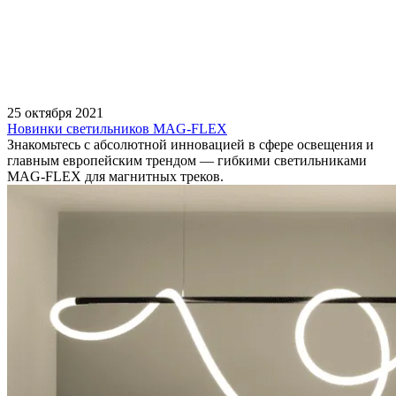
25 октября 2021
Новинки светильников MAG-FLEX
Знакомьтесь с абсолютной инновацией в сфере освещения и
главным европейским трендом — гибкими светильниками
MAG-FLEX для магнитных треков.