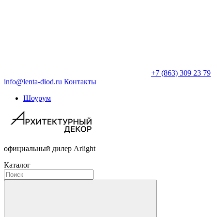
+7 (863) 309 23 79
info@lenta-diod.ru
Контакты
Шоурум
официальный дилер Arlight
Каталог