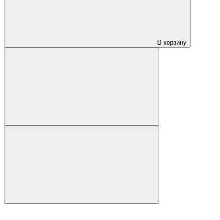
В корзину