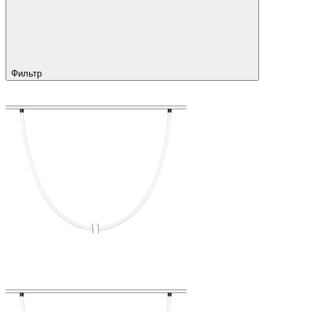
Фильтр