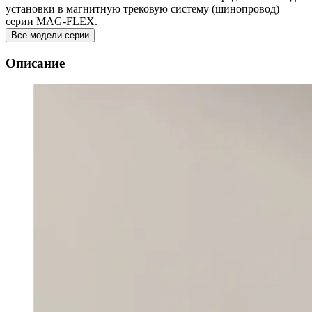
установки в магнитную трековую систему (шинопровод)
серии MAG-FLEX.
Все модели серии
Описание