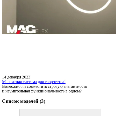
14 декабря 2023
Магнитная система для творчества!
Возможно ли совместить строгую элегантность
и изумительная функциональность в одном?
Список моделей (3)