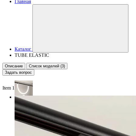
Главная
Каталог
TUBE ELASTIC
Описание
Список моделей (3)
Задать вопрос
Item 1 of 2