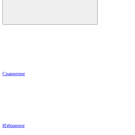
Сравнение
Избранное