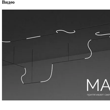
Видео