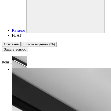
Каталог
FLAT
Описание
Список моделей (26)
Задать вопрос
Item 1 of 4