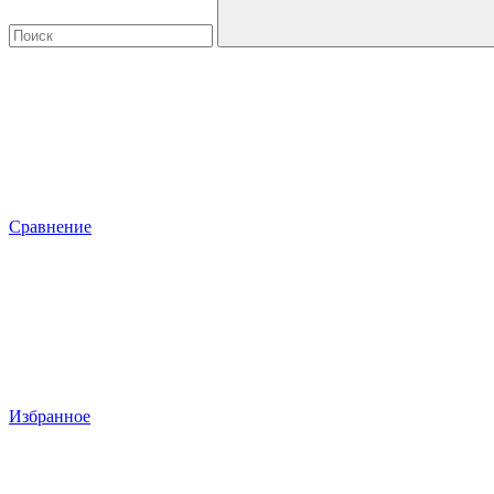
Сравнение
Избранное