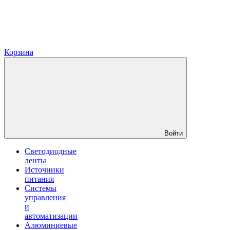
Корзина
Войти
Светодиодные
ленты
Источники
питания
Системы
управления
и
автоматизации
Алюминиевые