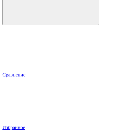
Сравнение
Избранное