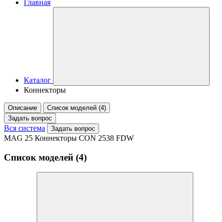
Главная
Каталог
Коннекторы
Описание
Список моделей (4)
Задать вопрос
Вся система
Задать вопрос
MAG 25 Коннекторы CON 2538 FDW
Список моделей (4)