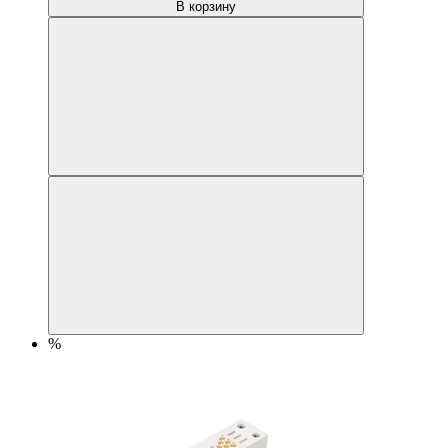
В корзину
%