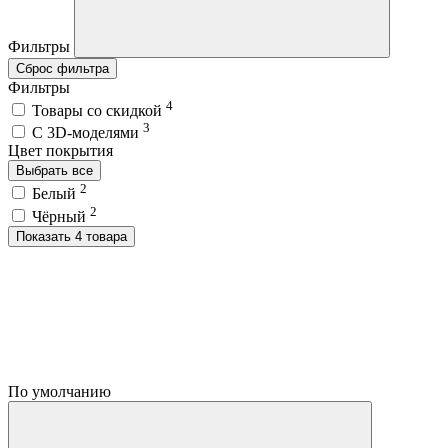
Фильтры
Сброс фильтра
Фильтры
4
Товары со скидкой
3
C 3D-моделями
Цвет покрытия
Выбрать все
2
Белый
2
Чёрный
Показать 4 товара
По умолчанию