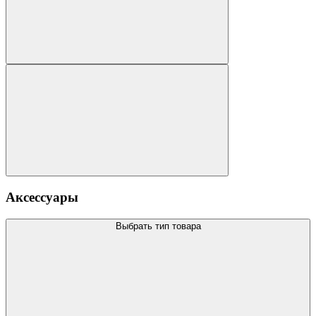
Аксессуары
Выбрать тип товара