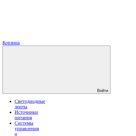
Корзина
Войти
Светодиодные
ленты
Источники
питания
Системы
управления
и