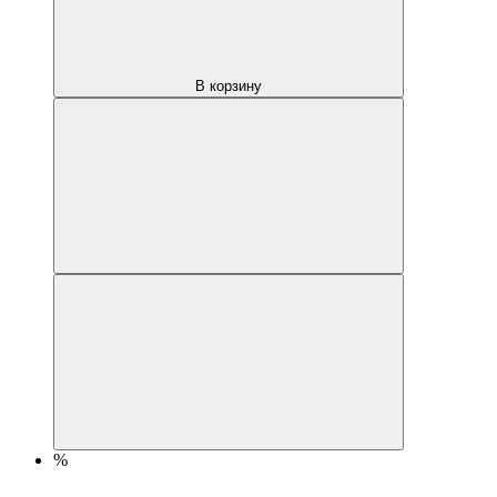
В корзину
%