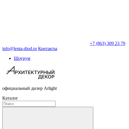
+7 (863) 309 23 79
info@lenta-diod.ru
Контакты
Шоурум
официальный дилер Arlight
Каталог