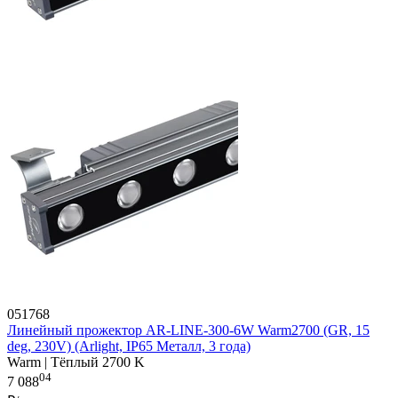
051768
Линейный прожектор AR-LINE-300-6W Warm2700 (GR, 15
deg, 230V) (Arlight, IP65 Металл, 3 года)
Warm | Тёплый 2700 K
04
7 088