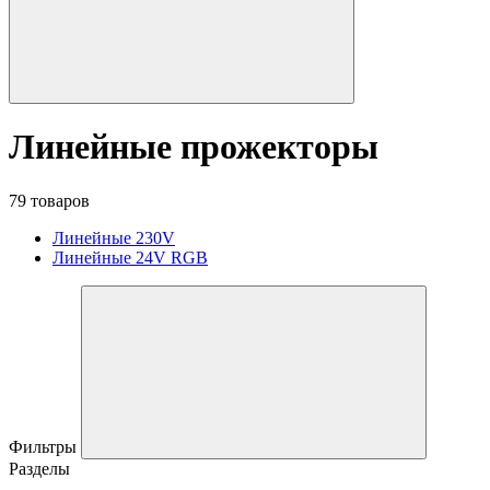
Линейные прожекторы
79 товаров
Линейные 230V
Линейные 24V RGB
Фильтры
Разделы