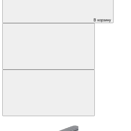
В корзину