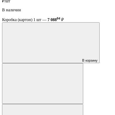
₽/шт
В наличии
04
Коробка (картон) 1 шт —
7 088
₽
В корзину