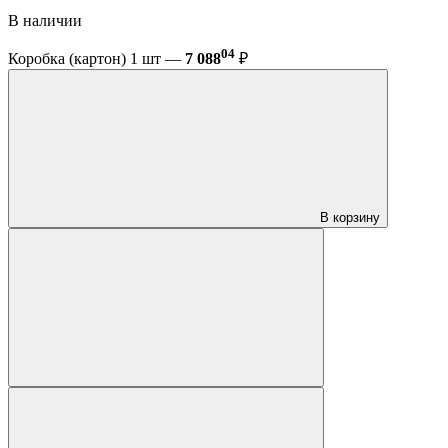
В наличии
04
Коробка (картон) 1 шт —
7 088
₽
В корзину