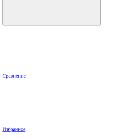
Сравнение
Избранное