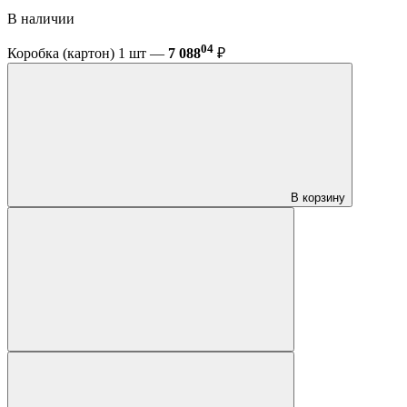
В наличии
04
Коробка (картон) 1 шт —
7 088
₽
В корзину