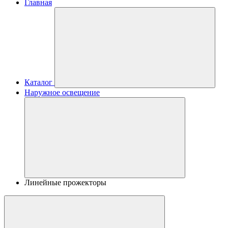
Главная
Каталог
Наружное освещение
Линейные прожекторы