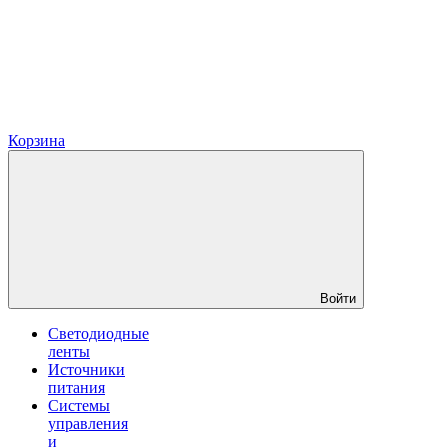
Корзина
Войти
Светодиодные
ленты
Источники
питания
Системы
управления
и