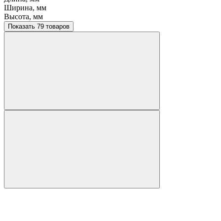
Ширина, мм
Высота, мм
Показать 79 товаров