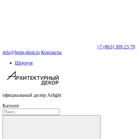
+7 (863) 309 23 79
info@lenta-diod.ru
Контакты
Шоурум
официальный дилер Arlight
Каталог