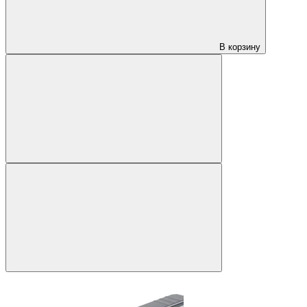
В корзину