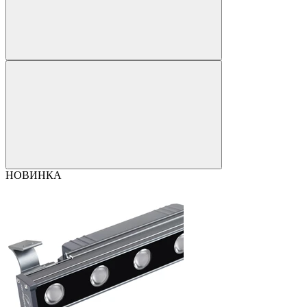
НОВИНКА