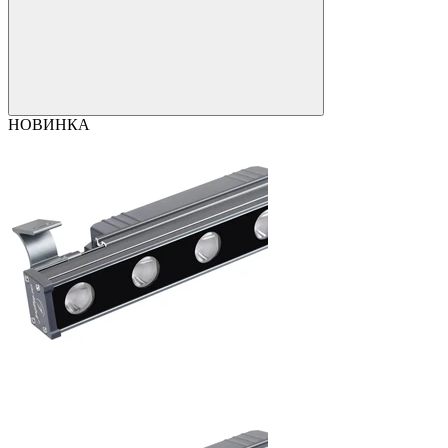
НОВИНКА