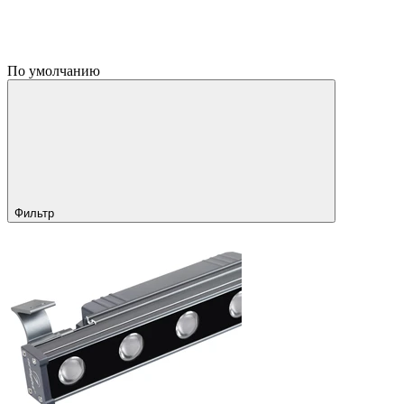
По умолчанию
Фильтр