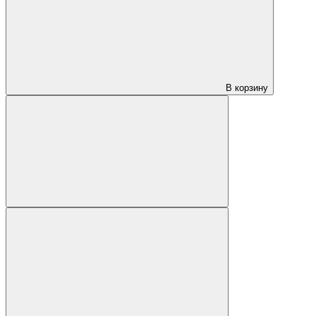
В корзину