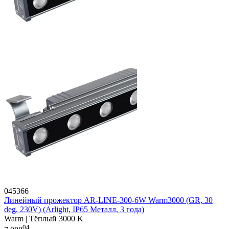
045366
Линейный прожектор AR-LINE-300-6W Warm3000 (GR, 30
deg, 230V) (Arlight, IP65 Металл, 3 года)
Warm | Тёплый 3000 K
04