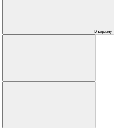
В корзину