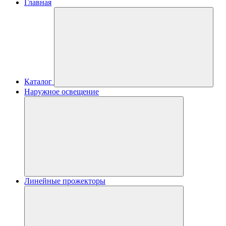
Главная
Каталог
Наружное освещение
Линейные прожекторы