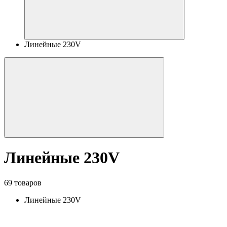
Линейные 230V
Линейные 230V
69 товаров
Линейные 230V