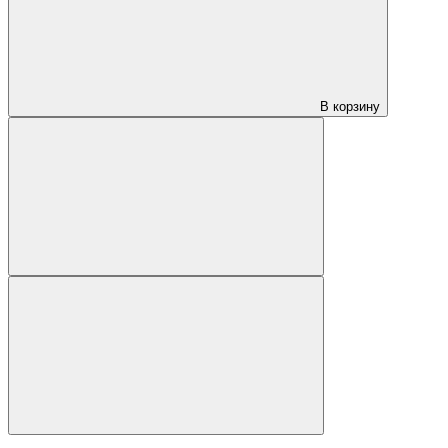
В корзину