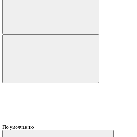
По умолчанию