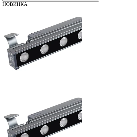
НОВИНКА