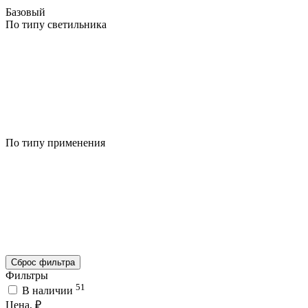
Базовый
По типу светильника
По типу применения
Сброс фильтра
Фильтры
51
В наличии
Цена, ₽