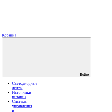
Корзина
Войти
Светодиодные
ленты
Источники
питания
Системы
управления
и