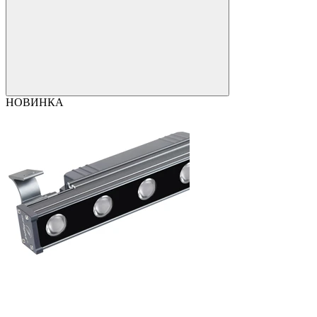
НОВИНКА