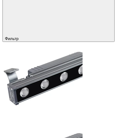
Фильтр