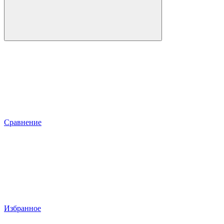
Сравнение
Избранное