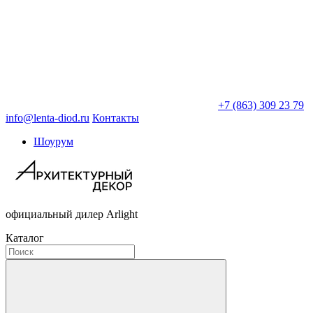
+7 (863) 309 23 79
info@lenta-diod.ru
Контакты
Шоурум
официальный дилер Arlight
Каталог