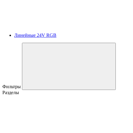
Линейные 24V RGB
Фильтры
Разделы